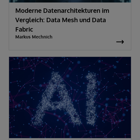
Moderne Datenarchitekturen im
Vergleich: Data Mesh und Data
Fabric
Markus Mechnich