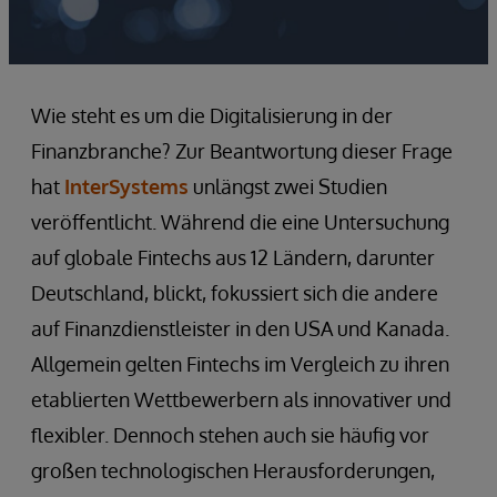
Wie steht es um die Digitalisierung in der
Finanzbranche? Zur Beantwortung dieser Frage
hat
InterSystems
unlängst zwei Studien
veröffentlicht. Während die eine Untersuchung
auf globale Fintechs aus 12 Ländern, darunter
Deutschland, blickt, fokussiert sich die andere
auf Finanzdienstleister in den USA und Kanada.
Allgemein gelten Fintechs im Vergleich zu ihren
etablierten Wettbewerbern als innovativer und
flexibler. Dennoch stehen auch sie häufig vor
großen technologischen Herausforderungen,