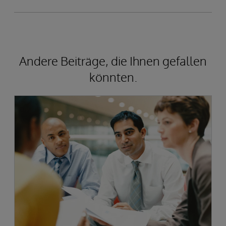
Andere Beiträge, die Ihnen gefallen
könnten.