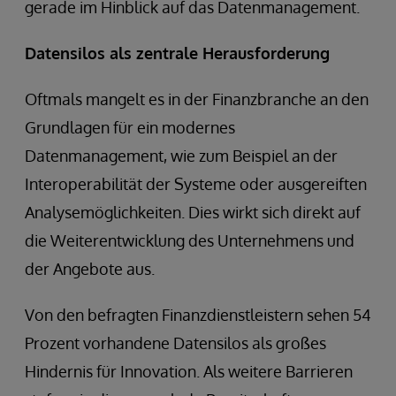
gerade im Hinblick auf das Datenmanagement.
Datensilos als zentrale Herausforderung
Oftmals mangelt es in der Finanzbranche an den
Grundlagen für ein modernes
Datenmanagement, wie zum Beispiel an der
Interoperabilität der Systeme oder ausgereiften
Analysemöglichkeiten. Dies wirkt sich direkt auf
die Weiterentwicklung des Unternehmens und
der Angebote aus.
Von den befragten Finanzdienstleistern sehen 54
Prozent vorhandene Datensilos als großes
Hindernis für Innovation. Als weitere Barrieren