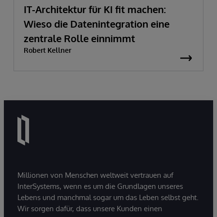
IT-Architektur für KI fit machen:
Wieso die Datenintegration eine
zentrale Rolle einnimmt
Robert Kellner
Millionen von Menschen weltweit vertrauen auf
InterSystems, wenn es um die Grundlagen unseres
Lebens und manchmal sogar um das Leben selbst geht.
Wir sorgen dafür, dass unsere Kunden einen