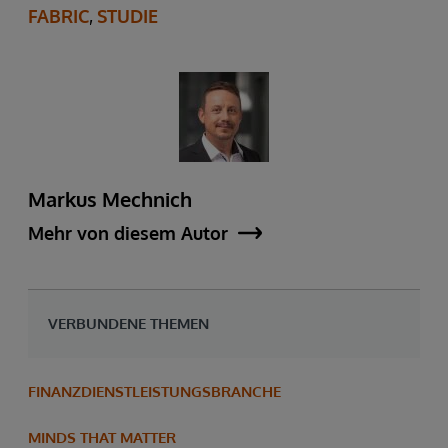
FABRIC
,
STUDIE
Markus Mechnich
Mehr von diesem Autor
VERBUNDENE THEMEN
FINANZDIENSTLEISTUNGSBRANCHE
MINDS THAT MATTER