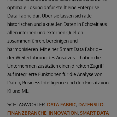
optimale Lösung dafür stellt eine Enterprise
Data Fabric dar. Über sie lassen sich alle
historischen und aktuellen Daten in Echtzeit aus
allen internen und externen Quellen
zusammenführen, bereinigen und
harmonisieren. Mit einer Smart Data Fabric –
der Weiterführung des Ansatzes – haben die
Unternehmen zusätzlich einen direkten Zugriff
auf integrierte Funktionen für die Analyse von
Daten, Business Intelligence und den Einsatz von
KI und ML.
SCHLAGWÖRTER:
DATA FABRIC
,
DATENSILO
,
FINANZBRANCHE
,
INNOVATION
,
SMART DATA