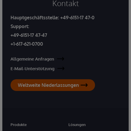
Kontakt
Hauptgeschäftsstelle:
+49-6151-17 47-0
Support:
+49-6151-17 47-47
+1-617-621-0700
Allgemeine Anfragen
E-Mail-Unterstützung
Weltweite Niederlassungen
Produkte
Lösungen