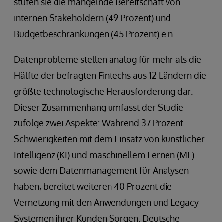
stufen sie die mangelnde Bereitschaft von
internen Stakeholdern (49 Prozent) und
Budgetbeschränkungen (45 Prozent) ein.
Datenprobleme stellen analog für mehr als die
Hälfte der befragten Fintechs aus 12 Ländern die
größte technologische Herausforderung dar.
Dieser Zusammenhang umfasst der Studie
zufolge zwei Aspekte: Während 37 Prozent
Schwierigkeiten mit dem Einsatz von künstlicher
Intelligenz (KI) und maschinellem Lernen (ML)
sowie dem Datenmanagement für Analysen
haben, bereitet weiteren 40 Prozent die
Vernetzung mit den Anwendungen und Legacy-
Systemen ihrer Kunden Sorgen. Deutsche