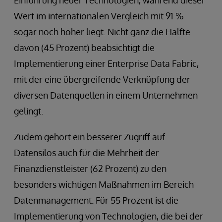
Wert im internationalen Vergleich mit 91 %
sogar noch höher liegt. Nicht ganz die Hälfte
davon (45 Prozent) beabsichtigt die
Implementierung einer Enterprise Data Fabric,
mit der eine übergreifende Verknüpfung der
diversen Datenquellen in einem Unternehmen
gelingt.
Zudem gehört ein besserer Zugriff auf
Datensilos auch für die Mehrheit der
Finanzdienstleister (62 Prozent) zu den
besonders wichtigen Maßnahmen im Bereich
Datenmanagement. Für 55 Prozent ist die
Implementierung von Technologien, die bei der