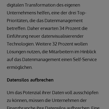
digitalen Transformation des eigenen
Unternehmens helfen, eine der drei Top-
Prioritäten, die das Datenmanagement
betreffen. Daher erwarten 34 Prozent die
Einführung neuer datenvisualisierender
Technologien. Weitere 32 Prozent wollen
Lösungen nutzen, die Mitarbeitern im Hinblick
auf das Datenmanagement einen Self-Service
ermöglichen.
Datensilos aufbrechen
Um das Potenzial ihrer Daten voll ausschöpfen
zu können, müssen die Unternehmen der
Finanzbranche ihre Datensilos aufbrechen. Eine