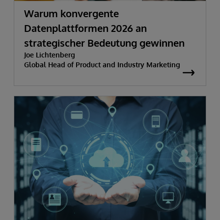
Warum konvergente
Datenplattformen 2026 an
strategischer Bedeutung gewinnen
Joe Lichtenberg
Global Head of Product and Industry Marketing