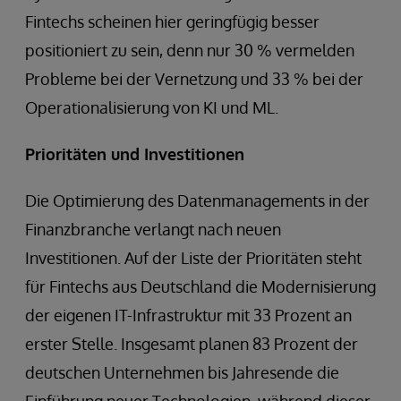
Fintechs scheinen hier geringfügig besser
positioniert zu sein, denn nur 30 % vermelden
Probleme bei der Vernetzung und 33 % bei der
Operationalisierung von KI und ML.
Prioritäten und Investitionen
Die Optimierung des Datenmanagements in der
Finanzbranche verlangt nach neuen
Investitionen. Auf der Liste der Prioritäten steht
für Fintechs aus Deutschland die Modernisierung
der eigenen IT-Infrastruktur mit 33 Prozent an
erster Stelle. Insgesamt planen 83 Prozent der
deutschen Unternehmen bis Jahresende die
Einführung neuer Technologien, während dieser