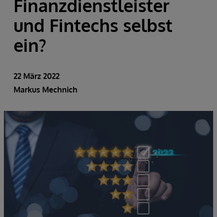
Finanzdienstleister
und Fintechs selbst
ein?
22 März 2022
Markus Mechnich