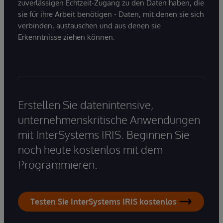
zuverlässigen Echtzeit-Zugang zu den Daten haben, die
sie für ihre Arbeit benötigen - Daten, mit denen sie sich
verbinden, austauschen und aus denen sie
Erkenntnisse ziehen können.
Erstellen Sie datenintensive,
unternehmenskritische Anwendungen
mit InterSystems IRIS. Beginnen Sie
noch heute kostenlos mit dem
Programmieren.
Testen Sie InterSystems IRIS kostenlos