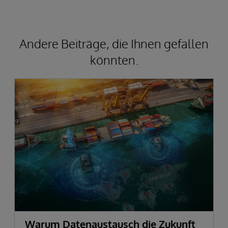
Andere Beiträge, die Ihnen gefallen
könnten.
Warum Datenaustausch die Zukunft