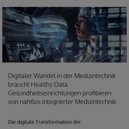
Digitaler Wandel in der Medizintechnik
braucht Healthy Data.
Gesundheitseinrichtungen profitieren
von nahtlos integrierter Medizintechnik
Die digitale Transformation der