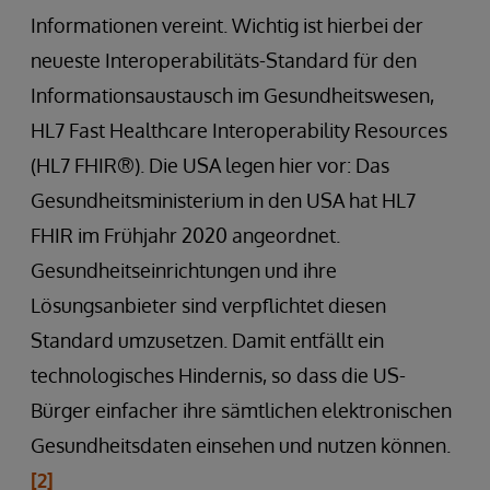
Informationen vereint. Wichtig ist hierbei der
neueste Interoperabilitäts-Standard für den
Informationsaustausch im Gesundheitswesen,
HL7 Fast Healthcare Interoperability Resources
(HL7 FHIR®). Die USA legen hier vor: Das
Gesundheitsministerium in den USA hat HL7
FHIR im Frühjahr 2020 angeordnet.
Gesundheitseinrichtungen und ihre
Lösungsanbieter sind verpflichtet diesen
Standard umzusetzen. Damit entfällt ein
technologisches Hindernis, so dass die US-
Bürger einfacher ihre sämtlichen elektronischen
Gesundheitsdaten einsehen und nutzen können.
[2]