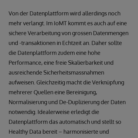
Von der Datenplattform wird allerdings noch
mehr verlangt. Im IoMT kommt es auch auf eine
sichere Verarbeitung von grossen Datenmengen
und -transaktionen in Echtzeit an. Daher sollte
die Datenplattform zudem eine hohe
Performance, eine freie Skalierbarkeit und
ausreichende Sicherheitsmassnahmen
aufweisen. Gleichzeitig macht die Verknüpfung
mehrerer Quellen eine Bereinigung,
Normalisierung und De-Duplizierung der Daten
notwendig. Idealerweise erledigt die
Datenplattform das automatisch und stellt so
Healthy Data bereit – harmonisierte und