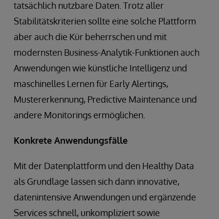
tatsächlich nutzbare Daten. Trotz aller
Stabilitätskriterien sollte eine solche Plattform
aber auch die Kür beherrschen und mit
modernsten Business-Analytik-Funktionen auch
Anwendungen wie künstliche Intelligenz und
maschinelles Lernen für Early Alertings,
Mustererkennung, Predictive Maintenance und
andere Monitorings ermöglichen.
Konkrete Anwendungsfälle
Mit der Datenplattform und den Healthy Data
als Grundlage lassen sich dann innovative,
datenintensive Anwendungen und ergänzende
Services schnell, unkompliziert sowie