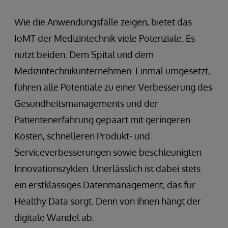
Wie die Anwendungsfälle zeigen, bietet das
IoMT der Medizintechnik viele Potenziale. Es
nutzt beiden: Dem Spital und dem
Medizintechnikunternehmen. Einmal umgesetzt,
führen alle Potentiale zu einer Verbesserung des
Gesundheitsmanagements und der
Patientenerfahrung gepaart mit geringeren
Kosten, schnelleren Produkt- und
Serviceverbesserungen sowie beschleunigten
Innovationszyklen. Unerlässlich ist dabei stets
ein erstklassiges Datenmanagement, das für
Healthy Data sorgt. Denn von ihnen hängt der
digitale Wandel ab.