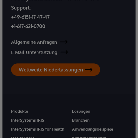
Support:
+49-6151-17 47-47
+1-617-621-0700
Allgemeine Anfragen
E-Mail-Unterstützung
Weltweite Niederlassungen
Produkte
Lösungen
InterSystems IRIS
Branchen
InterSystems IRIS for Health
Anwendungsbeispiele
HealthShare
Kundenreferenzen