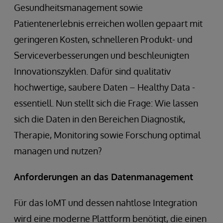
Gesundheitsmanagement sowie
Patientenerlebnis erreichen wollen gepaart mit
geringeren Kosten, schnelleren Produkt- und
Serviceverbesserungen und beschleunigten
Innovationszyklen. Dafür sind qualitativ
hochwertige, saubere Daten – Healthy Data -
essentiell. Nun stellt sich die Frage: Wie lassen
sich die Daten in den Bereichen Diagnostik,
Therapie, Monitoring sowie Forschung optimal
managen und nutzen?
Anforderungen an das Datenmanagement
Für das IoMT und dessen nahtlose Integration
wird eine moderne Plattform benötigt, die einen