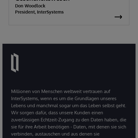
Don Woodlock
President, InterSystems
Millionen von Menschen weltweit vertrauen auf
InterSystems, wenn es um die Grundlagen unseres
Lebens und manchmal sogar um das Leben selbst geht.
Wir sorgen dafür, dass unsere Kunden einen
zuverlässigen Echtzeit-Zugang zu den Daten haben, die
sie für ihre Arbeit benötigen - Daten, mit denen sie sich
verbinden, austauschen und aus denen sie