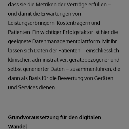
dass sie die Metriken der Verträge erfüllen –
und damit die Erwartungen von
Leistungserbringern, Kostenträgern und
Patienten. Ein wichtiger Erfolgsfaktor ist hier die
geeignete Datenmanagementplattform. Mit ihr
lassen sich Daten der Patienten – einschliesslich
klinischer, administrativer, gerätebezogener und
selbst generierter Daten – zusammenführen, die
dann als Basis für die Bewertung von Geräten
und Services dienen.
Grundvoraussetzung für den digitalen
Wandel