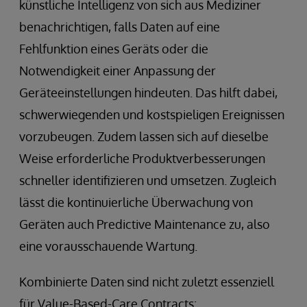
künstliche Intelligenz von sich aus Mediziner
benachrichtigen, falls Daten auf eine
Fehlfunktion eines Geräts oder die
Notwendigkeit einer Anpassung der
Geräteeinstellungen hindeuten. Das hilft dabei,
schwerwiegenden und kostspieligen Ereignissen
vorzubeugen. Zudem lassen sich auf dieselbe
Weise erforderliche Produktverbesserungen
schneller identifizieren und umsetzen. Zugleich
lässt die kontinuierliche Überwachung von
Geräten auch Predictive Maintenance zu, also
eine vorausschauende Wartung.
Kombinierte Daten sind nicht zuletzt essenziell
für Value-Based-Care Contracts: