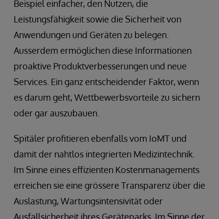
Beispiel einfacher, den Nutzen, die
Leistungsfähigkeit sowie die Sicherheit von
Anwendungen und Geräten zu belegen.
Ausserdem ermöglichen diese Informationen
proaktive Produktverbesserungen und neue
Services. Ein ganz entscheidender Faktor, wenn
es darum geht, Wettbewerbsvorteile zu sichern
oder gar auszubauen.
Spitäler profitieren ebenfalls vom IoMT und
damit der nahtlos integrierten Medizintechnik.
Im Sinne eines effizienten Kostenmanagements
erreichen sie eine grössere Transparenz über die
Auslastung, Wartungsintensivität oder
Ausfallsicherheit ihres Geräteparks. Im Sinne der