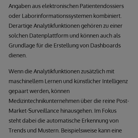
Angaben aus elektronischen Patientendossiers
oder Laborinformationssystemen kombiniert.
Derartige Analytikfunktionen gehören zu einer
solchen Datenplattform und können auch als
Grundlage für die Erstellung von Dashboards
dienen.
Wenn die Analytikfunktionen zusätzlich mit
maschinellem Lernen und künstlicher Intelligenz
gepaart werden, können
Medizintechnikunternehmen über die reine Post-
Market-Surveillance hinausgehen. Im Fokus
steht dabei die automatische Erkennung von
Trends und Mustern. Beispielsweise kann eine