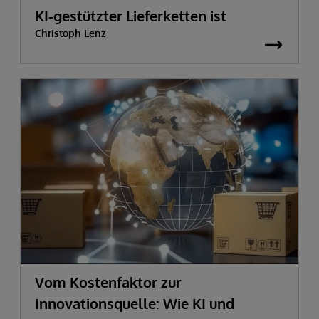
KI-gestützter Lieferketten ist
Christoph Lenz
Vom Kostenfaktor zur
Innovationsquelle:
Wie KI und