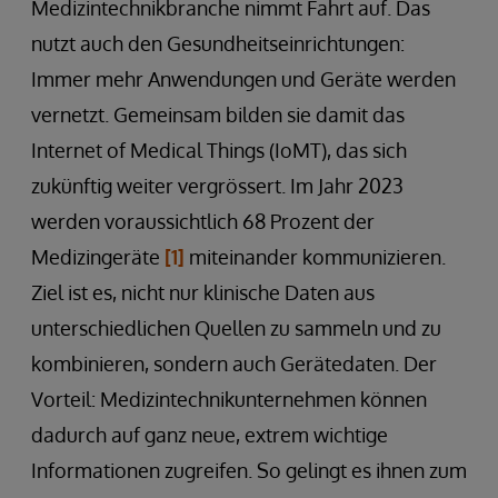
Medizintechnikbranche nimmt Fahrt auf. Das
nutzt auch den Gesundheitseinrichtungen:
Immer mehr Anwendungen und Geräte werden
vernetzt. Gemeinsam bilden sie damit das
Internet of Medical Things (IoMT), das sich
zukünftig weiter vergrössert. Im Jahr 2023
werden voraussichtlich 68 Prozent der
Medizingeräte
[1]
miteinander kommunizieren.
Ziel ist es, nicht nur klinische Daten aus
unterschiedlichen Quellen zu sammeln und zu
kombinieren, sondern auch Gerätedaten. Der
Vorteil: Medizintechnikunternehmen können
dadurch auf ganz neue, extrem wichtige
Informationen zugreifen. So gelingt es ihnen zum