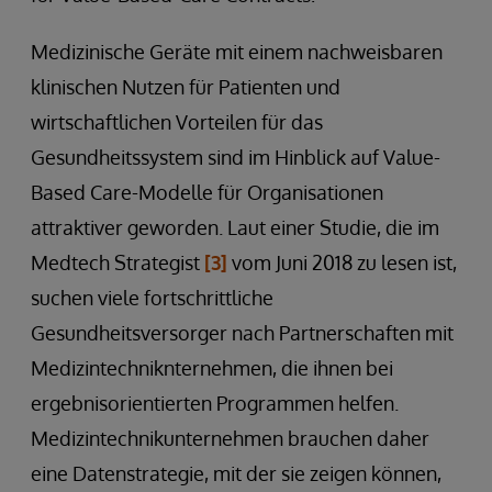
Medizinische Geräte mit einem nachweisbaren
klinischen Nutzen für Patienten und
wirtschaftlichen Vorteilen für das
Gesundheitssystem sind im Hinblick auf Value-
Based Care-Modelle für Organisationen
attraktiver geworden. Laut einer Studie, die im
Medtech Strategist
[3]
vom Juni 2018 zu lesen ist,
suchen viele fortschrittliche
Gesundheitsversorger nach Partnerschaften mit
Medizintechniknternehmen, die ihnen bei
ergebnisorientierten Programmen helfen.
Medizintechnikunternehmen brauchen daher
eine Datenstrategie, mit der sie zeigen können,