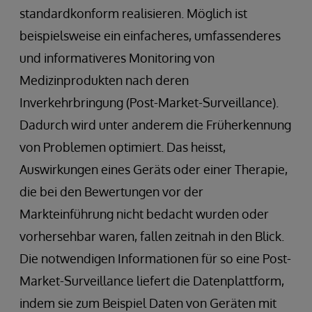
standardkonform realisieren. Möglich ist
beispielsweise ein einfacheres, umfassenderes
und informativeres Monitoring von
Medizinprodukten nach deren
Inverkehrbringung (Post-Market-Surveillance).
Dadurch wird unter anderem die Früherkennung
von Problemen optimiert. Das heisst,
Auswirkungen eines Geräts oder einer Therapie,
die bei den Bewertungen vor der
Markteinführung nicht bedacht wurden oder
vorhersehbar waren, fallen zeitnah in den Blick.
Die notwendigen Informationen für so eine Post-
Market-Surveillance liefert die Datenplattform,
indem sie zum Beispiel Daten von Geräten mit