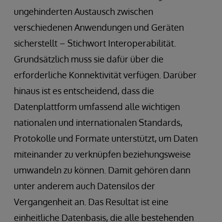
ungehinderten Austausch zwischen
verschiedenen Anwendungen und Geräten
sicherstellt – Stichwort Interoperabilität.
Grundsätzlich muss sie dafür über die
erforderliche Konnektivität verfügen. Darüber
hinaus ist es entscheidend, dass die
Datenplattform umfassend alle wichtigen
nationalen und internationalen Standards,
Protokolle und Formate unterstützt, um Daten
miteinander zu verknüpfen beziehungsweise
umwandeln zu können. Damit gehören dann
unter anderem auch Datensilos der
Vergangenheit an. Das Resultat ist eine
einheitliche Datenbasis, die alle bestehenden