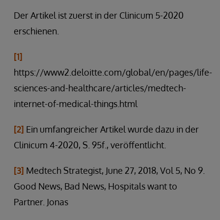
Der Artikel ist zuerst in der Clinicum 5-2020
erschienen.
[1]
https://www2.deloitte.com/global/en/pages/life-
sciences-and-healthcare/articles/medtech-
internet-of-medical-things.html
[2]
Ein umfangreicher Artikel wurde dazu in der
Clinicum 4-2020, S. 95f., veröffentlicht.
[3]
Medtech Strategist, June 27, 2018, Vol 5, No 9.
Good News, Bad News, Hospitals want to
Partner. Jonas