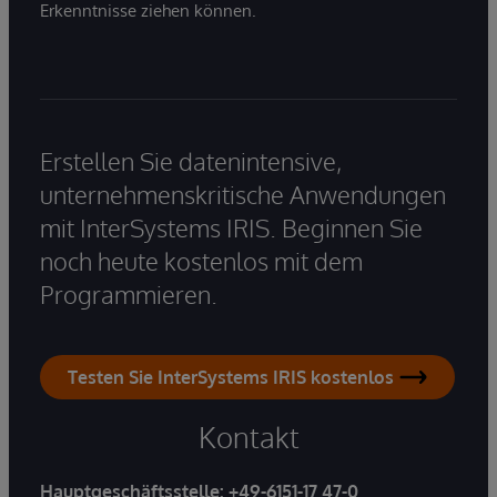
Erkenntnisse ziehen können.
Erstellen Sie datenintensive,
unternehmenskritische Anwendungen
mit InterSystems IRIS. Beginnen Sie
noch heute kostenlos mit dem
Programmieren.
Testen Sie InterSystems IRIS kostenlos
Kontakt
Hauptgeschäftsstelle:
+49-6151-17 47-0