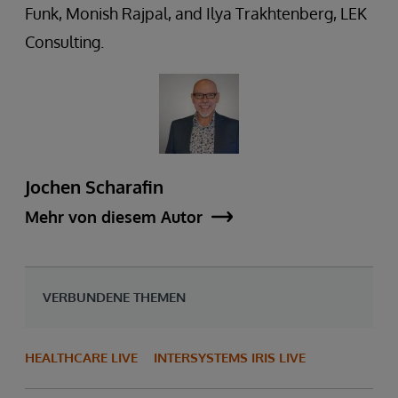
Funk, Monish Rajpal, and Ilya Trakhtenberg, LEK
Consulting.
Jochen Scharafin
Mehr von diesem Autor
VERBUNDENE THEMEN
HEALTHCARE LIVE
INTERSYSTEMS IRIS LIVE