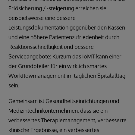
Erlösicherung / -steigerung erreichen sie
beispielsweise eine bessere
Leistungsdokumentation gegenüber den Kassen
und eine höhere Patientenzufriedenheit durch
Reaktionsschnelligkeit und bessere
Serviceangebote: Kurzum das IoMT kann einer
der Grundpfeiler für ein wirklich smartes
Workflowmanagement im täglichen Spitalalltag
sein.
Gemeinsam ist Gesundheitseinrichtungen und
Medizintechnikunternehmen, dass sie ein
verbessertes Therapiemanagement, verbesserte
klinische Ergebnisse, ein verbessertes