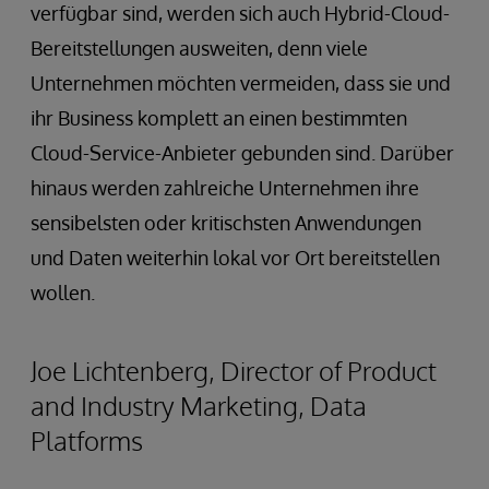
verfügbar sind, werden sich auch Hybrid-Cloud-
Bereitstellungen ausweiten, denn viele
Unternehmen möchten vermeiden, dass sie und
ihr Business komplett an einen bestimmten
Cloud-Service-Anbieter gebunden sind. Darüber
hinaus werden zahlreiche Unternehmen ihre
sensibelsten oder kritischsten Anwendungen
und Daten weiterhin lokal vor Ort bereitstellen
wollen.
Joe Lichtenberg, Director of Product
and Industry Marketing, Data
Platforms