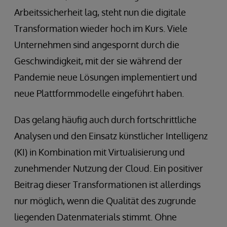
Arbeitssicherheit lag, steht nun die digitale
Transformation wieder hoch im Kurs. Viele
Unternehmen sind angespornt durch die
Geschwindigkeit, mit der sie während der
Pandemie neue Lösungen implementiert und
neue Plattformmodelle eingeführt haben.
Das gelang häufig auch durch fortschrittliche
Analysen und den Einsatz künstlicher Intelligenz
(KI) in Kombination mit Virtualisierung und
zunehmender Nutzung der Cloud. Ein positiver
Beitrag dieser Transformationen ist allerdings
nur möglich, wenn die Qualität des zugrunde
liegenden Datenmaterials stimmt. Ohne