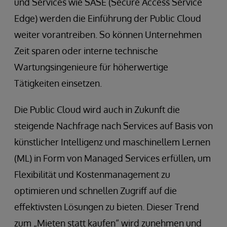
und Services wie SASE (Secure Access Service
Edge) werden die Einführung der Public Cloud
weiter vorantreiben. So können Unternehmen
Zeit sparen oder interne technische
Wartungsingenieure für höherwertige
Tätigkeiten einsetzen.
Die Public Cloud wird auch in Zukunft die
steigende Nachfrage nach Services auf Basis von
künstlicher Intelligenz und maschinellem Lernen
(ML) in Form von Managed Services erfüllen, um
Flexibilität und Kostenmanagement zu
optimieren und schnellen Zugriff auf die
effektivsten Lösungen zu bieten. Dieser Trend
zum „Mieten statt kaufen“ wird zunehmen und