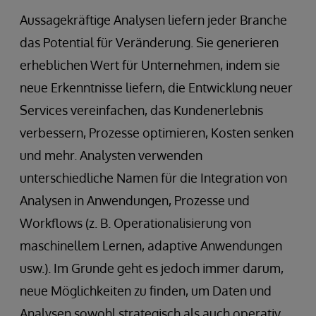
Aussagekräftige Analysen liefern jeder Branche
das Potential für Veränderung. Sie generieren
erheblichen Wert für Unternehmen, indem sie
neue Erkenntnisse liefern, die Entwicklung neuer
Services vereinfachen, das Kundenerlebnis
verbessern, Prozesse optimieren, Kosten senken
und mehr. Analysten verwenden
unterschiedliche Namen für die Integration von
Analysen in Anwendungen, Prozesse und
Workflows (z. B. Operationalisierung von
maschinellem Lernen, adaptive Anwendungen
usw.). Im Grunde geht es jedoch immer darum,
neue Möglichkeiten zu finden, um Daten und
Analysen sowohl strategisch als auch operativ