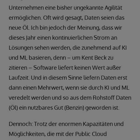
Unternehmen eine bisher ungekannte Agilität
ermöglichen. Oft wird gesagt, Daten seien das
neue Öl. Ich bin jedoch der Meinung, dass wir
dieses Jahr einen kontinuierlichen Strom an
Lösungen sehen werden, die zunehmend auf KI
und ML basieren, denn – um Kent Beck zu
zitieren – Software liefert keinen Wert außer
Laufzeit. Und in diesem Sinne liefern Daten erst
dann einen Mehrwert, wenn sie durch KI und ML
veredelt werden und so aus dem Rohstoff Daten
(Öl) ein nutzbares Gut (Benzin) geworden ist.
Dennoch: Trotz der enormen Kapazitäten und
Möglichkeiten, die mit der Public Cloud