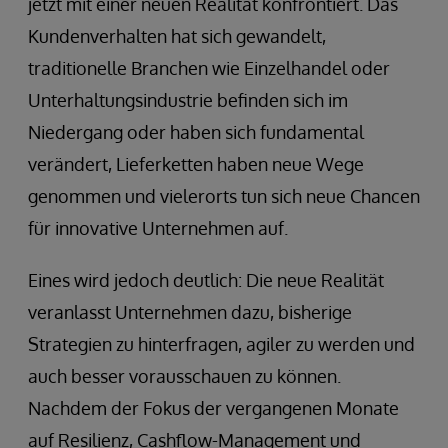
jetzt mit einer neuen Realität konfrontiert. Das
Kundenverhalten hat sich gewandelt,
traditionelle Branchen wie Einzelhandel oder
Unterhaltungsindustrie befinden sich im
Niedergang oder haben sich fundamental
verändert, Lieferketten haben neue Wege
genommen und vielerorts tun sich neue Chancen
für innovative Unternehmen auf.
Eines wird jedoch deutlich: Die neue Realität
veranlasst Unternehmen dazu, bisherige
Strategien zu hinterfragen, agiler zu werden und
auch besser vorausschauen zu können.
Nachdem der Fokus der vergangenen Monate
auf Resilienz, Cashflow-Management und