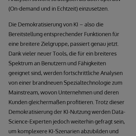
(On-demand und in Echtzeit) einzusetzen.
Die Demokratisierung von KI – also die
Bereitstellung entsprechender Funktionen für
eine breitere Zielgruppe, passiert genau jetzt.
Dank vieler neuer Tools, die für ein breiteres
Spektrum an Benutzern und Fähigkeiten
geeignet sind, werden fortschrittliche Analysen
von einer brandneuen Spezialtechnologie zum
Mainstream, wovon Unternehmen und deren
Kunden gleichermaßen profitieren. Trotz dieser
Demokratisierung der KI-Nutzung werden Data-
Science-Experten jedoch weiterhin gefragt sein,
um komplexere KI-Szenarien abzubilden und