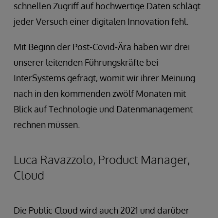
schnellen Zugriff auf hochwertige Daten schlägt
jeder Versuch einer digitalen Innovation fehl.
Mit Beginn der Post-Covid-Ära haben wir drei
unserer leitenden Führungskräfte bei
InterSystems gefragt, womit wir ihrer Meinung
nach in den kommenden zwölf Monaten mit
Blick auf Technologie und Datenmanagement
rechnen müssen.
Luca Ravazzolo, Product Manager,
Cloud
Die Public Cloud wird auch 2021 und darüber