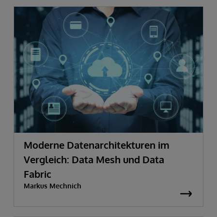
Moderne Datenarchitekturen im
Vergleich: Data Mesh und Data
Fabric
Markus Mechnich