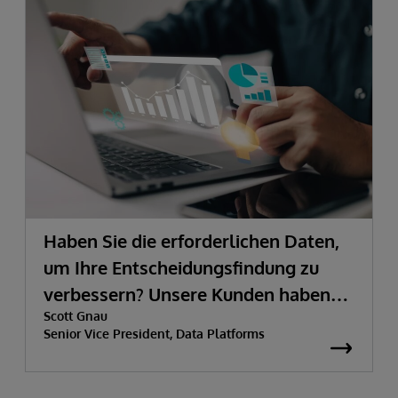
Haben Sie die erforderlichen Daten,
um Ihre Entscheidungsfindung zu
verbessern? Unsere Kunden haben
Scott Gnau
sie.
Senior Vice President, Data Platforms