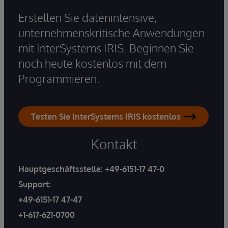
Erstellen Sie datenintensive,
unternehmenskritische Anwendungen
mit InterSystems IRIS. Beginnen Sie
noch heute kostenlos mit dem
Programmieren.
Testen Sie InterSystems IRIS kostenlos
Kontakt
Hauptgeschäftsstelle:
+49-6151-17 47-0
Support:
+49-6151-17 47-47
+1-617-621-0700