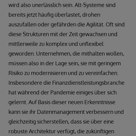
wird also unerlässlich sein. Alt-Systeme sind
bereits jetzt häufig überlastet, drohen
auszufallen oder gefährden die Agilität. Oft sind
diese Strukturen mit der Zeit gewachsen und
mittlerweile zu komplex und unflexibel
geworden. Unternehmen, die mithalten wollen,
müssen also in der Lage sein, sie mit geringem
Risiko zu modernisieren und zu vereinfachen.
Insbesondere die Finanzdienstleistungsbranche
hat während der Pandemie einiges über sich
gelernt. Auf Basis dieser neuen Erkenntnisse
kann sie ihr Datenmanagement verbessern und
gleichzeitig sicherstellen, dass sie über eine
robuste Architektur verfügt, die zukünftigen