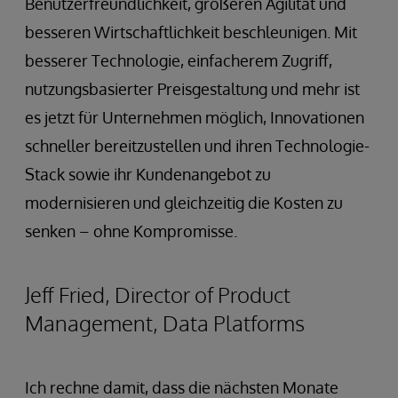
Benutzerfreundlichkeit, größeren Agilität und
besseren Wirtschaftlichkeit beschleunigen. Mit
besserer Technologie, einfacherem Zugriff,
nutzungsbasierter Preisgestaltung und mehr ist
es jetzt für Unternehmen möglich, Innovationen
schneller bereitzustellen und ihren Technologie-
Stack sowie ihr Kundenangebot zu
modernisieren und gleichzeitig die Kosten zu
senken – ohne Kompromisse.
Jeff Fried, Director of Product
Management, Data Platforms
Ich rechne damit, dass die nächsten Monate