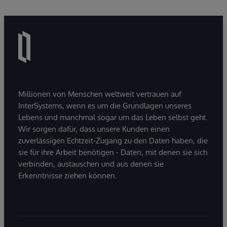
Millionen von Menschen weltweit vertrauen auf
InterSystems, wenn es um die Grundlagen unseres
Lebens und manchmal sogar um das Leben selbst geht.
Wir sorgen dafür, dass unsere Kunden einen
zuverlässigen Echtzeit-Zugang zu den Daten haben, die
sie für ihre Arbeit benötigen - Daten, mit denen sie sich
verbinden, austauschen und aus denen sie
Erkenntnisse ziehen können.