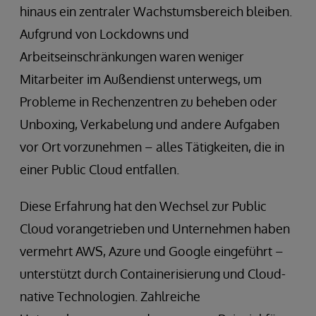
hinaus ein zentraler Wachstumsbereich bleiben.
Aufgrund von Lockdowns und
Arbeitseinschränkungen waren weniger
Mitarbeiter im Außendienst unterwegs, um
Probleme in Rechenzentren zu beheben oder
Unboxing, Verkabelung und andere Aufgaben
vor Ort vorzunehmen – alles Tätigkeiten, die in
einer Public Cloud entfallen.
Diese Erfahrung hat den Wechsel zur Public
Cloud vorangetrieben und Unternehmen haben
vermehrt AWS, Azure und Google eingeführt –
unterstützt durch Containerisierung und Cloud-
native Technologien. Zahlreiche