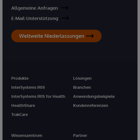
Allgemeine Anfragen
E-Mail-Unterstützung
Weltweite Niederlassungen
Produkte
Lösungen
InterSystems IRIS
Branchen
InterSystems IRIS for Health
Anwendungsbeispiele
HealthShare
Kundenreferenzen
TrakCare
Wissenszentrum
Partner