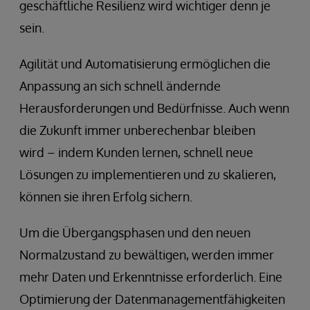
geschäftliche Resilienz wird wichtiger denn je
sein.
Agilität und Automatisierung ermöglichen die
Anpassung an sich schnell ändernde
Herausforderungen und Bedürfnisse. Auch wenn
die Zukunft immer unberechenbar bleiben
wird – indem Kunden lernen, schnell neue
Lösungen zu implementieren und zu skalieren,
können sie ihren Erfolg sichern.
Um die Übergangsphasen und den neuen
Normalzustand zu bewältigen, werden immer
mehr Daten und Erkenntnisse erforderlich. Eine
Optimierung der Datenmanagementfähigkeiten