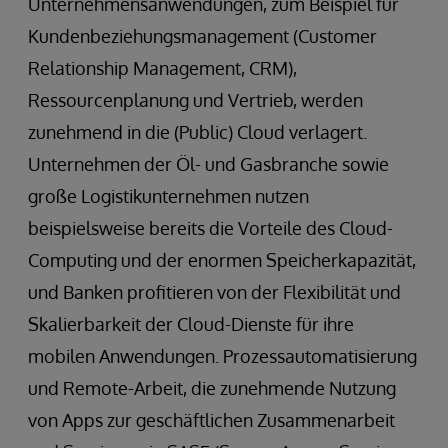
Unternehmensanwendungen, zum Beispiel für
Kundenbeziehungsmanagement (Customer
Relationship Management, CRM),
Ressourcenplanung und Vertrieb, werden
zunehmend in die (Public) Cloud verlagert.
Unternehmen der Öl- und Gasbranche sowie
große Logistikunternehmen nutzen
beispielsweise bereits die Vorteile des Cloud-
Computing und der enormen Speicherkapazität,
und Banken profitieren von der Flexibilität und
Skalierbarkeit der Cloud-Dienste für ihre
mobilen Anwendungen. Prozessautomatisierung
und Remote-Arbeit, die zunehmende Nutzung
von Apps zur geschäftlichen Zusammenarbeit