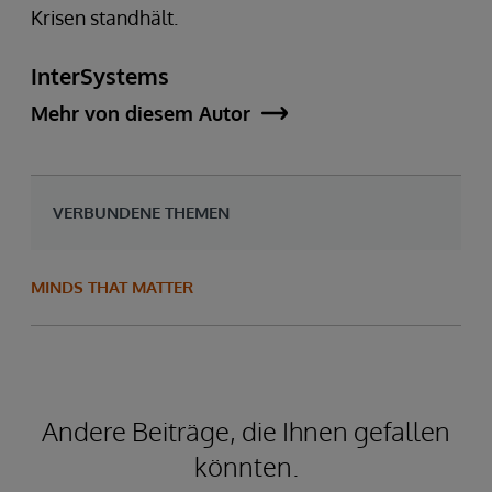
Krisen standhält.
InterSystems
Mehr von diesem Autor
VERBUNDENE THEMEN
MINDS THAT MATTER
Andere Beiträge, die Ihnen gefallen
könnten.