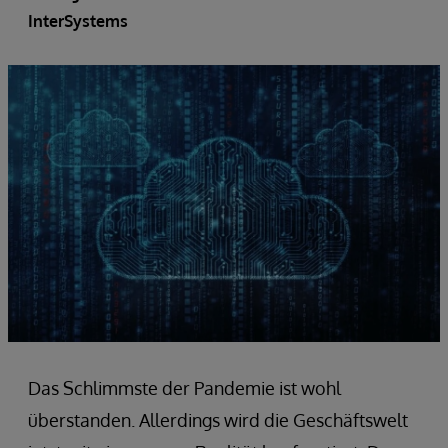
InterSystems
Das Schlimmste der Pandemie ist wohl
überstanden. Allerdings wird die Geschäftswelt