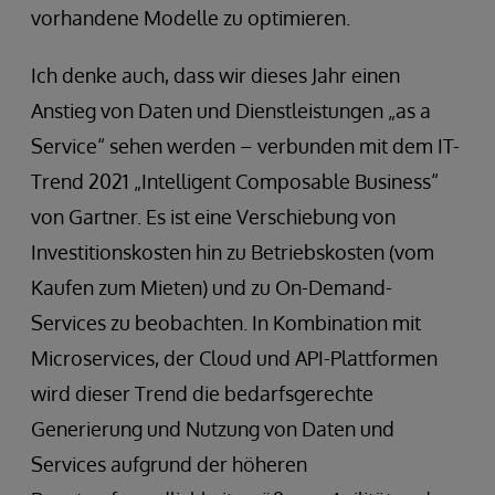
vorhandene Modelle zu optimieren.
Ich denke auch, dass wir dieses Jahr einen
Anstieg von Daten und Dienstleistungen „as a
Service“ sehen werden – verbunden mit dem IT-
Trend 2021 „Intelligent Composable Business“
von Gartner. Es ist eine Verschiebung von
Investitionskosten hin zu Betriebskosten (vom
Kaufen zum Mieten) und zu On-Demand-
Services zu beobachten. In Kombination mit
Microservices, der Cloud und API-Plattformen
wird dieser Trend die bedarfsgerechte
Generierung und Nutzung von Daten und
Services aufgrund der höheren