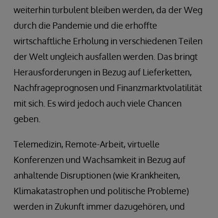
weiterhin turbulent bleiben werden, da der Weg
durch die Pandemie und die erhoffte
wirtschaftliche Erholung in verschiedenen Teilen
der Welt ungleich ausfallen werden. Das bringt
Herausforderungen in Bezug auf Lieferketten,
Nachfrageprognosen und Finanzmarktvolatilität
mit sich. Es wird jedoch auch viele Chancen
geben.
Telemedizin, Remote-Arbeit, virtuelle
Konferenzen und Wachsamkeit in Bezug auf
anhaltende Disruptionen (wie Krankheiten,
Klimakatastrophen und politische Probleme)
werden in Zukunft immer dazugehören, und