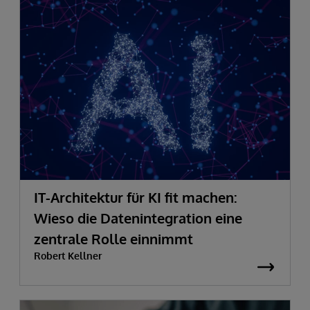
IT-Architektur für KI fit machen:
Wieso die Datenintegration eine
zentrale Rolle einnimmt
Robert Kellner