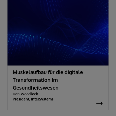
Muskelaufbau für die digitale
Transformation im
Gesundheitswesen
Don Woodlock
President, InterSystems