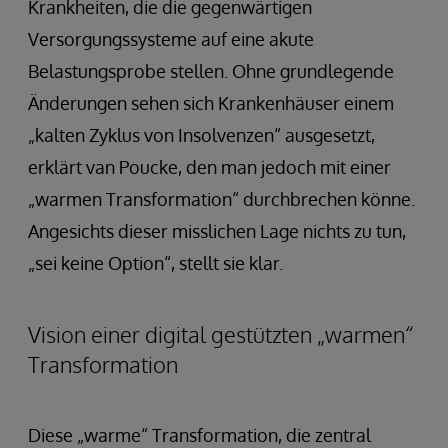
Krankheiten, die die gegenwärtigen
Versorgungssysteme auf eine akute
Belastungsprobe stellen. Ohne grundlegende
Änderungen sehen sich Krankenhäuser einem
„kalten Zyklus von Insolvenzen“ ausgesetzt,
erklärt van Poucke, den man jedoch mit einer
„warmen Transformation“ durchbrechen könne.
Angesichts dieser misslichen Lage nichts zu tun,
„sei keine Option“, stellt sie klar.
Vision einer digital gestützten „warmen“
Transformation
Diese „warme“ Transformation, die zentral