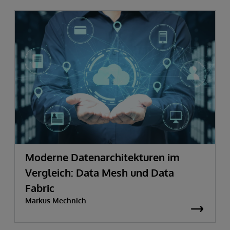
Moderne Datenarchitekturen im
Vergleich: Data Mesh und Data
Fabric
Markus Mechnich