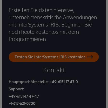
Erstellen Sie datenintensive,
unternehmenskritische Anwendungen
mit InterSystems IRIS. Beginnen Sie
noch heute kostenlos mit dem
Programmieren.
Testen Sie InterSystems IRIS kostenlos
Kontakt
Hauptgeschäftsstelle:
+49-6151-17 47-0
Support:
+49-6151-17 47-47
+1-617-621-0700