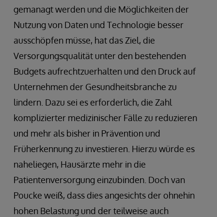
gemanagt werden und die Möglichkeiten der
Nutzung von Daten und Technologie besser
ausschöpfen müsse, hat das Ziel, die
Versorgungsqualität unter den bestehenden
Budgets aufrechtzuerhalten und den Druck auf
Unternehmen der Gesundheitsbranche zu
lindern. Dazu sei es erforderlich, die Zahl
komplizierter medizinischer Fälle zu reduzieren
und mehr als bisher in Prävention und
Früherkennung zu investieren. Hierzu würde es
naheliegen, Hausärzte mehr in die
Patientenversorgung einzubinden. Doch van
Poucke weiß, dass dies angesichts der ohnehin
hohen Belastung und der teilweise auch