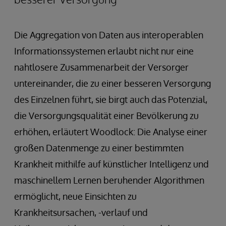
Die Aggregation von Daten aus interoperablen
Informationssystemen erlaubt nicht nur eine
nahtlosere Zusammenarbeit der Versorger
untereinander, die zu einer besseren Versorgung
des Einzelnen führt, sie birgt auch das Potenzial,
die Versorgungsqualität einer Bevölkerung zu
erhöhen, erläutert Woodlock: Die Analyse einer
großen Datenmenge zu einer bestimmten
Krankheit mithilfe auf künstlicher Intelligenz und
maschinellem Lernen beruhender Algorithmen
ermöglicht, neue Einsichten zu
Krankheitsursachen, -verlauf und