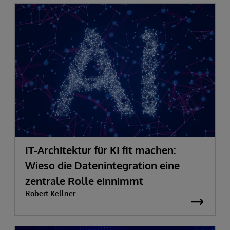
IT-Architektur für KI fit machen:
Wieso die Datenintegration eine
zentrale Rolle einnimmt
Robert Kellner