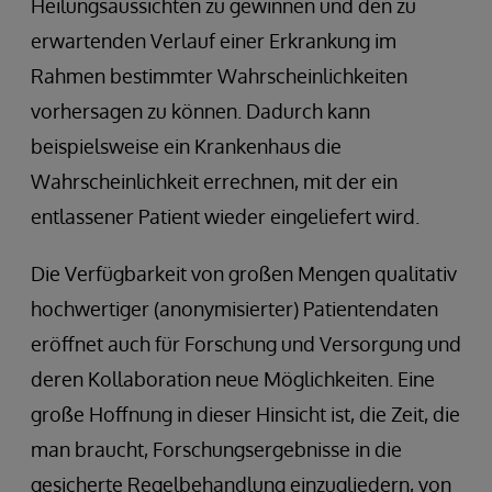
Heilungsaussichten zu gewinnen und den zu
erwartenden Verlauf einer Erkrankung im
Rahmen bestimmter Wahrscheinlichkeiten
vorhersagen zu können. Dadurch kann
beispielsweise ein Krankenhaus die
Wahrscheinlichkeit errechnen, mit der ein
entlassener Patient wieder eingeliefert wird.
Die Verfügbarkeit von großen Mengen qualitativ
hochwertiger (anonymisierter) Patientendaten
eröffnet auch für Forschung und Versorgung und
deren Kollaboration neue Möglichkeiten. Eine
große Hoffnung in dieser Hinsicht ist, die Zeit, die
man braucht, Forschungsergebnisse in die
gesicherte Regelbehandlung einzugliedern, von