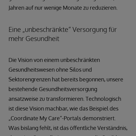
Jahren auf nur wenige Monate zu reduzieren.
Eine „unbeschränkte“ Versorgung für
mehr Gesundheit
Die Vision von einem unbeschränkten
Gesundheitswesen ohne Silos und
Sektorengrenzen hat bereits begonnen, unsere
bestehende Gesundheitsversorgung
ansatzweise zu transformieren. Technologisch
ist diese Vision machbar, wie das Beispiel des
„Coordinate My Care“-Portals demonstriert.
Was bislang fehlt, ist das öffentliche Verständnis,