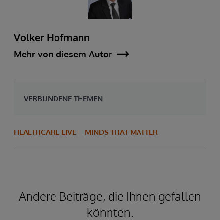
Volker Hofmann
Mehr von diesem Autor
VERBUNDENE THEMEN
HEALTHCARE LIVE
MINDS THAT MATTER
Andere Beiträge, die Ihnen gefallen
könnten.