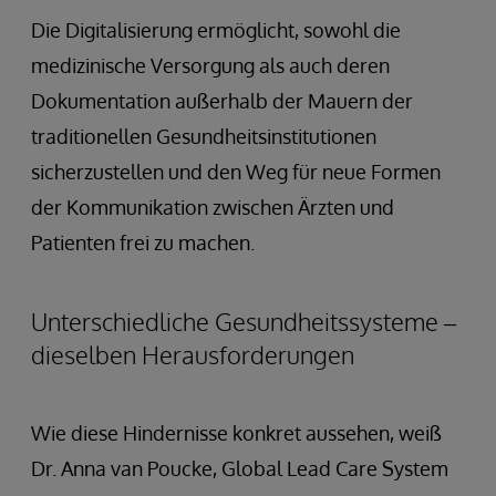
Die Digitalisierung ermöglicht, sowohl die
medizinische Versorgung als auch deren
Dokumentation außerhalb der Mauern der
traditionellen Gesundheitsinstitutionen
sicherzustellen und den Weg für neue Formen
der Kommunikation zwischen Ärzten und
Patienten frei zu machen.
Unterschiedliche Gesundheitssysteme –
dieselben Herausforderungen
Wie diese Hindernisse konkret aussehen, weiß
Dr. Anna van Poucke, Global Lead Care System