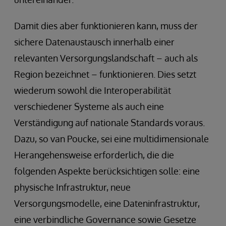
Damit dies aber funktionieren kann, muss der
sichere Datenaustausch innerhalb einer
relevanten Versorgungslandschaft – auch als
Region bezeichnet – funktionieren. Dies setzt
wiederum sowohl die Interoperabilität
verschiedener Systeme als auch eine
Verständigung auf nationale Standards voraus.
Dazu, so van Poucke, sei eine multidimensionale
Herangehensweise erforderlich, die die
folgenden Aspekte berücksichtigen solle: eine
physische Infrastruktur, neue
Versorgungsmodelle, eine Dateninfrastruktur,
eine verbindliche Governance sowie Gesetze