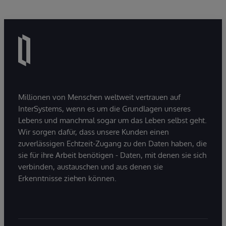
Millionen von Menschen weltweit vertrauen auf
InterSystems, wenn es um die Grundlagen unseres
Lebens und manchmal sogar um das Leben selbst geht.
Wir sorgen dafür, dass unsere Kunden einen
zuverlässigen Echtzeit-Zugang zu den Daten haben, die
sie für ihre Arbeit benötigen - Daten, mit denen sie sich
verbinden, austauschen und aus denen sie
Erkenntnisse ziehen können.