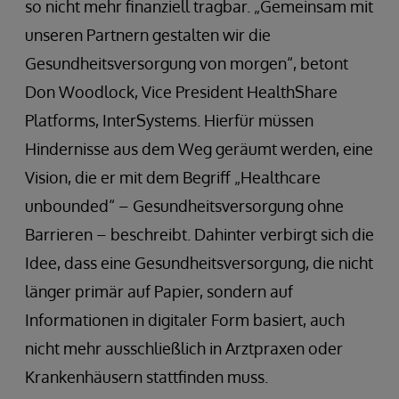
so nicht mehr finanziell tragbar. „Gemeinsam mit
unseren Partnern gestalten wir die
Gesundheitsversorgung von morgen“, betont
Don Woodlock, Vice President HealthShare
Platforms, InterSystems. Hierfür müssen
Hindernisse aus dem Weg geräumt werden, eine
Vision, die er mit dem Begriff „Healthcare
unbounded“ – Gesundheitsversorgung ohne
Barrieren – beschreibt. Dahinter verbirgt sich die
Idee, dass eine Gesundheitsversorgung, die nicht
länger primär auf Papier, sondern auf
Informationen in digitaler Form basiert, auch
nicht mehr ausschließlich in Arztpraxen oder
Krankenhäusern stattfinden muss.