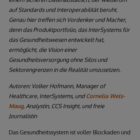
auf Standards und Interoperabilität beruht.
Genau hier treffen sich Vordenker und Macher,
denn das Produktportfolio, das InterSystems für
das Gesundheitswesen entwickelt hat,
ermöglicht, die Vision einer
Gesundheitsversorgung ohne Silos und
Sektorengrenzen in die Realität umzusetzen.
Autoren: Volker Hofmann, Manager of
Healthcare, InterSystems, und
Cornelia Wels-
Maug
, Analystin, CCS Insight, und freie
Journalistin
Das Gesundheitssystem ist voller Blockaden und