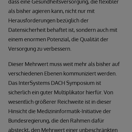
dass eine Gesundheitsversorgung, die flexibler
als bisher agieren kann, nicht nur mit
Herausforderungen bezüglich der
Datensicherheit behaftet ist, sondern auch mit
einem enormen Potenzial, die Qualität der
Versorgung zu verbessern.
Dieser Mehrwert muss weit mehr als bisher auf
verschiedenen Ebenen kommuniziert werden.
Das InterSystems DACH Symposium ist
sicherlich ein guter Multiplikator hierfür. Von
wesentlich größerer Reichweite ist in dieser
Hinsicht die Medizininformatik-Initiative der
Bundesregierung, die den Rahmen dafür
absteckt, den Mehrwert einer unbeschränkten