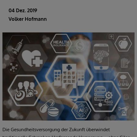
04 Dez. 2019
Volker Hofmann
Die Gesundheitsversorgung der Zukunft überwindet