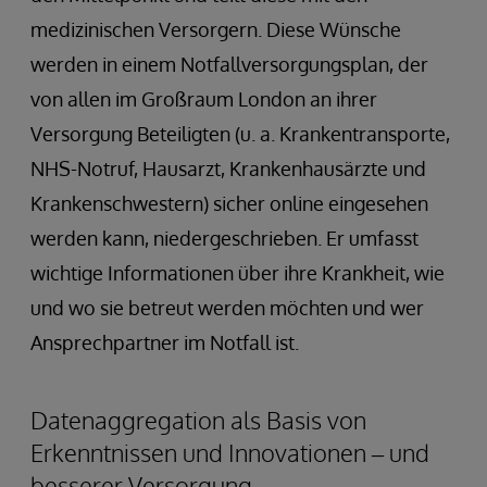
medizinischen Versorgern. Diese Wünsche
werden in einem Notfallversorgungsplan, der
von allen im Großraum London an ihrer
Versorgung Beteiligten (u. a. Krankentransporte,
NHS-Notruf, Hausarzt, Krankenhausärzte und
Krankenschwestern) sicher online eingesehen
werden kann, niedergeschrieben. Er umfasst
wichtige Informationen über ihre Krankheit, wie
und wo sie betreut werden möchten und wer
Ansprechpartner im Notfall ist.
Datenaggregation als Basis von
Erkenntnissen und Innovationen – und
besserer Versorgung