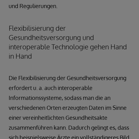
und Regulierungen.
Flexibilisierung der
Gesundheitsversorgung und
interoperable Technologie gehen Hand
in Hand
Die Flexibilisierung der Gesundheitsversorgung
erfordert u. a. auch interoperable
Informationssysteme, sodass man die an
verschiedenen Orten erzeugten Daten im Sinne
einer vereinheitlichten Gesundheitsakte
zusammenführen kann. Dadurch gelingt es, dass
sich beispielsweise Ärzte ein vollständigeres Bild