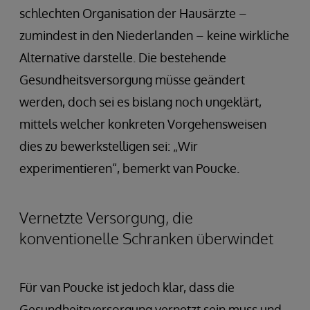
schlechten Organisation der Hausärzte –
zumindest in den Niederlanden –­ keine wirkliche
Alternative darstelle. Die bestehende
Gesundheitsversorgung müsse geändert
werden, doch sei es bislang noch ungeklärt,
mittels welcher konkreten Vorgehensweisen
dies zu bewerkstelligen sei: „Wir
experimentieren“, bemerkt van Poucke.
Vernetzte Versorgung, die
konventionelle Schranken überwindet
Für van Poucke ist jedoch klar, dass die
Gesundheitsversorgung vernetzt sein muss und