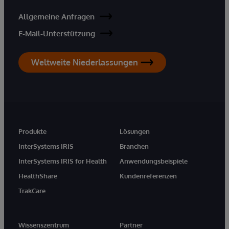
Allgemeine Anfragen
E-Mail-Unterstützung
Weltweite Niederlassungen
Produkte
Lösungen
InterSystems IRIS
Branchen
InterSystems IRIS for Health
Anwendungsbeispiele
HealthShare
Kundenreferenzen
TrakCare
Wissenszentrum
Partner