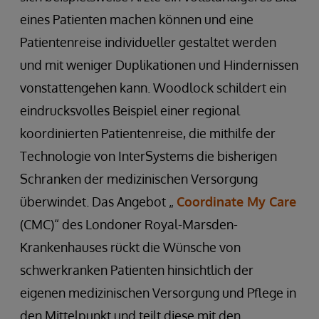
eines Patienten machen können und eine
Patientenreise individueller gestaltet werden
und mit weniger Duplikationen und Hindernissen
vonstattengehen kann. Woodlock schildert ein
eindrucksvolles Beispiel einer regional
koordinierten Patientenreise, die mithilfe der
Technologie von InterSystems die bisherigen
Schranken der medizinischen Versorgung
überwindet. Das Angebot „
Coordinate My Care
(CMC)“ des Londoner Royal-Marsden-
Krankenhauses rückt die Wünsche von
schwerkranken Patienten hinsichtlich der
eigenen medizinischen Versorgung und Pflege in
den Mittelpunkt und teilt diese mit den