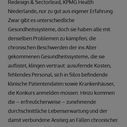
Redesign & Sectorlead, KPMG Health
Niederlande, nur zu gut aus eigener Erfahrung.
Zwar gibt es unterschiedliche
Gesundheitssysteme, doch sie haben alle mit
denselben Problemen zu kämpfen; die
chronischen Beschwerden der ins Alter
gekommenen Gesundheitssysteme, die sie
auflistet, klingen vertraut: ausufernde Kosten,
fehlendes Personal, sich in Silos befindende
klinische Patientendaten sowie Krankenhäuser,
die Konkurs anmelden müssen. Hinzu kommen
die – erfreulicherweise – zunehmende
durchschnittliche Lebenserwartung und der
damit verbundene Anstieg an Fällen chronischer