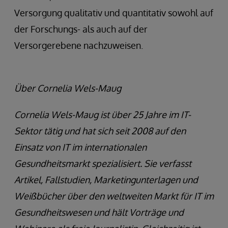
Versorgung qualitativ und quantitativ sowohl auf
der Forschungs- als auch auf der
Versorgerebene nachzuweisen.
Über Cornelia Wels-Maug
Cornelia Wels-Maug ist über 25 Jahre im IT-
Sektor tätig und hat sich seit 2008 auf den
Einsatz von IT im internationalen
Gesundheitsmarkt spezialisiert. Sie verfasst
Artikel, Fallstudien, Marketingunterlagen und
Weißbücher über den weltweiten Markt für IT im
Gesundheitswesen und hält Vorträge und