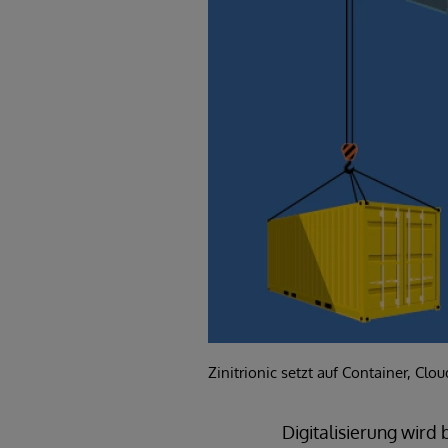
Zinitrionic setzt auf Container, Cl
Digitalisierung wird