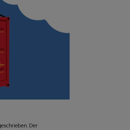
geschrieben. Der