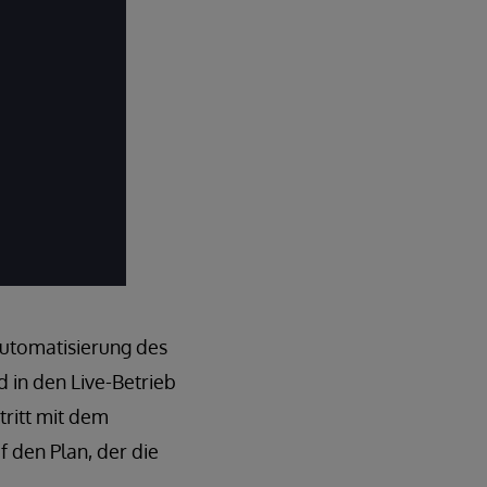
Automatisierung des
 in den Live-Betrieb
tritt mit dem
 den Plan, der die