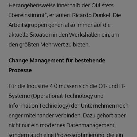
Herangehensweise innerhalb der OI4 stets
übereinstimmt“, erläutert Ricardo Dunkel. Die
Arbeitsgruppen gehen also immer auf die
aktuelle Situation in den Werkshallen ein, um
den größten Mehrwert zu bieten.
Change Management für bestehende
Prozesse
Für die Industrie 4.0 müssen sich die OT- und IT-
Systeme (Operational Technology und
Information Technology) der Unternehmen noch
enger miteinander verbinden. Dazu gehört aber
nicht nur ein modernes Datenmanagement,
sondern auch eine Prozessoptimierung, die ein