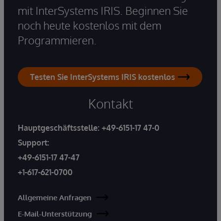
mit InterSystems IRIS. Beginnen Sie
noch heute kostenlos mit dem
Programmieren.
Testen Sie InterSystems IRIS kostenlos
Kontakt
Hauptgeschäftsstelle:
+49-6151-17 47-0
Support:
+49-6151-17 47-47
+1-617-621-0700
Allgemeine Anfragen
E-Mail-Unterstützung