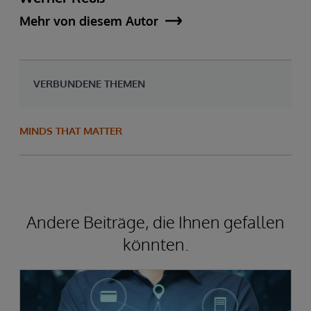
Mehr von diesem Autor
VERBUNDENE THEMEN
MINDS THAT MATTER
Andere Beiträge, die Ihnen gefallen
könnten.