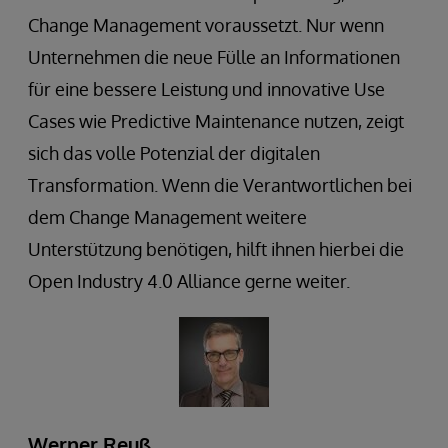
Change Management voraussetzt. Nur wenn
Unternehmen die neue Fülle an Informationen
für eine bessere Leistung und innovative Use
Cases wie Predictive Maintenance nutzen, zeigt
sich das volle Potenzial der digitalen
Transformation. Wenn die Verantwortlichen bei
dem Change Management weitere
Unterstützung benötigen, hilft ihnen hierbei die
Open Industry 4.0 Alliance gerne weiter.
Werner Reuß