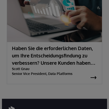
Haben Sie die erforderlichen Daten,
um Ihre Entscheidungsfindung zu
verbessern? Unsere Kunden haben
Scott Gnau
sie.
Senior Vice President, Data Platforms