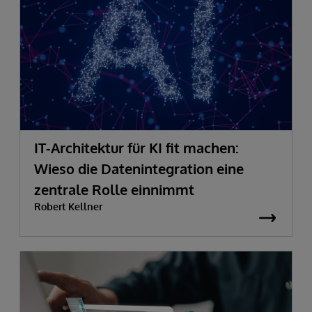
IT-Architektur für KI fit machen:
Wieso die Datenintegration eine
zentrale Rolle einnimmt
Robert Kellner