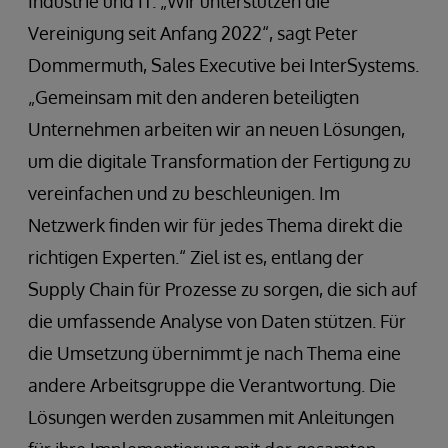
Industrie und IT. „Wir unterstützen die
Vereinigung seit Anfang 2022“, sagt Peter
Dommermuth, Sales Executive bei InterSystems.
„Gemeinsam mit den anderen beteiligten
Unternehmen arbeiten wir an neuen Lösungen,
um die digitale Transformation der Fertigung zu
vereinfachen und zu beschleunigen. Im
Netzwerk finden wir für jedes Thema direkt die
richtigen Experten.“ Ziel ist es, entlang der
Supply Chain für Prozesse zu sorgen, die sich auf
die umfassende Analyse von Daten stützen. Für
die Umsetzung übernimmt je nach Thema eine
andere Arbeitsgruppe die Verantwortung. Die
Lösungen werden zusammen mit Anleitungen