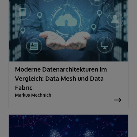
Moderne Datenarchitekturen im
Vergleich: Data Mesh und Data
Fabric
Markus Mechnich