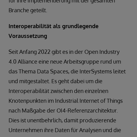
für ihre Implementierung mit der gesamten
Branche geteilt.
Interoperabilität als grundlegende
Voraussetzung
Seit Anfang 2022 gibt es in der Open Industry
4.0 Alliance eine neue Arbeitsgruppe rund um
das Thema Data Spaces, die InterSystems leitet
und mitgestaltet. Es geht dabei um die
Interoperabilität zwischen den einzelnen
Knotenpunkten im Industrial Internet of Things
nach Maßgabe der OI4-Referenzarchitektur.
Dies ist unentbehrlich, damit produzierende
Unternehmen ihre Daten für Analysen und die