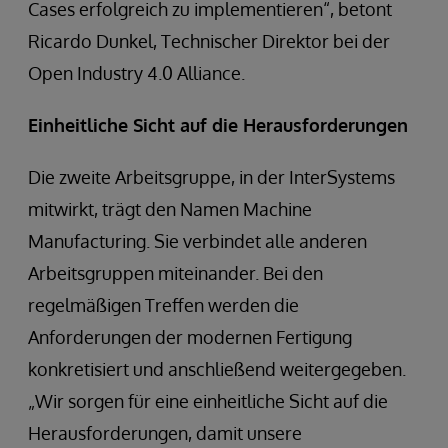
Cases erfolgreich zu implementieren“, betont
Ricardo Dunkel, Technischer Direktor bei der
Open Industry 4.0 Alliance.
Einheitliche Sicht auf die Herausforderungen
Die zweite Arbeitsgruppe, in der InterSystems
mitwirkt, trägt den Namen Machine
Manufacturing. Sie verbindet alle anderen
Arbeitsgruppen miteinander. Bei den
regelmäßigen Treffen werden die
Anforderungen der modernen Fertigung
konkretisiert und anschließend weitergegeben.
„Wir sorgen für eine einheitliche Sicht auf die
Herausforderungen, damit unsere