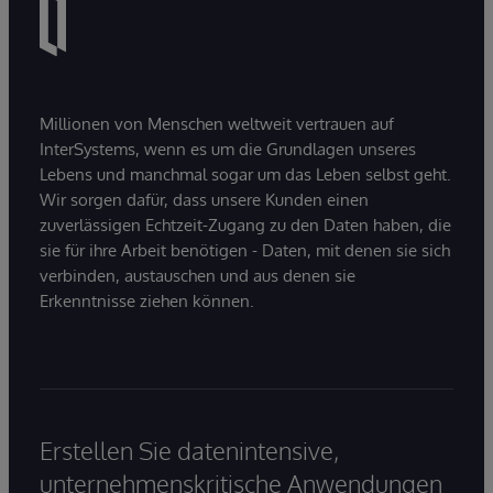
Millionen von Menschen weltweit vertrauen auf
InterSystems, wenn es um die Grundlagen unseres
Lebens und manchmal sogar um das Leben selbst geht.
Wir sorgen dafür, dass unsere Kunden einen
zuverlässigen Echtzeit-Zugang zu den Daten haben, die
sie für ihre Arbeit benötigen - Daten, mit denen sie sich
verbinden, austauschen und aus denen sie
Erkenntnisse ziehen können.
Erstellen Sie datenintensive,
unternehmenskritische Anwendungen