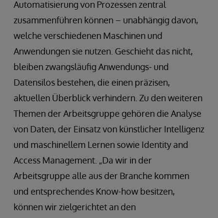
Automatisierung von Prozessen zentral
zusammenführen können – unabhängig davon,
welche verschiedenen Maschinen und
Anwendungen sie nutzen. Geschieht das nicht,
bleiben zwangsläufig Anwendungs- und
Datensilos bestehen, die einen präzisen,
aktuellen Überblick verhindern. Zu den weiteren
Themen der Arbeitsgruppe gehören die Analyse
von Daten, der Einsatz von künstlicher Intelligenz
und maschinellem Lernen sowie Identity and
Access Management. „Da wir in der
Arbeitsgruppe alle aus der Branche kommen
und entsprechendes Know-how besitzen,
können wir zielgerichtet an den