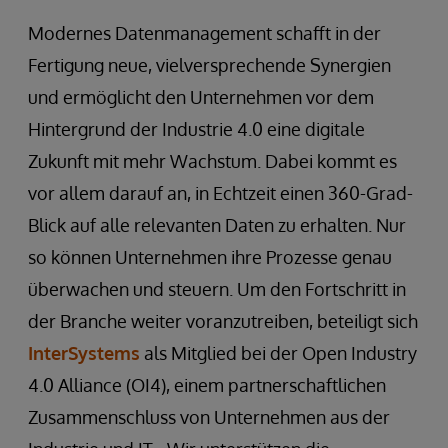
Modernes Datenmanagement schafft in der
Fertigung neue, vielversprechende Synergien
und ermöglicht den Unternehmen vor dem
Hintergrund der Industrie 4.0 eine digitale
Zukunft mit mehr Wachstum. Dabei kommt es
vor allem darauf an, in Echtzeit einen 360-Grad-
Blick auf alle relevanten Daten zu erhalten. Nur
so können Unternehmen ihre Prozesse genau
überwachen und steuern. Um den Fortschritt in
der Branche weiter voranzutreiben, beteiligt sich
InterSystems
als Mitglied bei der Open Industry
4.0 Alliance (OI4), einem partnerschaftlichen
Zusammenschluss von Unternehmen aus der