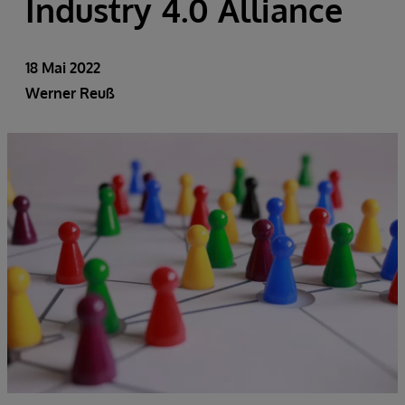
Industry 4.0 Alliance
18 Mai 2022
Werner Reuß