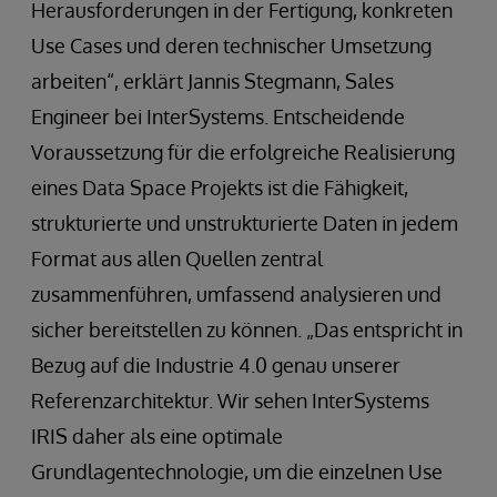
Herausforderungen in der Fertigung, konkreten
Use Cases und deren technischer Umsetzung
arbeiten“, erklärt Jannis Stegmann, Sales
Engineer bei InterSystems. Entscheidende
Voraussetzung für die erfolgreiche Realisierung
eines Data Space Projekts ist die Fähigkeit,
strukturierte und unstrukturierte Daten in jedem
Format aus allen Quellen zentral
zusammenführen, umfassend analysieren und
sicher bereitstellen zu können. „Das entspricht in
Bezug auf die Industrie 4.0 genau unserer
Referenzarchitektur. Wir sehen InterSystems
IRIS daher als eine optimale
Grundlagentechnologie, um die einzelnen Use