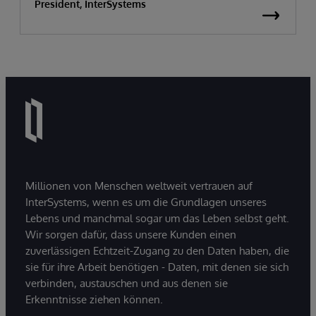
President, InterSystems
Millionen von Menschen weltweit vertrauen auf
InterSystems, wenn es um die Grundlagen unseres
Lebens und manchmal sogar um das Leben selbst geht.
Wir sorgen dafür, dass unsere Kunden einen
zuverlässigen Echtzeit-Zugang zu den Daten haben, die
sie für ihre Arbeit benötigen - Daten, mit denen sie sich
verbinden, austauschen und aus denen sie
Erkenntnisse ziehen können.