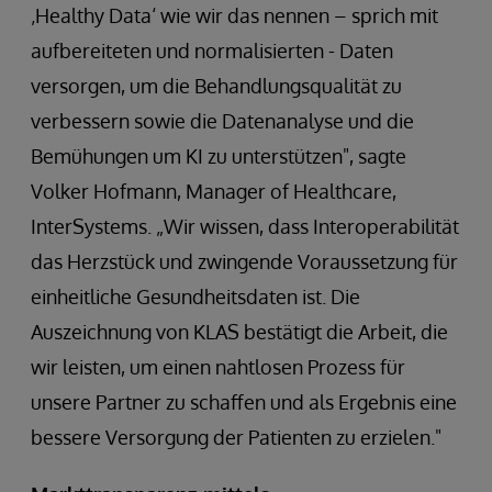
‚Healthy Data‘ wie wir das nennen – sprich mit
aufbereiteten und normalisierten - Daten
versorgen, um die Behandlungsqualität zu
verbessern sowie die Datenanalyse und die
Bemühungen um KI zu unterstützen", sagte
Volker Hofmann, Manager of Healthcare,
InterSystems. „Wir wissen, dass Interoperabilität
das Herzstück und zwingende Voraussetzung für
einheitliche Gesundheitsdaten ist. Die
Auszeichnung von KLAS bestätigt die Arbeit, die
wir leisten, um einen nahtlosen Prozess für
unsere Partner zu schaffen und als Ergebnis eine
bessere Versorgung der Patienten zu erzielen."