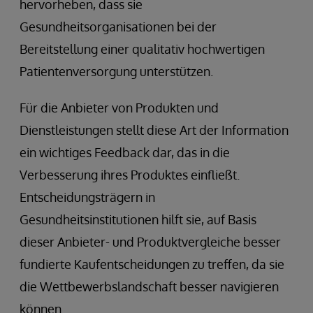
hervorheben, dass sie
Gesundheitsorganisationen bei der
Bereitstellung einer qualitativ hochwertigen
Patientenversorgung unterstützen.
Für die Anbieter von Produkten und
Dienstleistungen stellt diese Art der Information
ein wichtiges Feedback dar, das in die
Verbesserung ihres Produktes einfließt.
Entscheidungsträgern in
Gesundheitsinstitutionen hilft sie, auf Basis
dieser Anbieter- und Produktvergleiche besser
fundierte Kaufentscheidungen zu treffen, da sie
die Wettbewerbslandschaft besser navigieren
können.