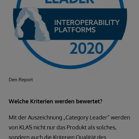
Den Report
Welche Kriterien werden bewertet?
Mit der Auszeichnung „Category Leader“ werden
von KLAS nicht nur das Produkt als solches,
sondern auch die Kriterien Qualität des