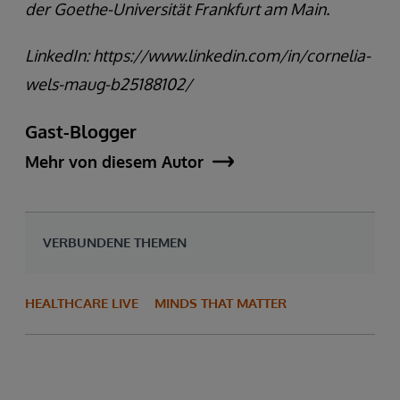
der Goethe-Universität Frankfurt am Main.
LinkedIn: https://www.linkedin.com/in/cornelia-
wels-maug-b25188102/
Gast-Blogger
Mehr von diesem Autor
VERBUNDENE THEMEN
HEALTHCARE LIVE
MINDS THAT MATTER