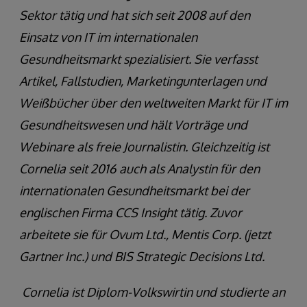
Sektor tätig und hat sich seit 2008 auf den
Einsatz von IT im internationalen
Gesundheitsmarkt spezialisiert. Sie verfasst
Artikel, Fallstudien, Marketingunterlagen und
Weißbücher über den weltweiten Markt für IT im
Gesundheitswesen und hält Vorträge und
Webinare als freie Journalistin. Gleichzeitig ist
Cornelia seit 2016 auch als Analystin für den
internationalen Gesundheitsmarkt bei der
englischen Firma CCS Insight tätig. Zuvor
arbeitete sie für Ovum Ltd., Mentis Corp. (jetzt
Gartner Inc.) und BIS Strategic Decisions Ltd.
Cornelia ist Diplom-Volkswirtin und studierte an