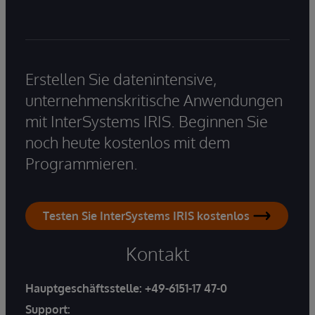
Erstellen Sie datenintensive,
unternehmenskritische Anwendungen
mit InterSystems IRIS. Beginnen Sie
noch heute kostenlos mit dem
Programmieren.
Testen Sie InterSystems IRIS kostenlos
Kontakt
Hauptgeschäftsstelle:
+49-6151-17 47-0
Support: