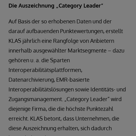
Die Auszeichnung „Category Leader“
Auf Basis der so erhobenen Daten und der
darauf aufbauenden Punktewertungen, erstellt
KLAS jährlich eine Rangfolge von Anbietern
innerhalb ausgewählter Marktsegmente – dazu
gehören u. a. die Sparten
Interoperabilitätsplattformen,
Datenarchivierung, EMR-basierte
Interoperabilitätslösungen sowie Identitäts- und
Zugangsmanagement. „Category Leader“ wird
diejenige Firma, die die höchste Punktezahl
erreicht. KLAS betont, dass Unternehmen, die
diese Auszeichnung erhalten, sich dadurch