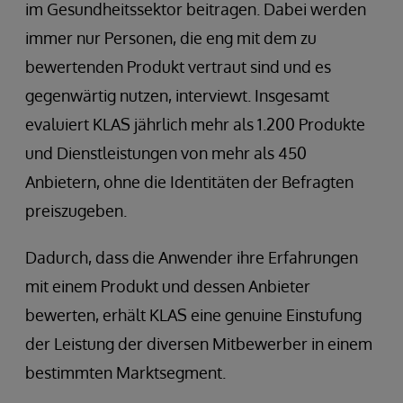
im Gesundheitssektor beitragen. Dabei werden
immer nur Personen, die eng mit dem zu
bewertenden Produkt vertraut sind und es
gegenwärtig nutzen, interviewt. Insgesamt
evaluiert KLAS jährlich mehr als 1.200 Produkte
und Dienstleistungen von mehr als 450
Anbietern, ohne die Identitäten der Befragten
preiszugeben.
Dadurch, dass die Anwender ihre Erfahrungen
mit einem Produkt und dessen Anbieter
bewerten, erhält KLAS eine genuine Einstufung
der Leistung der diversen Mitbewerber in einem
bestimmten Marktsegment.