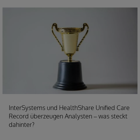
InterSystems und HealthShare Unified Care
Record überzeugen Analysten – was steckt
dahinter?