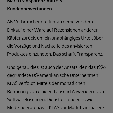
Markttransparenz mittels
Kundenbewertungen
Als Verbraucher greift man gerne vor dem
Einkauf einer Ware auf Rezensionen anderer
Käufer zurück, um ein unabhängiges Urteil über
die Vorzüge und Nachteile des anvisierten
Produktes einzuholen. Das schafft Transparenz.
Und genau dies ist auch der Ansatz, den das 1996
gegründete US-amerikanische Unternehmen
KLAS verfolgt. Mittels der monatlichen
Befragung von einigen Tausend Anwendern von
Softwarelösungen, Dienstleistungen sowie
Medizingeräten, will KLAS zur Markttransparenz