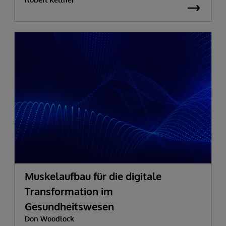
Muskelaufbau für die digitale
Transformation im
Gesundheitswesen
Don Woodlock