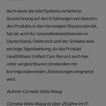
Auch wenn die InterSystems verliehene
Auszeichnung auf den Erfahrungen von Nutzern
des Produkts in den Vereinigten Staaten beruht,
hat sie auch für Gesundheitsinstitutionen in
Deutschland, Österreich und der Schweiz eine
wichtige Signalwirkung, da das Produkt
HealthShare Unified Care Record auch hier
unter vergleichbaren Umständen mit
korrespondierenden Zielsetzungen eingesetzt
wird.
Autorin: Cornelia Wels-Maug
Cornelia Wels-Maug ist über 25 Jahre im IT-