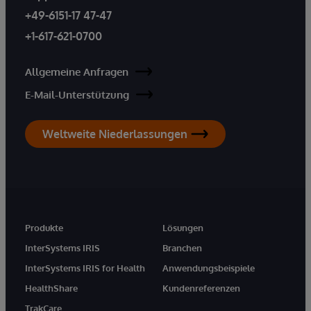
+49-6151-17 47-47
+1-617-621-0700
Allgemeine Anfragen
E-Mail-Unterstützung
Weltweite Niederlassungen
Produkte
Lösungen
InterSystems IRIS
Branchen
InterSystems IRIS for Health
Anwendungsbeispiele
HealthShare
Kundenreferenzen
TrakCare