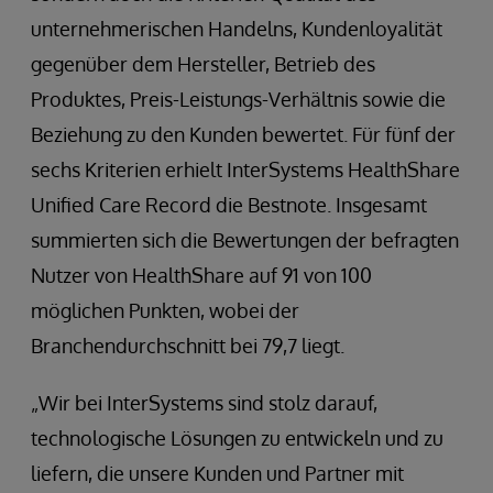
unternehmerischen Handelns, Kundenloyalität
gegenüber dem Hersteller, Betrieb des
Produktes, Preis-Leistungs-Verhältnis sowie die
Beziehung zu den Kunden bewertet. Für fünf der
sechs Kriterien erhielt InterSystems HealthShare
Unified Care Record die Bestnote. Insgesamt
summierten sich die Bewertungen der befragten
Nutzer von HealthShare auf 91 von 100
möglichen Punkten, wobei der
Branchendurchschnitt bei 79,7 liegt.
„Wir bei InterSystems sind stolz darauf,
technologische Lösungen zu entwickeln und zu
liefern, die unsere Kunden und Partner mit