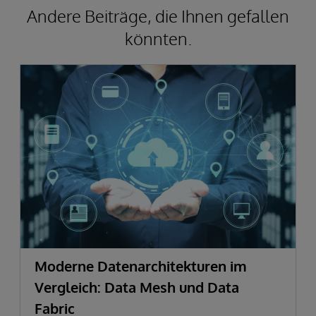
Andere Beiträge, die Ihnen gefallen
könnten.
Moderne Datenarchitekturen im
Vergleich: Data Mesh und Data
Fabric