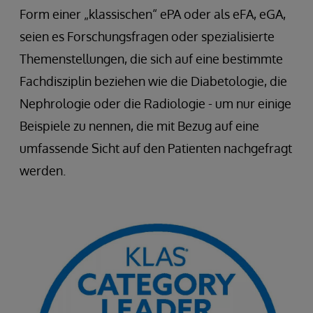
Form einer „klassischen“ ePA oder als eFA, eGA,
seien es Forschungsfragen oder spezialisierte
Themenstellungen, die sich auf eine bestimmte
Fachdisziplin beziehen wie die Diabetologie, die
Nephrologie oder die Radiologie - um nur einige
Beispiele zu nennen, die mit Bezug auf eine
umfassende Sicht auf den Patienten nachgefragt
werden.