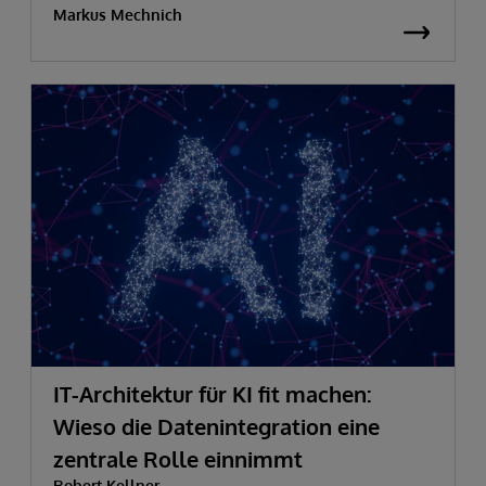
Markus Mechnich
IT-Architektur für KI fit machen:
Wieso die Datenintegration eine
zentrale Rolle einnimmt
Robert Kellner