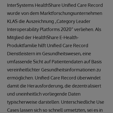
InterSystems HealthShare Unified Care Record
wurde von dem Marktforschungsunternehmen
KLAS die Auszeichnung „Category Leader
Interoperability Platforms 2020“ verliehen. Als
Mitglied der HealthShare E-Health-
Produktfamilie hilft Unified Care Record
Dienstleistern im Gesundheitswesen, eine
umfassende Sicht auf Patientendaten auf Basis
vereinheitlichter Gesundheitsinformationen zu
ermöglichen. Unified Care Record überwindet
damit die Herausforderung, die dezentralisiert
und uneinheitlich vorliegende Daten
typischerweise darstellen. Unterschiedliche Use
Cases lassen sich so schnell umsetzten, sei es in