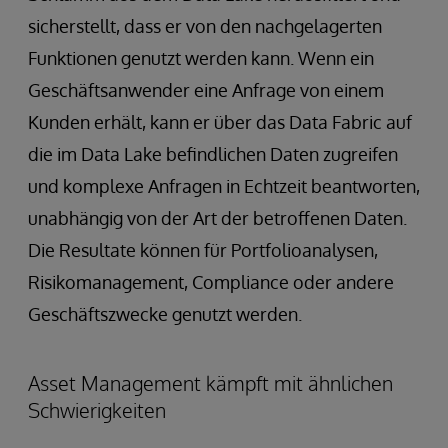
sicherstellt, dass er von den nachgelagerten
Funktionen genutzt werden kann. Wenn ein
Geschäftsanwender eine Anfrage von einem
Kunden erhält, kann er über das Data Fabric auf
die im Data Lake befindlichen Daten zugreifen
und komplexe Anfragen in Echtzeit beantworten,
unabhängig von der Art der betroffenen Daten.
Die Resultate können für Portfolioanalysen,
Risikomanagement, Compliance oder andere
Geschäftszwecke genutzt werden.
Asset Management kämpft mit ähnlichen
Schwierigkeiten