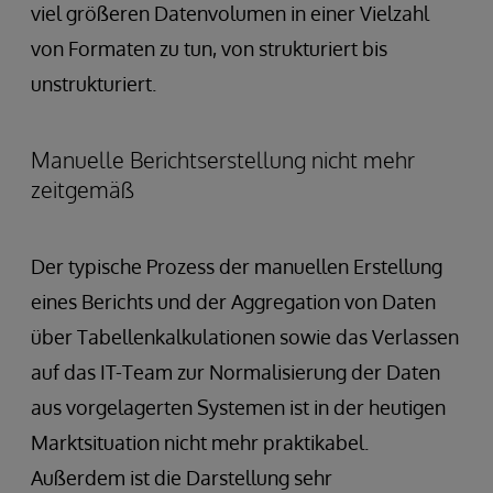
viel größeren Datenvolumen in einer Vielzahl
von Formaten zu tun, von strukturiert bis
unstrukturiert.
Manuelle Berichtserstellung nicht mehr
zeitgemäß
Der typische Prozess der manuellen Erstellung
eines Berichts und der Aggregation von Daten
über Tabellenkalkulationen sowie das Verlassen
auf das IT-Team zur Normalisierung der Daten
aus vorgelagerten Systemen ist in der heutigen
Marktsituation nicht mehr praktikabel.
Außerdem ist die Darstellung sehr