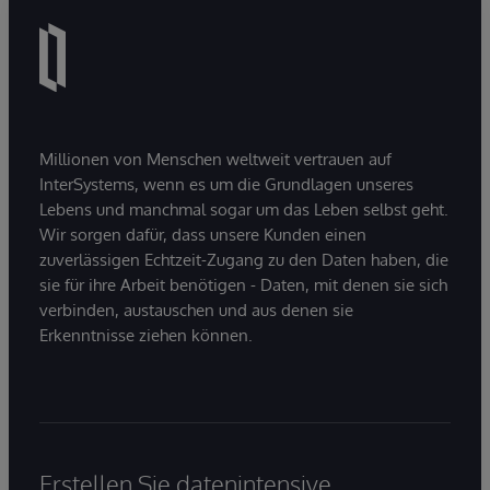
Millionen von Menschen weltweit vertrauen auf
InterSystems, wenn es um die Grundlagen unseres
Lebens und manchmal sogar um das Leben selbst geht.
Wir sorgen dafür, dass unsere Kunden einen
zuverlässigen Echtzeit-Zugang zu den Daten haben, die
sie für ihre Arbeit benötigen - Daten, mit denen sie sich
verbinden, austauschen und aus denen sie
Erkenntnisse ziehen können.
Erstellen Sie datenintensive,