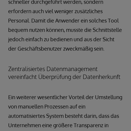
schneller durchgeführt werden, sondern
erfordern auch viel weniger zusätzliches
Personal. Damit die Anwender ein solches Tool
bequem nutzen können, musste die Schnittstelle
jedoch einfach zu bedienen und aus der Sicht
der Geschäftsbenutzer zweckmäßig sein.
Zentralisiertes Datenmanagement
vereinfacht Überprüfung der Datenherkunft
Ein weiterer wesentlicher Vorteil der Umstellung
von manuellen Prozessen auf ein
automatisiertes System besteht darin, dass das
Unternehmen eine größere Transparenz in