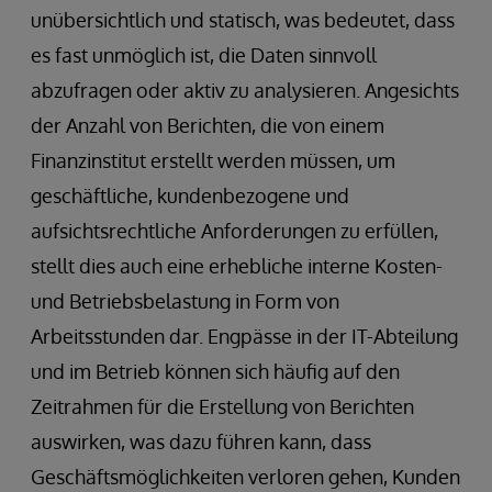
unübersichtlich und statisch, was bedeutet, dass
es fast unmöglich ist, die Daten sinnvoll
abzufragen oder aktiv zu analysieren. Angesichts
der Anzahl von Berichten, die von einem
Finanzinstitut erstellt werden müssen, um
geschäftliche, kundenbezogene und
aufsichtsrechtliche Anforderungen zu erfüllen,
stellt dies auch eine erhebliche interne Kosten-
und Betriebsbelastung in Form von
Arbeitsstunden dar. Engpässe in der IT-Abteilung
und im Betrieb können sich häufig auf den
Zeitrahmen für die Erstellung von Berichten
auswirken, was dazu führen kann, dass
Geschäftsmöglichkeiten verloren gehen, Kunden