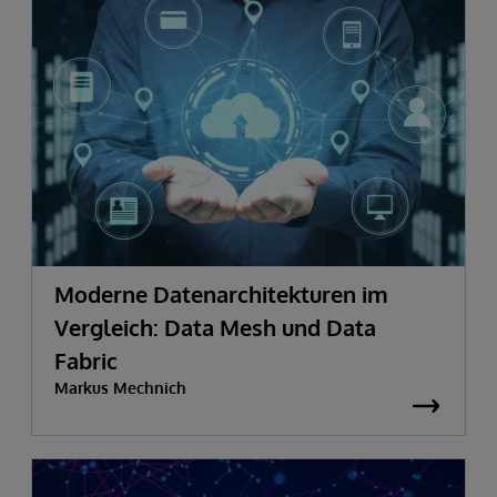
Moderne Datenarchitekturen im
Vergleich: Data Mesh und Data
Fabric
Markus Mechnich