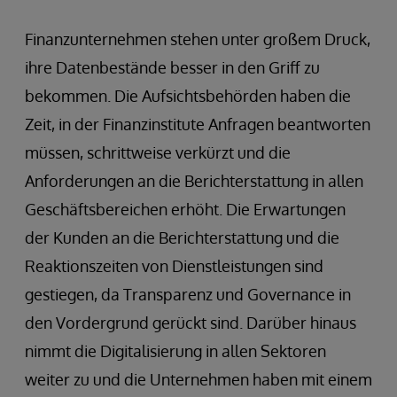
Finanzunternehmen stehen unter großem Druck,
ihre Datenbestände besser in den Griff zu
bekommen. Die Aufsichtsbehörden haben die
Zeit, in der Finanzinstitute Anfragen beantworten
müssen, schrittweise verkürzt und die
Anforderungen an die Berichterstattung in allen
Geschäftsbereichen erhöht. Die Erwartungen
der Kunden an die Berichterstattung und die
Reaktionszeiten von Dienstleistungen sind
gestiegen, da Transparenz und Governance in
den Vordergrund gerückt sind. Darüber hinaus
nimmt die Digitalisierung in allen Sektoren
weiter zu und die Unternehmen haben mit einem