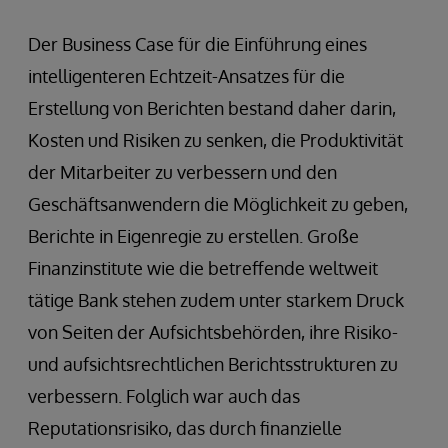
Der Business Case für die Einführung eines
intelligenteren Echtzeit-Ansatzes für die
Erstellung von Berichten bestand daher darin,
Kosten und Risiken zu senken, die Produktivität
der Mitarbeiter zu verbessern und den
Geschäftsanwendern die Möglichkeit zu geben,
Berichte in Eigenregie zu erstellen. Große
Finanzinstitute wie die betreffende weltweit
tätige Bank stehen zudem unter starkem Druck
von Seiten der Aufsichtsbehörden, ihre Risiko-
und aufsichtsrechtlichen Berichtsstrukturen zu
verbessern. Folglich war auch das
Reputationsrisiko, das durch finanzielle