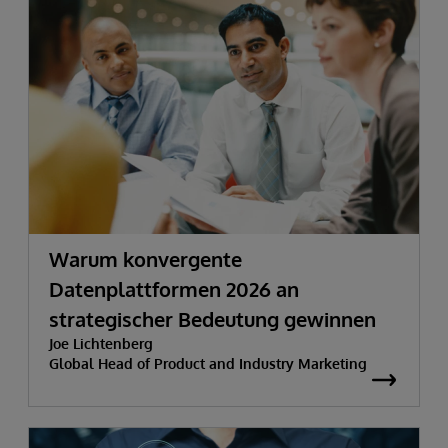
Warum konvergente
Datenplattformen 2026 an
strategischer Bedeutung gewinnen
Joe Lichtenberg
Global Head of Product and Industry Marketing