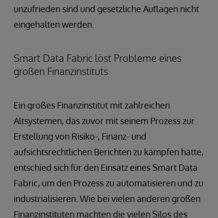
unzufrieden sind und gesetzliche Auflagen nicht
eingehalten werden.
Smart Data Fabric löst Probleme eines
großen Finanzinstituts
Ein großes Finanzinstitut mit zahlreichen
Altsystemen, das zuvor mit seinem Prozess zur
Erstellung von Risiko-, Finanz- und
aufsichtsrechtlichen Berichten zu kämpfen hatte,
entschied sich für den Einsatz eines Smart Data
Fabric, um den Prozess zu automatisieren und zu
industrialisieren. Wie bei vielen anderen großen
Finanzinstituten machten die vielen Silos des