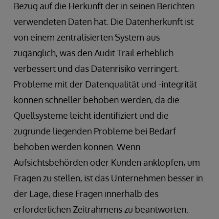
Bezug auf die Herkunft der in seinen Berichten
verwendeten Daten hat. Die Datenherkunft ist
von einem zentralisierten System aus
zugänglich, was den Audit Trail erheblich
verbessert und das Datenrisiko verringert.
Probleme mit der Datenqualität und -integrität
können schneller behoben werden, da die
Quellsysteme leicht identifiziert und die
zugrunde liegenden Probleme bei Bedarf
behoben werden können. Wenn
Aufsichtsbehörden oder Kunden anklopfen, um
Fragen zu stellen, ist das Unternehmen besser in
der Lage, diese Fragen innerhalb des
erforderlichen Zeitrahmens zu beantworten.