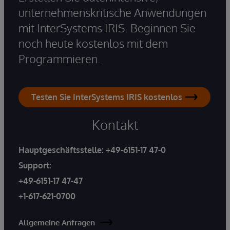
unternehmenskritische Anwendungen
mit InterSystems IRIS. Beginnen Sie
noch heute kostenlos mit dem
Programmieren.
Testen Sie InterSystems IRIS kostenlos
Kontakt
Hauptgeschäftsstelle:
+49-6151-17 47-0
Support:
+49-6151-17 47-47
+1-617-621-0700
Allgemeine Anfragen