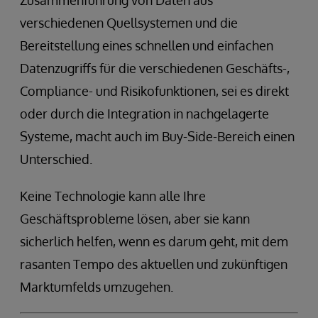
Zusammenführung von Daten aus
verschiedenen Quellsystemen und die
Bereitstellung eines schnellen und einfachen
Datenzugriffs für die verschiedenen Geschäfts-,
Compliance- und Risikofunktionen, sei es direkt
oder durch die Integration in nachgelagerte
Systeme, macht auch im Buy-Side-Bereich einen
Unterschied.
Keine Technologie kann alle Ihre
Geschäftsprobleme lösen, aber sie kann
sicherlich helfen, wenn es darum geht, mit dem
rasanten Tempo des aktuellen und zukünftigen
Marktumfelds umzugehen.