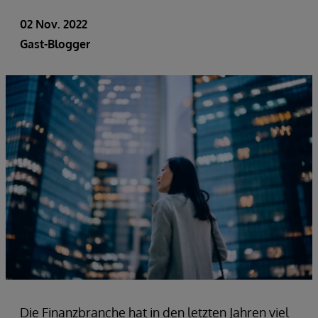
02 Nov. 2022
Gast-Blogger
Die Finanzbranche hat in den letzten Jahren viel