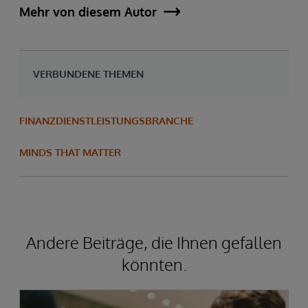
Mehr von diesem Autor
VERBUNDENE THEMEN
FINANZDIENSTLEISTUNGSBRANCHE
MINDS THAT MATTER
Andere Beiträge, die Ihnen gefallen
könnten.