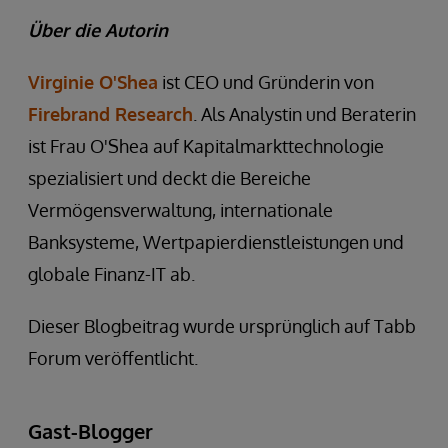
Über die Autorin
Virginie O'Shea
ist CEO und Gründerin von
Firebrand Research
. Als Analystin und Beraterin
ist Frau O'Shea auf Kapitalmarkttechnologie
spezialisiert und deckt die Bereiche
Vermögensverwaltung, internationale
Banksysteme, Wertpapierdienstleistungen und
globale Finanz-IT ab.
Dieser Blogbeitrag wurde ursprünglich auf Tabb
Forum veröffentlicht.
Gast-Blogger