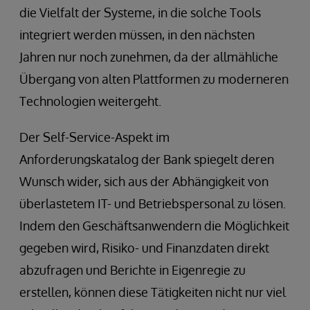
die Vielfalt der Systeme, in die solche Tools
integriert werden müssen, in den nächsten
Jahren nur noch zunehmen, da der allmähliche
Übergang von alten Plattformen zu moderneren
Technologien weitergeht.
Der Self-Service-Aspekt im
Anforderungskatalog der Bank spiegelt deren
Wunsch wider, sich aus der Abhängigkeit von
überlastetem IT- und Betriebspersonal zu lösen.
Indem den Geschäftsanwendern die Möglichkeit
gegeben wird, Risiko- und Finanzdaten direkt
abzufragen und Berichte in Eigenregie zu
erstellen, können diese Tätigkeiten nicht nur viel