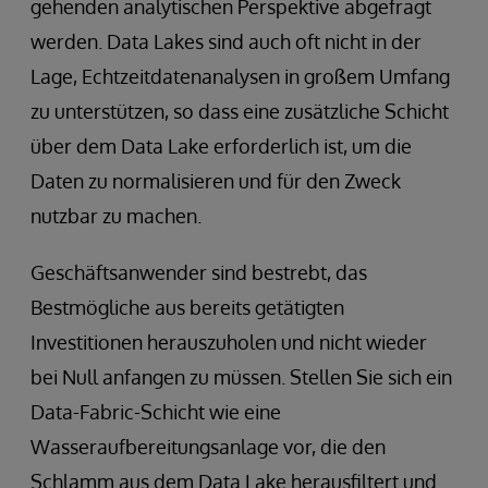
gehenden analytischen Perspektive abgefragt
werden. Data Lakes sind auch oft nicht in der
Lage, Echtzeitdatenanalysen in großem Umfang
zu unterstützen, so dass eine zusätzliche Schicht
über dem Data Lake erforderlich ist, um die
Daten zu normalisieren und für den Zweck
nutzbar zu machen.
Geschäftsanwender sind bestrebt, das
Bestmögliche aus bereits getätigten
Investitionen herauszuholen und nicht wieder
bei Null anfangen zu müssen. Stellen Sie sich ein
Data-Fabric-Schicht wie eine
Wasseraufbereitungsanlage vor, die den
Schlamm aus dem Data Lake herausfiltert und