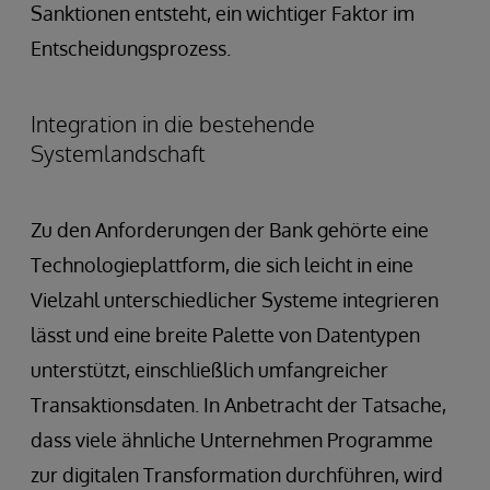
Sanktionen entsteht, ein wichtiger Faktor im
Entscheidungsprozess.
Integration in die bestehende
Systemlandschaft
Zu den Anforderungen der Bank gehörte eine
Technologieplattform, die sich leicht in eine
Vielzahl unterschiedlicher Systeme integrieren
lässt und eine breite Palette von Datentypen
unterstützt, einschließlich umfangreicher
Transaktionsdaten. In Anbetracht der Tatsache,
dass viele ähnliche Unternehmen Programme
zur digitalen Transformation durchführen, wird