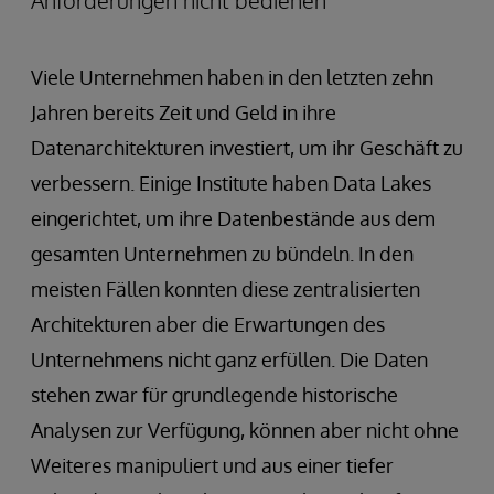
Anforderungen nicht bedienen
Viele Unternehmen haben in den letzten zehn
Jahren bereits Zeit und Geld in ihre
Datenarchitekturen investiert, um ihr Geschäft zu
verbessern. Einige Institute haben Data Lakes
eingerichtet, um ihre Datenbestände aus dem
gesamten Unternehmen zu bündeln. In den
meisten Fällen konnten diese zentralisierten
Architekturen aber die Erwartungen des
Unternehmens nicht ganz erfüllen. Die Daten
stehen zwar für grundlegende historische
Analysen zur Verfügung, können aber nicht ohne
Weiteres manipuliert und aus einer tiefer