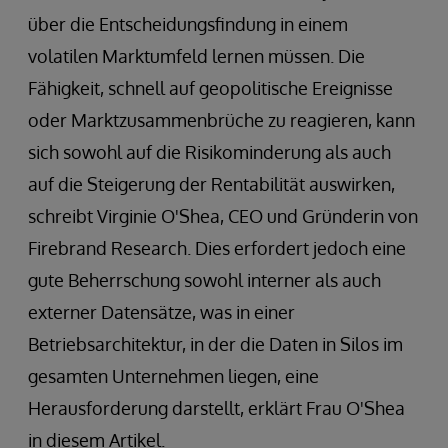
über die Entscheidungsfindung in einem
volatilen Marktumfeld lernen müssen. Die
Fähigkeit, schnell auf geopolitische Ereignisse
oder Marktzusammenbrüche zu reagieren, kann
sich sowohl auf die Risikominderung als auch
auf die Steigerung der Rentabilität auswirken,
schreibt Virginie O'Shea, CEO und Gründerin von
Firebrand Research. Dies erfordert jedoch eine
gute Beherrschung sowohl interner als auch
externer Datensätze, was in einer
Betriebsarchitektur, in der die Daten in Silos im
gesamten Unternehmen liegen, eine
Herausforderung darstellt, erklärt Frau O'Shea
in diesem Artikel.