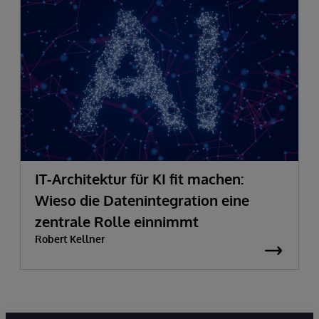
IT-Architektur für KI fit machen:
Wieso die Datenintegration eine
zentrale Rolle einnimmt
Robert Kellner