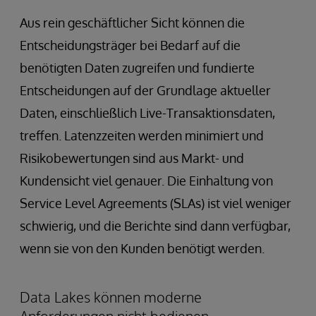
Aus rein geschäftlicher Sicht können die
Entscheidungsträger bei Bedarf auf die
benötigten Daten zugreifen und fundierte
Entscheidungen auf der Grundlage aktueller
Daten, einschließlich Live-Transaktionsdaten,
treffen. Latenzzeiten werden minimiert und
Risikobewertungen sind aus Markt- und
Kundensicht viel genauer. Die Einhaltung von
Service Level Agreements (SLAs) ist viel weniger
schwierig, und die Berichte sind dann verfügbar,
wenn sie von den Kunden benötigt werden.
Data Lakes können moderne