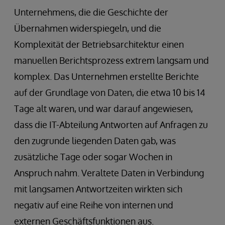
Unternehmens, die die Geschichte der
Übernahmen widerspiegeln, und die
Komplexität der Betriebsarchitektur einen
manuellen Berichtsprozess extrem langsam und
komplex. Das Unternehmen erstellte Berichte
auf der Grundlage von Daten, die etwa 10 bis 14
Tage alt waren, und war darauf angewiesen,
dass die IT-Abteilung Antworten auf Anfragen zu
den zugrunde liegenden Daten gab, was
zusätzliche Tage oder sogar Wochen in
Anspruch nahm. Veraltete Daten in Verbindung
mit langsamen Antwortzeiten wirkten sich
negativ auf eine Reihe von internen und
externen Geschäftsfunktionen aus.