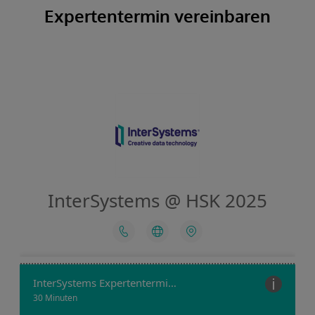
Expertentermin vereinbaren