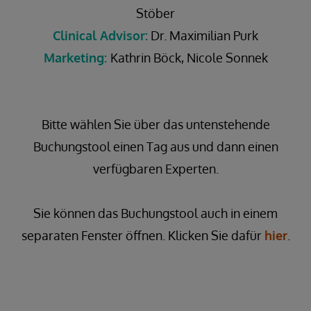
Stöber
Clinical Advisor:
Dr. Maximilian Purk
Marketing:
Kathrin Böck, Nicole Sonnek
Bitte wählen Sie über das untenstehende
Buchungstool einen Tag aus und dann einen
verfügbaren Experten.
Sie können das Buchungstool auch in einem
separaten Fenster öffnen. Klicken Sie dafür
hier
.