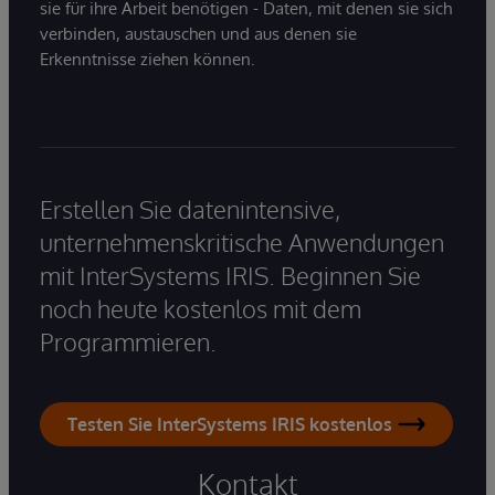
sie für ihre Arbeit benötigen - Daten, mit denen sie sich
verbinden, austauschen und aus denen sie
Erkenntnisse ziehen können.
Erstellen Sie datenintensive,
unternehmenskritische Anwendungen
mit InterSystems IRIS. Beginnen Sie
noch heute kostenlos mit dem
Programmieren.
Testen Sie InterSystems IRIS kostenlos
Kontakt