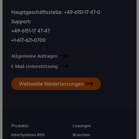
Hauptgeschäftsstelle:
+49-6151-17 47-0
Support:
+49-6151-17 47-47
+1-617-621-0700
Allgemeine Anfragen
E-Mail-Unterstützung
Weltweite Niederlassungen
Produkte
Lösungen
InterSystems IRIS
Branchen