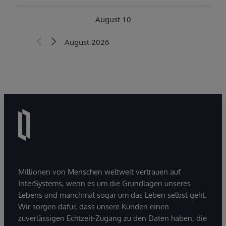
Millionen von Menschen weltweit vertrauen auf
InterSystems, wenn es um die Grundlagen unseres
Lebens und manchmal sogar um das Leben selbst geht.
Wir sorgen dafür, dass unsere Kunden einen
zuverlässigen Echtzeit-Zugang zu den Daten haben, die