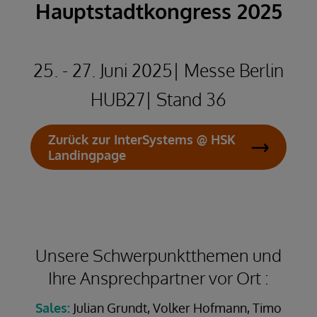
Hauptstadtkongress 2025
25. - 27. Juni 2025| Messe Berlin
HUB27| Stand 36
Zurück zur InterSystems @ HSK
Landingpage
Unsere Schwerpunktthemen und
Ihre Ansprechpartner vor Ort :
Sales:
Julian Grundt, Volker Hofmann, Timo