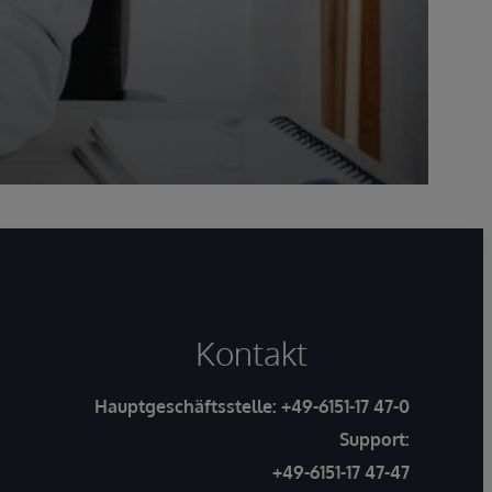
Kontakt
Hauptgeschäftsstelle:
+49-6151-17 47-0
Support:
+49-6151-17 47-47