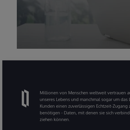
Millionen von Menschen weltweit vertrauen a
unseres Lebens und manchmal sogar um das Le
Kunden einen zuverlässigen Echtzeit-Zugang zu
benötigen - Daten, mit denen sie sich verbin
ziehen können.