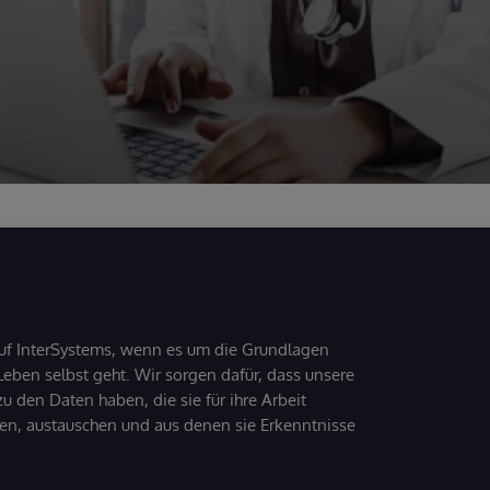
uf InterSystems, wenn es um die Grundlagen
ben selbst geht. Wir sorgen dafür, dass unsere
 den Daten haben, die sie für ihre Arbeit
den, austauschen und aus denen sie Erkenntnisse