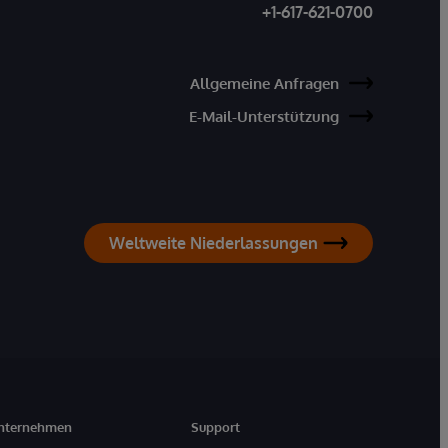
+1-617-621-0700
Allgemeine Anfragen
E-Mail-Unterstützung
Weltweite Niederlassungen
nternehmen
Support