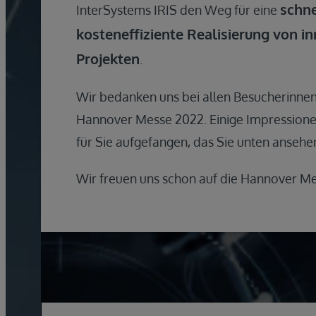
schne
InterSystems IRIS den Weg für eine
kosteneffiziente Realisierung von in
Projekten
.
Wir bedanken uns bei allen Besucherinne
Hannover Messe 2022. Einige Impressione
für Sie aufgefangen, das Sie unten ansehe
Wir freuen uns schon auf die Hannover M