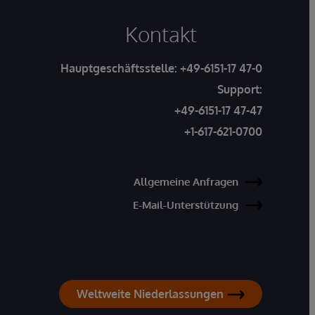
Kontakt
Hauptgeschäftsstelle:
+49-6151-17 47-0
Support:
+49-6151-17 47-47
+1-617-621-0700
Allgemeine Anfragen
E-Mail-Unterstützung
Weltweite Niederlassungen