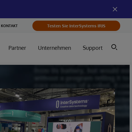
Testen Sie InterSystems IRIS
KONTAKT
Partner
Unternehmen
Support