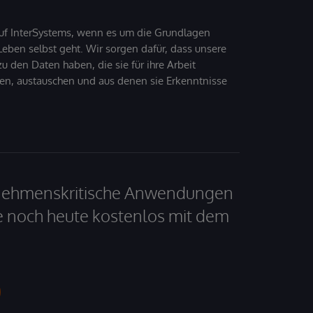
uf InterSystems, wenn es um die Grundlagen
ben selbst geht. Wir sorgen dafür, dass unsere
 den Daten haben, die sie für ihre Arbeit
den, austauschen und aus denen sie Erkenntnisse
ernehmenskritische Anwendungen
e noch heute kostenlos mit dem