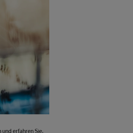
und erfahren Sie,