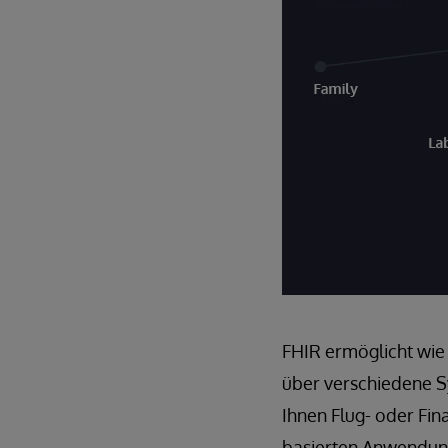
FHIR ermöglicht wie 
über verschiedene S
Ihnen Flug- oder Fin
basierten Anwendung