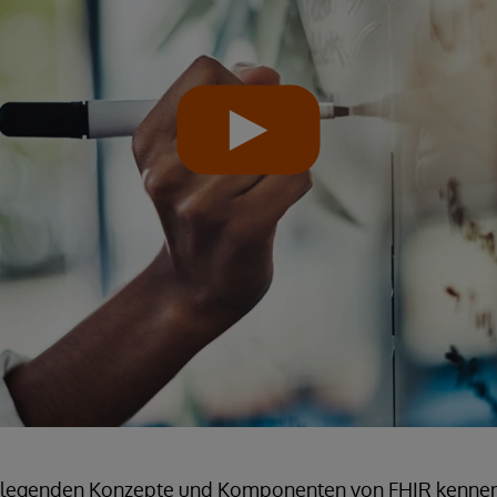
dlegenden Konzepte und Komponenten von FHIR kennen 