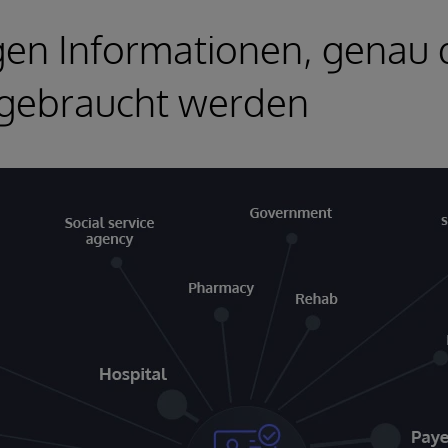
igen Informationen, genau
 gebraucht werden