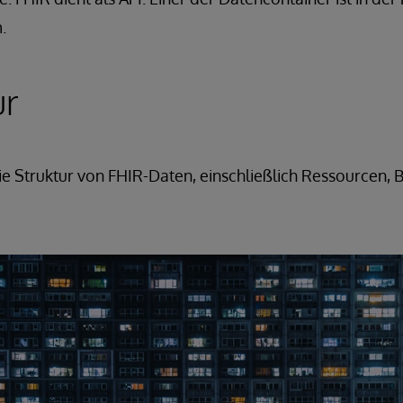
.
ur
ie Struktur von FHIR-Daten, einschließlich Ressourcen, 