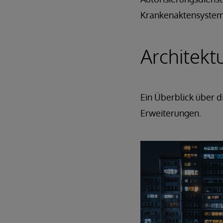
Krankenaktensystem
Architekt
Ein Überblick über d
Erweiterungen.