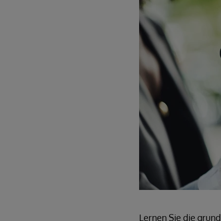
Lernen Sie die grun