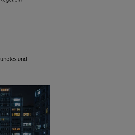
Bundles und