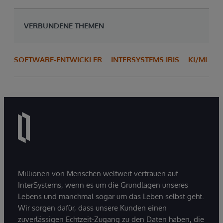
VERBUNDENE THEMEN
SOFTWARE-ENTWICKLER
INTERSYSTEMS IRIS
KI/ML
Millionen von Menschen weltweit vertrauen auf
InterSystems, wenn es um die Grundlagen unseres
Lebens und manchmal sogar um das Leben selbst geht.
Wir sorgen dafür, dass unsere Kunden einen
zuverlässigen Echtzeit-Zugang zu den Daten haben, die