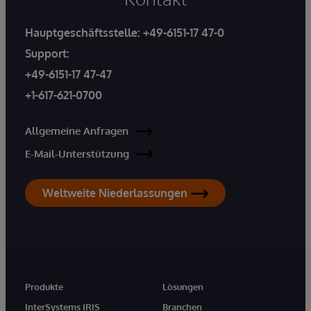
Hauptgeschäftsstelle:
+49-6151-17 47-0
Support:
+49-6151-17 47-47
+1-617-621-0700
Allgemeine Anfragen
E-Mail-Unterstützung
Weltweite Niederlassungen
Produkte
Lösungen
InterSystems IRIS
Branchen