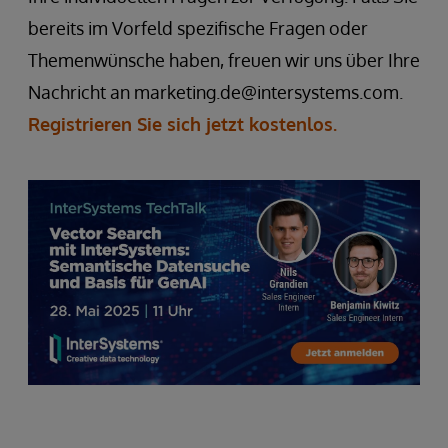
bereits im Vorfeld spezifische Fragen oder
Themenwünsche haben, freuen wir uns über Ihre
Nachricht an marketing.de@intersystems.com.
Registrieren Sie sich jetzt kostenlos.