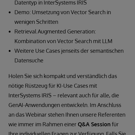
Datentyp in InterSystems IRIS
Demo: Umsetzung von Vector Search in
wenigen Schritten
Retrieval Augmented Generation:
Kombination von Vector Search mit LLM
Weitere Use Cases jenseits der semantischen
Datensuche
Holen Sie sich kompakt und verständlich das
nötige Rüstzeug für KI-Use Cases mit
InterSystems IRIS – relevant auch für alle, die
GenAI-Anwendungen entwickeln. Im Anschluss
an das Webinar stehen Ihnen unsere Referenten
wie immer im Rahmen einer
Q&A Session
für
Ihre individuellen Fragen zur Verfügung. Falls Sie