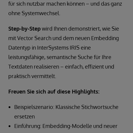
für sich nutzbar machen können – und das ganz
ohne Systemwechsel.
Step-by-Step
wird Ihnen demonstriert, wie Sie
mit Vector Search und dem neuen Embedding
Datentyp in InterSystems IRIS eine
leistungsfähige, semantische Suche für Ihre
Textdaten realisieren – einfach, effizient und
praktisch vermittelt.
Freuen Sie sich auf diese Highlights:
Beispielszenario: Klassische Stichwortsuche
ersetzen
Einführung: Embedding-Modelle und neuer