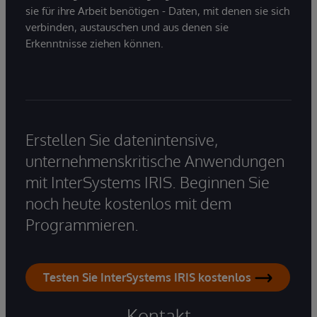
sie für ihre Arbeit benötigen - Daten, mit denen sie sich
verbinden, austauschen und aus denen sie
Erkenntnisse ziehen können.
Erstellen Sie datenintensive,
unternehmenskritische Anwendungen
mit InterSystems IRIS. Beginnen Sie
noch heute kostenlos mit dem
Programmieren.
Testen Sie InterSystems IRIS kostenlos
Kontakt