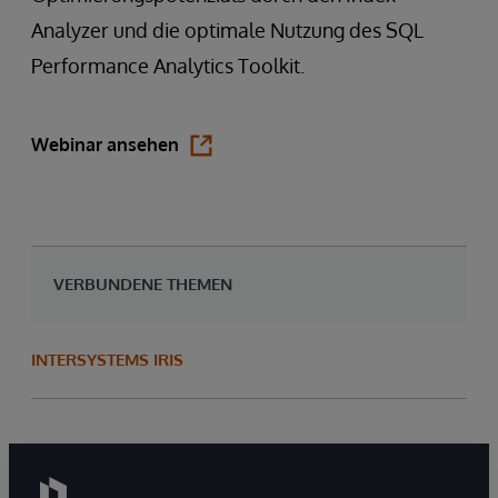
Analyzer und die optimale Nutzung des SQL
Performance Analytics Toolkit.
Webinar ansehen
VERBUNDENE THEMEN
INTERSYSTEMS IRIS