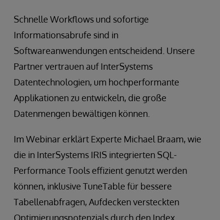
Schnelle Workflows und sofortige
Informationsabrufe sind in
Softwareanwendungen entscheidend. Unsere
Partner vertrauen auf InterSystems
Datentechnologien, um hochperformante
Applikationen zu entwickeln, die große
Datenmengen bewältigen können.
Im Webinar erklärt Experte Michael Braam, wie
die in InterSystems IRIS integrierten SQL-
Performance Tools effizient genutzt werden
können, inklusive TuneTable für bessere
Tabellenabfragen, Aufdecken versteckten
Optimierungspotenzials durch den Index