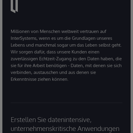
Millionen von Menschen weltweit vertrauen auf
InterSystems, wenn es um die Grundlagen unseres
Lebens und manchmal sogar um das Leben selbst geht.
Wir sorgen dafür, dass unsere Kunden einen
zuverlässigen Echtzeit-Zugang zu den Daten haben, die
sie für ihre Arbeit benötigen - Daten, mit denen sie sich
verbinden, austauschen und aus denen sie
Erkenntnisse ziehen können.
Erstellen Sie datenintensive,
unternehmenskritische Anwendungen