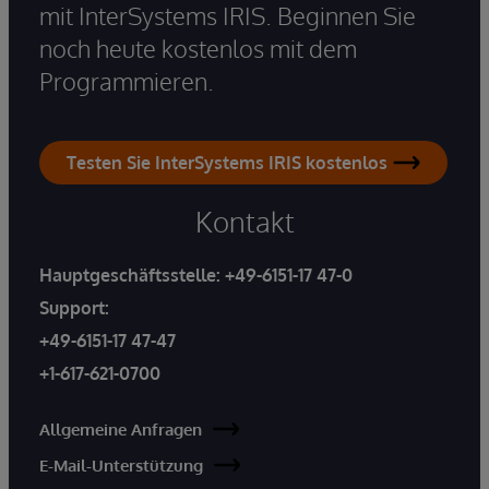
mit InterSystems IRIS. Beginnen Sie
noch heute kostenlos mit dem
Programmieren.
Testen Sie InterSystems IRIS kostenlos
Kontakt
Hauptgeschäftsstelle:
+49-6151-17 47-0
Support:
+49-6151-17 47-47
+1-617-621-0700
Allgemeine Anfragen
E-Mail-Unterstützung