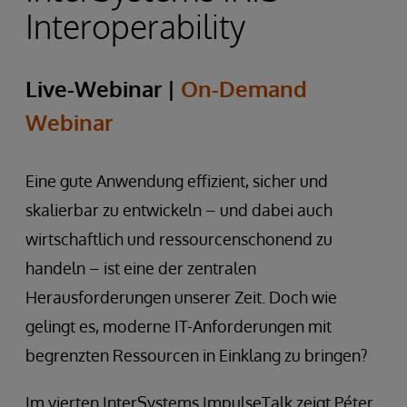
Interoperability
Live-Webinar |
On-Demand
Webinar
Eine gute Anwendung effizient, sicher und
skalierbar zu entwickeln – und dabei auch
wirtschaftlich und ressourcenschonend zu
handeln – ist eine der zentralen
Herausforderungen unserer Zeit. Doch wie
gelingt es, moderne IT-Anforderungen mit
begrenzten Ressourcen in Einklang zu bringen?
Im vierten InterSystems ImpulseTalk zeigt Péter