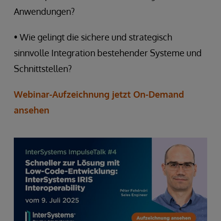
Anwendungen?
• Wie gelingt die sichere und strategisch
sinnvolle Integration bestehender Systeme und
Schnittstellen?
Webinar-Aufzeichnung jetzt On-Demand
ansehen