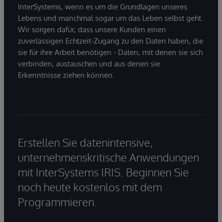
InterSystems, wenn es um die Grundlagen unseres
Lebens und manchmal sogar um das Leben selbst geht.
Wir sorgen dafür, dass unsere Kunden einen
zuverlässigen Echtzeit-Zugang zu den Daten haben, die
sie für ihre Arbeit benötigen - Daten, mit denen sie sich
verbinden, austauschen und aus denen sie
Erkenntnisse ziehen können.
Erstellen Sie datenintensive,
unternehmenskritische Anwendungen
mit InterSystems IRIS. Beginnen Sie
noch heute kostenlos mit dem
Programmieren.