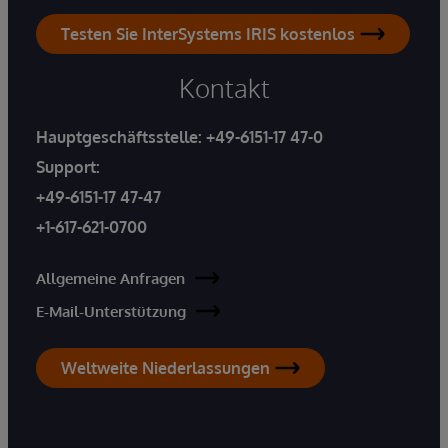
Testen Sie InterSystems IRIS kostenlos
Kontakt
Hauptgeschäftsstelle:
+49-6151-17 47-0
Support:
+49-6151-17 47-47
+1-617-621-0700
Allgemeine Anfragen
E-Mail-Unterstützung
Weltweite Niederlassungen