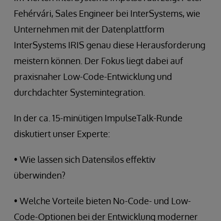
Fehérvári, Sales Engineer bei InterSystems, wie
Unternehmen mit der Datenplattform
InterSystems IRIS genau diese Herausforderung
meistern können. Der Fokus liegt dabei auf
praxisnaher Low-Code-Entwicklung und
durchdachter Systemintegration.
In der ca. 15-minütigen ImpulseTalk-Runde
diskutiert unser Experte:
• Wie lassen sich Datensilos effektiv
überwinden?
• Welche Vorteile bieten No-Code- und Low-
Code-Optionen bei der Entwicklung moderner