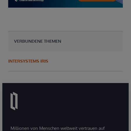
VERBUNDENE THEMEN
INTERSYSTEMS IRIS
Millionen von Menschen weltweit vertrauen auf