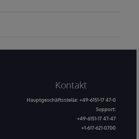
Kontakt
Hauptgeschäftsstelle:
+49-6151-17 47-0
Support:
+49-6151-17 47-47
+1-617-621-0700