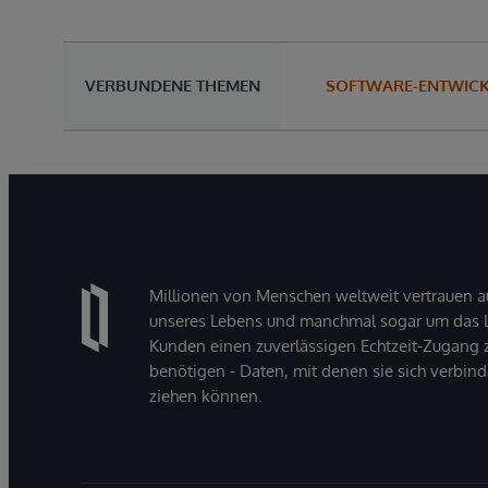
VERBUNDENE THEMEN
SOFTWARE-ENTWIC
Millionen von Menschen weltweit vertrauen a
unseres Lebens und manchmal sogar um das Le
Kunden einen zuverlässigen Echtzeit-Zugang zu
benötigen - Daten, mit denen sie sich verbin
ziehen können.