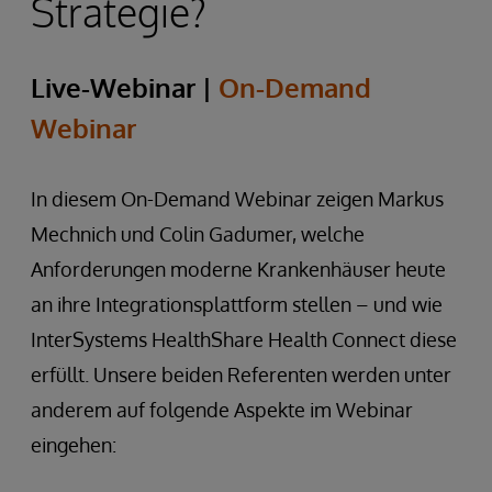
Strategie?
Live-Webinar |
On-Demand
Webinar
In diesem On-Demand Webinar zeigen Markus
Mechnich und Colin Gadumer, welche
Anforderungen moderne Krankenhäuser heute
an ihre Integrationsplattform stellen – und wie
InterSystems HealthShare Health Connect diese
erfüllt. Unsere beiden Referenten werden unter
anderem auf folgende Aspekte im Webinar
eingehen: