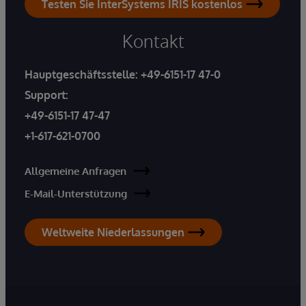
Testen Sie InterSystems IRIS kostenlos
Kontakt
Hauptgeschäftsstelle:
+49-6151-17 47-0
Support:
+49-6151-17 47-47
+1-617-621-0700
Allgemeine Anfragen
E-Mail-Unterstützung
Weltweite Niederlassungen