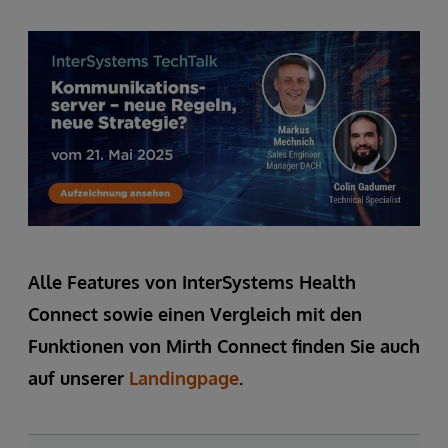
Alle Features von InterSystems Health
Connect sowie einen Vergleich mit den
Funktionen von Mirth Connect finden Sie auch
auf unserer
Landingpage
.