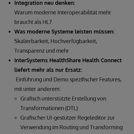
Integration neu denken:
Warum moderne Interoperabilität mehr
braucht als HL7
Was moderne Systeme leisten müssen:
Skalierbarkeit, Hochverfügbarkeit,
Transparenz und mehr
InterSystems HealthShare Health Connect
liefert mehr als nur Ersatz:
Einführung und Demo spezifischer Features,
mit unter anderem:
Grafisch unterstützte Erstellung von
Transformationen (DTL)
Grafischer UI-gestützer Regeleditor zur
Verwendung im Routing und Transforming