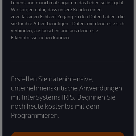
Lebens und manchmal sogar um das Leben selbst geht.
Wir sorgen dafür, dass unsere Kunden einen
zuverlässigen Echtzeit-Zugang zu den Daten haben, die
sie für ihre Arbeit benötigen - Daten, mit denen sie sich
verbinden, austauschen und aus denen sie
Erkenntnisse ziehen können.
Erstellen Sie datenintensive,
unternehmenskritische Anwendungen
mit InterSystems IRIS. Beginnen Sie
noch heute kostenlos mit dem
Programmieren.