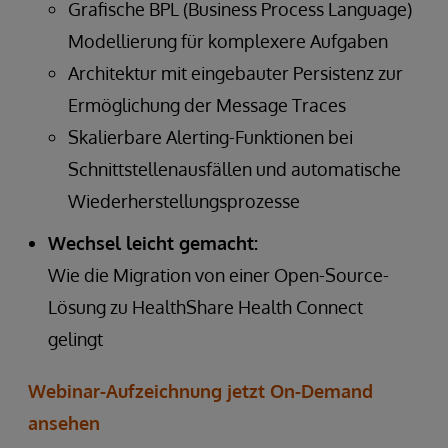
Grafische BPL (Business Process Language)
Modellierung für komplexere Aufgaben
Architektur mit eingebauter Persistenz zur
Ermöglichung der Message Traces
Skalierbare Alerting-Funktionen bei
Schnittstellenausfällen und automatische
Wiederherstellungsprozesse
Wechsel leicht gemacht:
Wie die Migration von einer Open-Source-
Lösung zu HealthShare Health Connect
gelingt
Webinar-Aufzeichnung jetzt On-Demand
ansehen