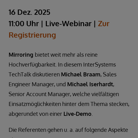
16 Dez. 2025
11:00 Uhr | Live-Webinar |
Zur
Registrierung
Mirroring
bietet weit mehr als reine
Hochverfügbarkeit. In diesem InterSystems
TechTalk diskutieren
Michael Braam
, Sales
Engineer Manager, und
Michael Iserhardt
,
Senior Account Manager, welche vielfältigen
Einsatzmöglichkeiten hinter dem Thema stecken,
abgerundet von einer
Live-Demo
.
Die Referenten gehen u. a. auf folgende Aspekte