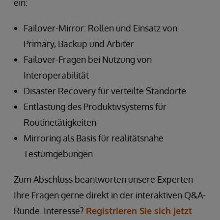
ein:
Failover-Mirror: Rollen und Einsatz von
Primary, Backup und Arbiter
Failover-Fragen bei Nutzung von
Interoperabilität
Disaster Recovery für verteilte Standorte
Entlastung des Produktivsystems für
Routinetätigkeiten
Mirroring als Basis für realitätsnahe
Testumgebungen
Zum Abschluss beantworten unsere Experten
Ihre Fragen gerne direkt in der interaktiven Q&A-
Runde. Interesse?
Registrieren Sie sich jetzt