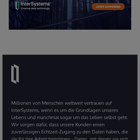
Millionen von Menschen weltweit vertrauen auf
InterSystems, wenn es um die Grundlagen unseres
Lebens und manchmal sogar um das Leben selbst geht.
Wir sorgen dafür, dass unsere Kunden einen
zuverlässigen Echtzeit-Zugang zu den Daten haben, die
sie für ihre Arbeit benötigen - Daten, mit denen sie sich