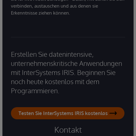
verbinden, austauschen und aus denen sie
Erkenntnisse ziehen können.
Erstellen Sie datenintensive,
unternehmenskritische Anwendungen
mit InterSystems IRIS. Beginnen Sie
noch heute kostenlos mit dem
Programmieren.
Testen Sie InterSystems IRIS kostenlos
Kontakt