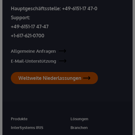
Hauptgeschäftsstelle:
+49-6151-17 47-0
Support:
+49-6151-17 47-47
+1-617-621-0700
Allgemeine Anfragen
E-Mail-Unterstützung
Weltweite Niederlassungen
Produkte
Lösungen
InterSystems IRIS
Branchen