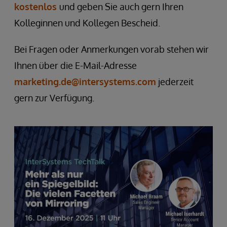
kostenlos
und geben Sie auch gern Ihren
Kolleginnen und Kollegen Bescheid.
Bei Fragen oder Anmerkungen vorab stehen wir
Ihnen über die E-Mail-Adresse
marketing.de@intersystems.com
jederzeit
gern zur Verfügung.