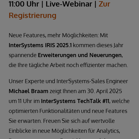
11:00 Uhr | Live-Webinar |
Zur
Registrierung
Neue Features, mehr Möglichkeiten: Mit
InterSystems IRIS 2025.1
kommen dieses Jahr
spannende
Erweiterungen und Neuerungen
,
die Ihre tägliche Arbeit noch effizienter machen.
Unser Experte und InterSystems-Sales Engineer
Michael Braam
zeigt Ihnen am 30. April 2025
um 11 Uhr im
InterSystems TechTalk #11
, welche
optimierten Funktionalitäten und neue Features
Sie erwarten. Freuen Sie sich auf wertvolle
Einblicke in neue Möglichkeiten für Analytics,