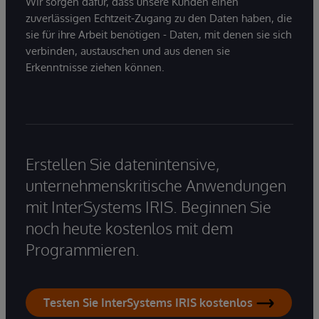
Wir sorgen dafür, dass unsere Kunden einen
zuverlässigen Echtzeit-Zugang zu den Daten haben, die
sie für ihre Arbeit benötigen - Daten, mit denen sie sich
verbinden, austauschen und aus denen sie
Erkenntnisse ziehen können.
Erstellen Sie datenintensive,
unternehmenskritische Anwendungen
mit InterSystems IRIS. Beginnen Sie
noch heute kostenlos mit dem
Programmieren.
Testen Sie InterSystems IRIS kostenlos