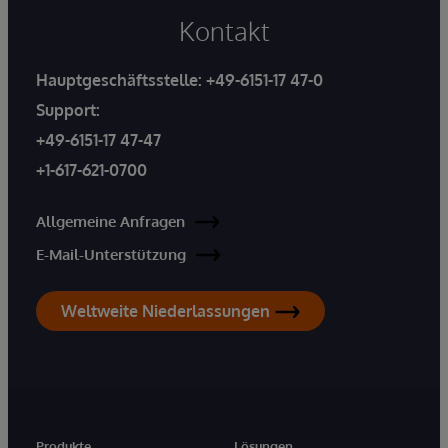
Kontakt
Hauptgeschäftsstelle:
+49-6151-17 47-0
Support:
+49-6151-17 47-47
+1-617-621-0700
Allgemeine Anfragen
E-Mail-Unterstützung
Weltweite Niederlassungen
Produkte
Lösungen