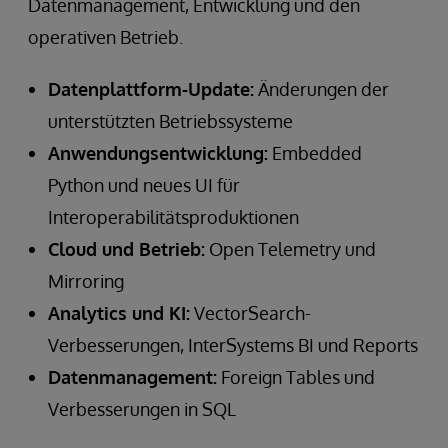
Datenmanagement, Entwicklung und den
operativen Betrieb.
Datenplattform-Update:
Änderungen der
unterstützten Betriebssysteme
Anwendungsentwicklung:
Embedded
Python und neues UI für
Interoperabilitätsproduktionen
Cloud und Betrieb:
Open Telemetry und
Mirroring
Analytics und KI:
VectorSearch-
Verbesserungen, InterSystems BI und Reports
Datenmanagement:
Foreign Tables und
Verbesserungen in SQL