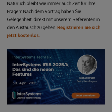
Natürlich bleibt wie immer auch Zeit für Ihre
Fragen: Nach dem Vortrag haben Sie
Gelegenheit, direkt mit unserem Referenten in
den Austausch zu gehen.
Registrieren Sie sich
jetzt kostenlos.