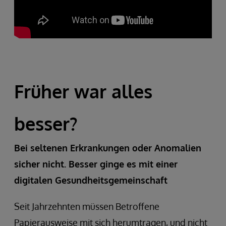
Früher war alles
besser?
Bei seltenen Erkrankungen oder Anomalien
sicher nicht. Besser ginge es mit einer
digitalen Gesundheitsgemeinschaft
Seit Jahrzehnten müssen Betroffene
Papierausweise mit sich herumtragen, und nicht