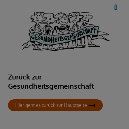
Zurück zur
Gesundheitsgemeinschaft
Hier geht es zurück zur Hauptseite