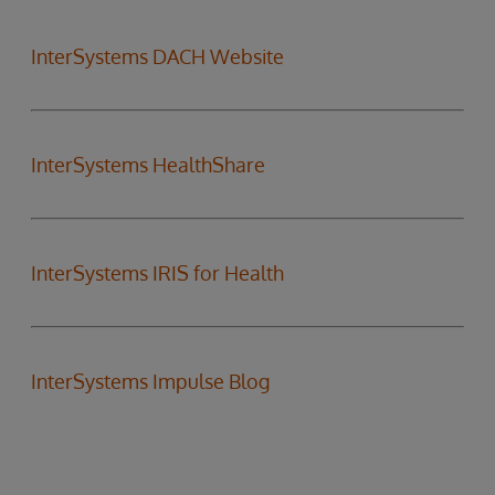
InterSystems DACH Website
InterSystems HealthShare
InterSystems IRIS for Health
InterSystems Impulse Blog