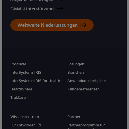
E-Mail-Unterstützung
Weltweite Niederlassungen
Produkte
Lösungen
InterSystems IRIS
Branchen
InterSystems IRIS for Health
Anwendungsbeispiele
HealthShare
Kundenreferenzen
TrakCare
Wissenszentrum
Partner
Für Entwickler
Partnerprogramm für