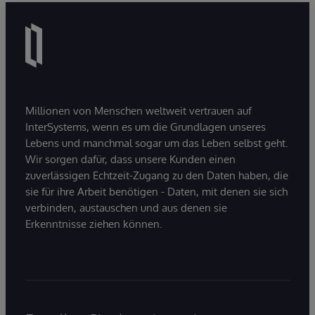
Millionen von Menschen weltweit vertrauen auf
InterSystems, wenn es um die Grundlagen unseres
Lebens und manchmal sogar um das Leben selbst geht.
Wir sorgen dafür, dass unsere Kunden einen
zuverlässigen Echtzeit-Zugang zu den Daten haben, die
sie für ihre Arbeit benötigen - Daten, mit denen sie sich
verbinden, austauschen und aus denen sie
Erkenntnisse ziehen können.