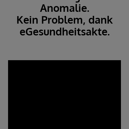
Anomalie.
Kein Problem, dank
eGesundheitsakte.