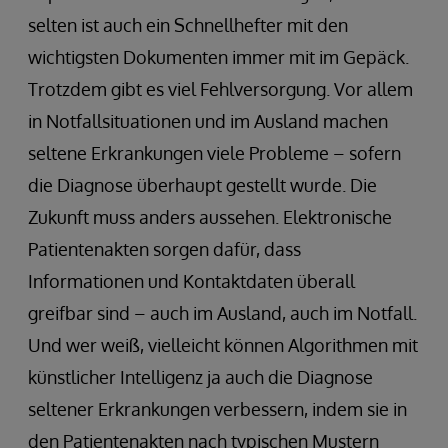
selten ist auch ein Schnellhefter mit den
wichtigsten Dokumenten immer mit im Gepäck.
Trotzdem gibt es viel Fehlversorgung. Vor allem
in Notfallsituationen und im Ausland machen
seltene Erkrankungen viele Probleme – sofern
die Diagnose überhaupt gestellt wurde. Die
Zukunft muss anders aussehen. Elektronische
Patientenakten sorgen dafür, dass
Informationen und Kontaktdaten überall
greifbar sind – auch im Ausland, auch im Notfall.
Und wer weiß, vielleicht können Algorithmen mit
künstlicher Intelligenz ja auch die Diagnose
seltener Erkrankungen verbessern, indem sie in
den Patientenakten nach typischen Mustern