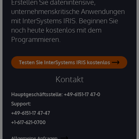
Erstellen Sie datenintensive,
unternehmenskritische Anwendungen
mit InterSystems IRIS. Beginnen Sie
noch heute kostenlos mit dem
Programmieren.
Testen Sie InterSystems IRIS kostenlos
Kontakt
Hauptgeschäftsstelle:
+49-6151-17 47-0
Support:
+49-6151-17 47-47
+1-617-621-0700
Allgemeine Anfragen