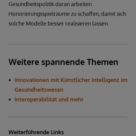
Gesundheitspolitik daran arbeiten
Honorierungsspielräume zu schaffen, damit sich
solche Modelle besser realisieren lassen.
Weitere spannende Themen
Innovationen mit Künstlicher Intelligenz im
Gesundheitswesen
Interoperabilität und mehr
Weiterführende Links