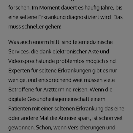
forschen. Im Moment dauert es häufig Jahre, bis
eine seltene Erkrankung diagnostiziert wird. Das
muss schneller gehen!
Was auch enorm hilft, sind telemedizinische
Services, die dank elektronischer Akte und
Videosprechstunde problemlos möglich sind.
Experten für seltene Erkrankungen gibt es nur
wenige, und entsprechend weit müssen viele
Betroffene für Arzttermine reisen. Wenn die
digitale Gesundheitsgemeinschaft einem
Patienten mit einer seltenen Erkrankung das eine
oder andere Mal die Anreise spart, ist schon viel
gewonnen. Schön, wenn Versicherungen und