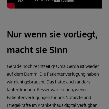
Nur wenn sie vorliegt,
macht sie Sinn
Gerade noch rechtzeitig! Oma Gerda ist wieder
auf dem Damm. Die Patientenverfügung haben
wir nicht gebraucht. Das hätte auch anders
laufen können. Besser wärs schon, wenn
Patientenverfügungen für uns Notärzte und
Pflegekräfte im Krankenhaus digital verfügbar