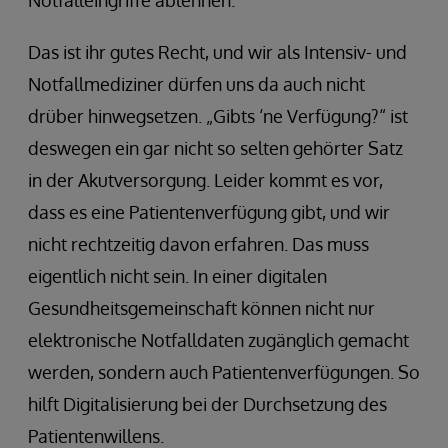
Notfalleingriffe ablehnen.
Das ist ihr gutes Recht, und wir als Intensiv- und
Notfallmediziner dürfen uns da auch nicht
drüber hinwegsetzen. „Gibts ‘ne Verfügung?“ ist
deswegen ein gar nicht so selten gehörter Satz
in der Akutversorgung. Leider kommt es vor,
dass es eine Patientenverfügung gibt, und wir
nicht rechtzeitig davon erfahren. Das muss
eigentlich nicht sein. In einer digitalen
Gesundheitsgemeinschaft können nicht nur
elektronische Notfalldaten zugänglich gemacht
werden, sondern auch Patientenverfügungen. So
hilft Digitalisierung bei der Durchsetzung des
Patientenwillens.