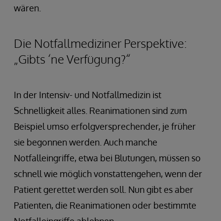
wären.
Die Notfallmediziner Perspektive:
„Gibts ‘ne Verfügung?“
In der Intensiv- und Notfallmedizin ist
Schnelligkeit alles. Reanimationen sind zum
Beispiel umso erfolgversprechender, je früher
sie begonnen werden. Auch manche
Notfalleingriffe, etwa bei Blutungen, müssen so
schnell wie möglich vonstattengehen, wenn der
Patient gerettet werden soll. Nun gibt es aber
Patienten, die Reanimationen oder bestimmte