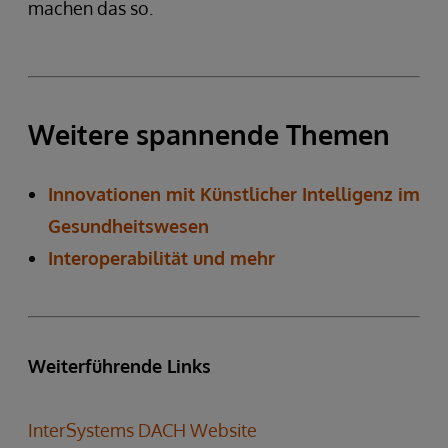
machen das so.
Weitere spannende Themen
Innovationen mit Künstlicher Intelligenz im
Gesundheitswesen
Interoperabilität und mehr
Weiterführende Links
InterSystems DACH Website