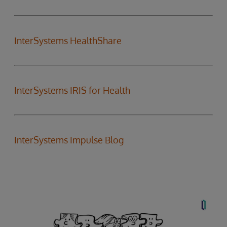
InterSystems HealthShare
InterSystems IRIS for Health
InterSystems Impulse Blog