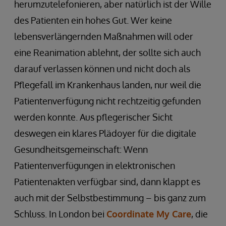
herumzutelefonieren, aber natürlich ist der Wille
des Patienten ein hohes Gut. Wer keine
lebensverlängernden Maßnahmen will oder
eine Reanimation ablehnt, der sollte sich auch
darauf verlassen können und nicht doch als
Pflegefall im Krankenhaus landen, nur weil die
Patientenverfügung nicht rechtzeitig gefunden
werden konnte. Aus pflegerischer Sicht
deswegen ein klares Plädoyer für die digitale
Gesundheitsgemeinschaft: Wenn
Patientenverfügungen in elektronischen
Patientenakten verfügbar sind, dann klappt es
auch mit der Selbstbestimmung – bis ganz zum
Schluss. In London bei
Coordinate My Care
, die