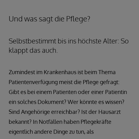
Und was sagt die Pflege?
Selbstbestimmt bis ins höchste Alter: So
klappt das auch.
Zumindest im Krankenhaus ist beim Thema
Patientenverfügung meist die Pflege gefragt:
Gibt es bei einem Patienten oder einer Patientin
ein solches Dokument? Wer könnte es wissen?
Sind Angehörige erreichbar? Ist der Hausarzt
bekannt? In Notfällen haben Pflegekräfte
eigentlich andere Dinge zu tun, als