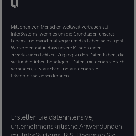
Millionen von Menschen weltweit vertrauen auf
InterSystems, wenn es um die Grundlagen unseres
Lebens und manchmal sogar um das Leben selbst geht.
Wir sorgen dafür, dass unsere Kunden einen
zuverlässigen Echtzeit-Zugang zu den Daten haben, die
sie für ihre Arbeit benötigen - Daten, mit denen sie sich
verbinden, austauschen und aus denen sie
Erkenntnisse ziehen können.
Erstellen Sie datenintensive,
unternehmenskritische Anwendungen
mit InterSystems IRIS. Beginnen Sie