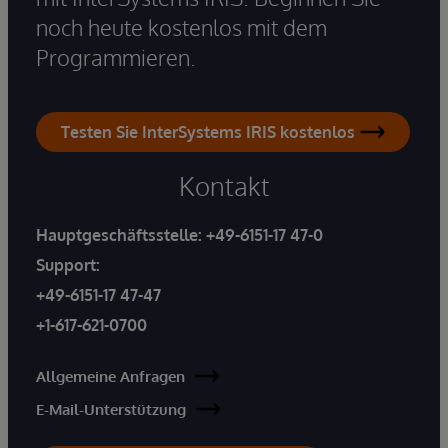
noch heute kostenlos mit dem
Programmieren.
Testen Sie InterSystems IRIS kostenlos
Kontakt
Hauptgeschäftsstelle:
+49-6151-17 47-0
Support:
+49-6151-17 47-47
+1-617-621-0700
Allgemeine Anfragen
E-Mail-Unterstützung