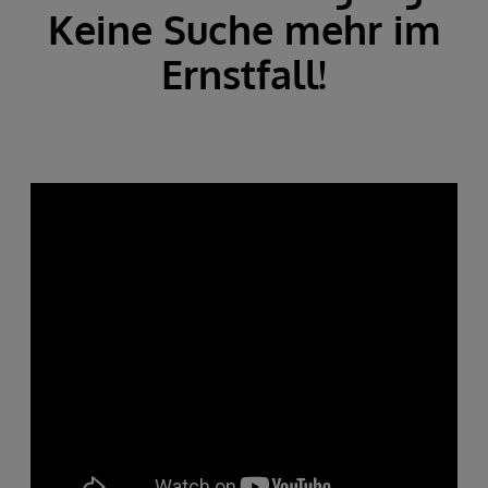
Keine Suche mehr im
Ernstfall!