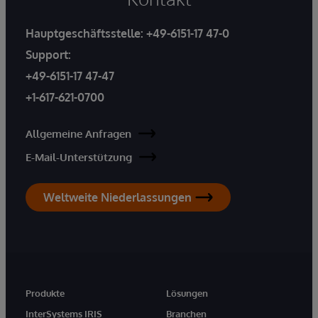
Hauptgeschäftsstelle:
+49-6151-17 47-0
Support:
+49-6151-17 47-47
+1-617-621-0700
Allgemeine Anfragen
E-Mail-Unterstützung
Weltweite Niederlassungen
Produkte
Lösungen
InterSystems IRIS
Branchen