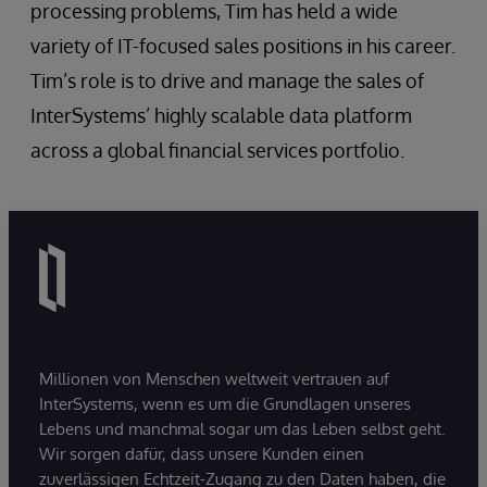
processing problems, Tim has held a wide
variety of IT-focused sales positions in his career.
Tim’s role is to drive and manage the sales of
InterSystems’ highly scalable data platform
across a global financial services portfolio.
Millionen von Menschen weltweit vertrauen auf
InterSystems, wenn es um die Grundlagen unseres
Lebens und manchmal sogar um das Leben selbst geht.
Wir sorgen dafür, dass unsere Kunden einen
zuverlässigen Echtzeit-Zugang zu den Daten haben, die