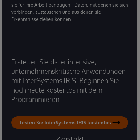
sie für ihre Arbeit benötigen - Daten, mit denen sie sich
verbinden, austauschen und aus denen sie
Erkenntnisse ziehen können.
Erstellen Sie datenintensive,
unternehmenskritische Anwendungen
mit InterSystems IRIS. Beginnen Sie
noch heute kostenlos mit dem
Programmieren.
Testen Sie InterSystems IRIS kostenlos
Kontakt