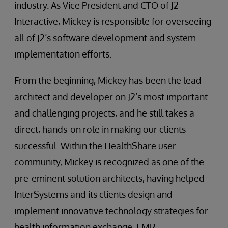
industry. As Vice President and CTO of J2
Interactive, Mickey is responsible for overseeing
all of J2’s software development and system
implementation efforts.
From the beginning, Mickey has been the lead
architect and developer on J2’s most important
and challenging projects, and he still takes a
direct, hands-on role in making our clients
successful. Within the HealthShare user
community, Mickey is recognized as one of the
pre-eminent solution architects, having helped
InterSystems and its clients design and
implement innovative technology strategies for
health information exchange, EMR