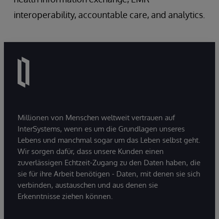
interoperability, accountable care, and analytics.
Millionen von Menschen weltweit vertrauen auf
InterSystems, wenn es um die Grundlagen unseres
Lebens und manchmal sogar um das Leben selbst geht.
Wir sorgen dafür, dass unsere Kunden einen
zuverlässigen Echtzeit-Zugang zu den Daten haben, die
sie für ihre Arbeit benötigen - Daten, mit denen sie sich
verbinden, austauschen und aus denen sie
Erkenntnisse ziehen können.