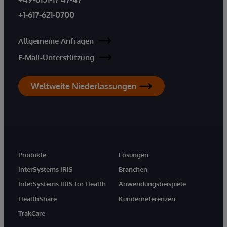
+1-617-621-0700
Allgemeine Anfragen
E-Mail-Unterstützung
Weltweite Niederlassungen
Produkte
Lösungen
InterSystems IRIS
Branchen
InterSystems IRIS for Health
Anwendungsbeispiele
HealthShare
Kundenreferenzen
TrakCare