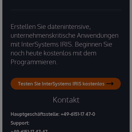
Erstellen Sie datenintensive,
unternehmenskritische Anwendungen
mit InterSystems IRIS. Beginnen Sie
noch heute kostenlos mit dem
Programmieren.
Testen Sie InterSystems IRIS kostenlos
Kontakt
Hauptgeschäftsstelle:
+49-6151-17 47-0
Support:
+49-6151-17 47-47