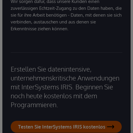
Wir sorgen dafür, dass unsere Kunden einen
zuverlässigen Echtzeit-Zugang zu den Daten haben, die
sie für ihre Arbeit benötigen - Daten, mit denen sie sich
verbinden, austauschen und aus denen sie
Erkenntnisse ziehen können.
Erstellen Sie datenintensive,
unternehmenskritische Anwendungen
mit InterSystems IRIS. Beginnen Sie
noch heute kostenlos mit dem
Programmieren.
Testen Sie InterSystems IRIS kostenlos