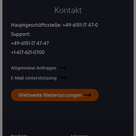
Kontakt
Hauptgeschäftsstelle:
+49-6151-17 47-0
Support:
+49-6151-17 47-47
+1-617-621-0700
Allgemeine Anfragen
E-Mail-Unterstützung
Weltweite Niederlassungen
Produkte
Lösungen