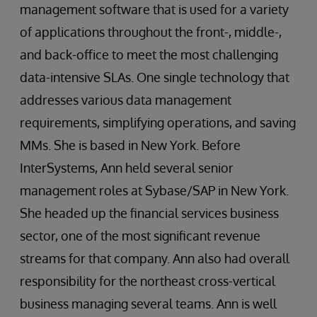
management software that is used for a variety
of applications throughout the front-, middle-,
and back-office to meet the most challenging
data-intensive SLAs. One single technology that
addresses various data management
requirements, simplifying operations, and saving
MMs. She is based in New York. Before
InterSystems, Ann held several senior
management roles at Sybase/SAP in New York.
She headed up the financial services business
sector, one of the most significant revenue
streams for that company. Ann also had overall
responsibility for the northeast cross-vertical
business managing several teams. Ann is well