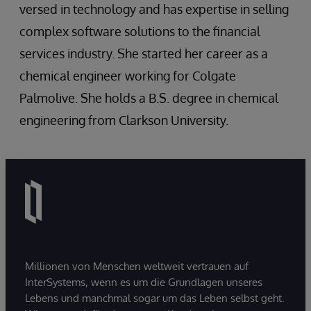
versed in technology and has expertise in selling
complex software solutions to the financial
services industry. She started her career as a
chemical engineer working for Colgate
Palmolive. She holds a B.S. degree in chemical
engineering from Clarkson University.
Millionen von Menschen weltweit vertrauen auf
InterSystems, wenn es um die Grundlagen unseres
Lebens und manchmal sogar um das Leben selbst geht.