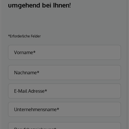
umgehend bei Ihnen!
*Erforderliche Felder