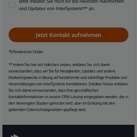
Bitte melden Sie mich für die neuesten Nachrichten
und Updates von InterSystems** an.
Jetzt Kontakt aufnehmen
*Erforderliche Felder
** Indem Sie hier ein Häkchen setzen, erklären Sie sich damit
einverstanden, dass wir Sie für Neuigkeiten, Updates und andere
Marketingzwecke in Bezug auf bestehende und zukünftige Produkte und
Veranstaltungen von InterSystems kontaktieren. Darüber hinaus erklären
Sie sich damit einverstanden, dass Ihre geschäftlichen
Kontaktinformationen in unsere CRM-Lösung eingegeben werden, die in
den Vereinigten Staaten gehostet wird, aber im Einklang mit den
geltenden Datenschutzgesetzen gepflegt wird.