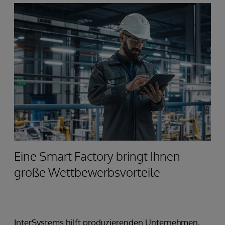
Eine Smart Factory bringt Ihnen
große Wettbewerbsvorteile
InterSystems hilft produzierenden Unternehmen,