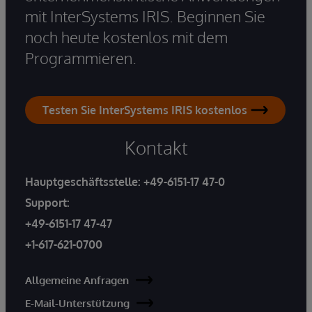
mit InterSystems IRIS. Beginnen Sie
noch heute kostenlos mit dem
Programmieren.
Testen Sie InterSystems IRIS kostenlos
Kontakt
Hauptgeschäftsstelle:
+49-6151-17 47-0
Support:
+49-6151-17 47-47
+1-617-621-0700
Allgemeine Anfragen
E-Mail-Unterstützung