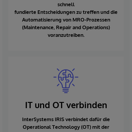
schnell
fundierte Entscheidungen zu treffen und die
Automatisierung von MRO-Prozessen
(Maintenance, Repair and Operations)
voranzutreiben.
IT und OT verbinden
InterSystems IRIS verbindet dafür die
Operational Technology (OT) mit der