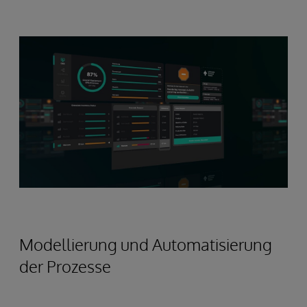
Modellierung und Automatisierung
der Prozesse