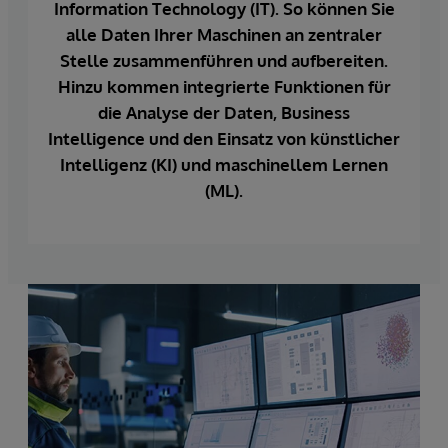
Information Technology (IT). So können Sie
alle Daten Ihrer Maschinen an zentraler
Stelle zusammenführen und aufbereiten.
Hinzu kommen integrierte Funktionen für
die Analyse der Daten, Business
Intelligence und den Einsatz von künstlicher
Intelligenz (KI) und maschinellem Lernen
(ML).