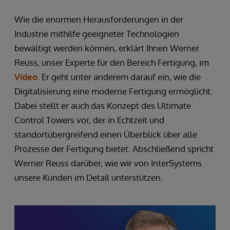
Wie die enormen Herausforderungen in der
Industrie mithilfe geeigneter Technologien
bewältigt werden können, erklärt Ihnen Werner
Reuss, unser Experte für den Bereich Fertigung, im
Video
. Er geht unter anderem darauf ein, wie die
Digitalisierung eine moderne Fertigung ermöglicht.
Dabei stellt er auch das Konzept des Ultimate
Control Towers vor, der in Echtzeit und
standortübergreifend einen Überblick über alle
Prozesse der Fertigung bietet. Abschließend spricht
Werner Reuss darüber, wie wir von InterSystems
unsere Kunden im Detail unterstützen.