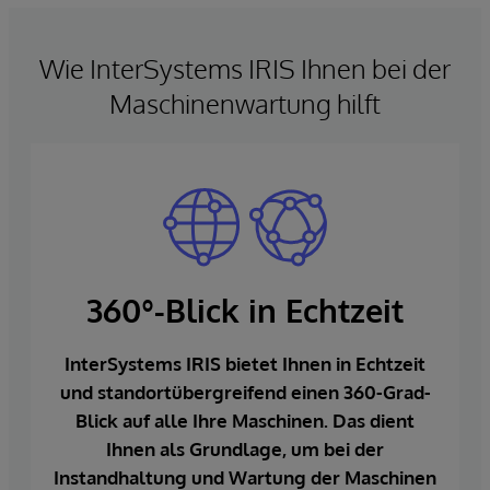
Wie InterSystems IRIS Ihnen bei der
Maschinenwartung hilft
360°-Blick in Echtzeit
InterSystems IRIS bietet Ihnen in Echtzeit
und standortübergreifend einen 360-Grad-
Blick auf alle Ihre Maschinen. Das dient
Ihnen als Grundlage, um bei der
Instandhaltung und Wartung der Maschinen