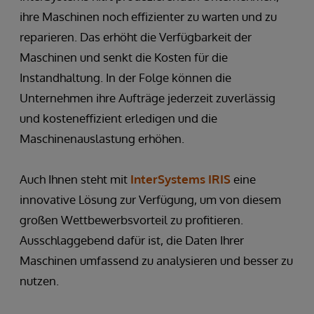
ihre Maschinen noch effizienter zu warten und zu
reparieren. Das erhöht die Verfügbarkeit der
Maschinen und senkt die Kosten für die
Instandhaltung. In der Folge können die
Unternehmen ihre Aufträge jederzeit zuverlässig
und kosteneffizient erledigen und die
Maschinenauslastung erhöhen.
Auch Ihnen steht mit
InterSystems IRIS
eine
innovative Lösung zur Verfügung, um von diesem
großen Wettbewerbsvorteil zu profitieren.
Ausschlaggebend dafür ist, die Daten Ihrer
Maschinen umfassend zu analysieren und besser zu
nutzen.