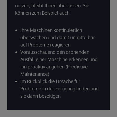
nutzen, bleibt Ihnen überlassen. Sie
können zum Beispiel auch:
Ihre Maschinen kontinuierlich
überwachen und damit unmittelbar
auf Probleme reagieren
Vorausschauend den drohenden
Ausfall einer Maschine erkennen und
ihn proaktiv angehen (Predictive
Maintenance)
Im Rückblick die Ursache für
Probleme in der Fertigung finden und
sie dann beseitigen