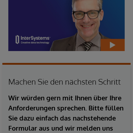
Machen Sie den nächsten Schritt
Wir würden gern mit Ihnen über Ihre
Anforderungen sprechen. Bitte füllen
Sie dazu einfach das nachstehende
Formular aus und wir melden uns