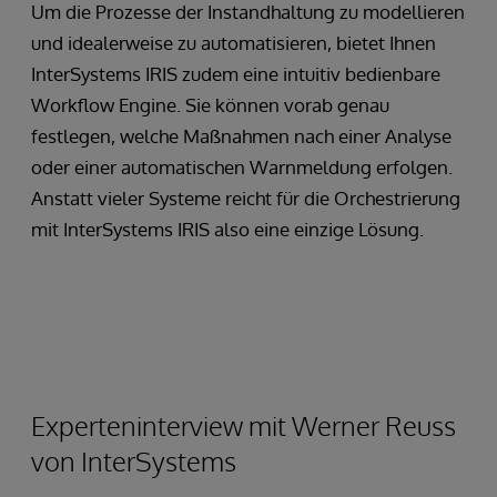
Um die Prozesse der Instandhaltung zu modellieren
und idealerweise zu automatisieren, bietet Ihnen
InterSystems IRIS zudem eine intuitiv bedienbare
Workflow Engine. Sie können vorab genau
festlegen, welche Maßnahmen nach einer Analyse
oder einer automatischen Warnmeldung erfolgen.
Anstatt vieler Systeme reicht für die Orchestrierung
mit InterSystems IRIS also eine einzige Lösung.
Experteninterview mit Werner Reuss
von InterSystems