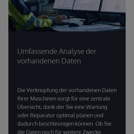
Umfassende Analyse der
vorhandenen Daten
Die Verknüpfung der vorhandenen Daten
Ihrer Maschinen sorgt für eine zentrale
Übersicht, dank der Sie eine Wartung
oder Reparatur optimal planen und
dadurch beschleunigen können. Ob Sie
die Daten noch für weitere Zwecke