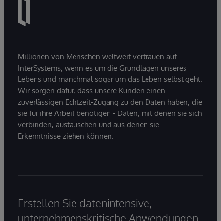
Millionen von Menschen weltweit vertrauen auf
InterSystems, wenn es um die Grundlagen unseres
Lebens und manchmal sogar um das Leben selbst geht.
Wir sorgen dafür, dass unsere Kunden einen
zuverlässigen Echtzeit-Zugang zu den Daten haben, die
sie für ihre Arbeit benötigen - Daten, mit denen sie sich
verbinden, austauschen und aus denen sie
Erkenntnisse ziehen können.
Erstellen Sie datenintensive,
unternehmenskritische Anwendungen