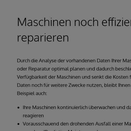
Maschinen noch effizi
reparieren
Durch die Analyse der vorhandenen Daten Ihrer Ma
oder Reparatur optimal planen und dadurch beschle
Verfügbarkeit der Maschinen und senkt die Kosten f
Daten noch für weitere Zwecke nutzen, bleibt Ihne
Beispiel auch:
Ihre Maschinen kontinuierlich überwachen und d
reagieren
Vorausschauend den drohenden Ausfall einer Ma