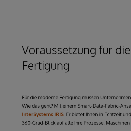
Voraussetzung für di
Fertigung
Für die moderne Fertigung müssen Unternehmen 
Wie das geht? Mit einem Smart-Data-Fabric-Ansa
InterSystems IRIS
. Er bietet Ihnen in Echtzeit u
360-Grad-Blick auf alle Ihre Prozesse, Maschinen 