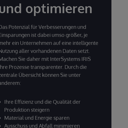
und optimieren
Das Potenzial für Verbesserungen und
Einsparungen ist dabei umso größer, je
mehr ein Unternehmen auf eine intelligente
Nutzung aller vorhandenen Daten setzt.
Machen Sie daher mit InterSystems IRIS
Ihre Prozesse transparenter. Durch die
zentrale Übersicht können Sie unter
anderem:
Ihre Effizienz und die Qualität der
Produktion steigern
Material und Energie sparen
Ausschuss und Abfall minimieren