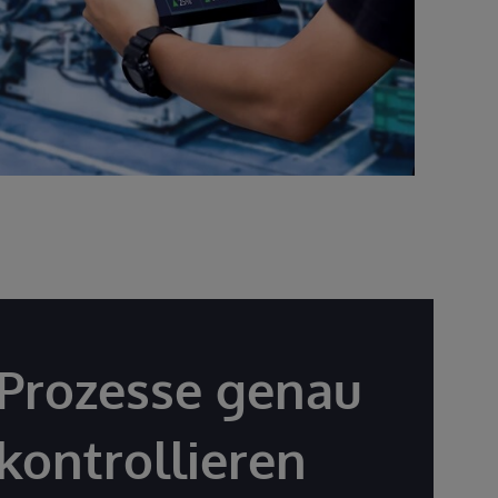
Prozesse genau
kontrollieren