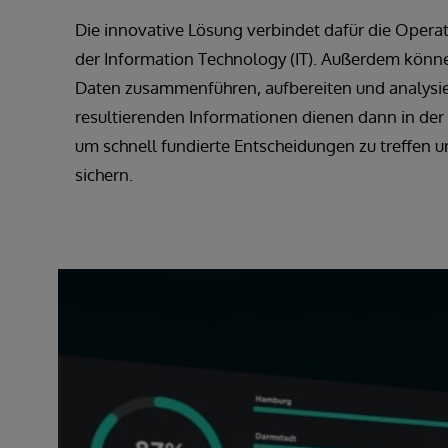
Die innovative Lösung verbindet dafür die Opera
der Information Technology (IT). Außerdem können
Daten zusammenführen, aufbereiten und analysie
resultierenden Informationen dienen dann in der
um schnell fundierte Entscheidungen zu treffen 
sichern.