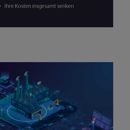
Ihre Kosten insgesamt senken