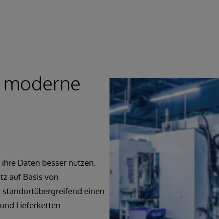
e moderne
ihre Daten besser nutzen.
tz auf Basis von
nd standortübergreifend einen
und Lieferketten.