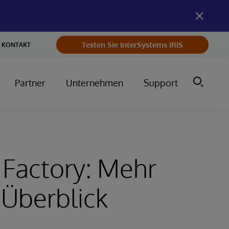
Testen Sie InterSystems IRIS
KONTAKT
Partner
Unternehmen
Support
Factory: Mehr
Überblick