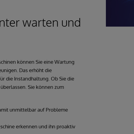
enter warten und
schinen können Sie eine Wartung
unigen. Das erhöht die
ür die Instandhaltung. Ob Sie die
n überlassen. Sie können zum
amit unmittelbar auf Probleme
schine erkennen und ihn proaktiv