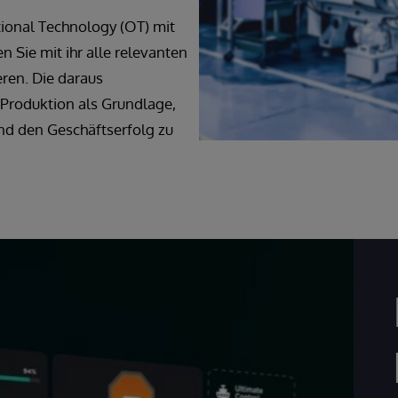
tional Technology (OT) mit
 Sie mit ihr alle relevanten
ren. Die daraus
 Produktion als Grundlage,
und den Geschäftserfolg zu