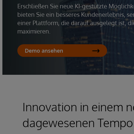
Erschließen Sie neue KI-gestützte Möglichk
bieten Sie ein besseres Kundenerlebnis, sen
einer Plattform, die darauf ausgelegt ist,
maximieren.
Demo ansehen
Innovation in einem n
dagewesenen Tempo