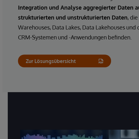
Integration und Analyse aggregierter Daten a
strukturierten und unstrukturierten Daten
, die
Warehouses, Data Lakes, Data Lakehouses und di
CRM-Systemen und -Anwendungen befinden.
Zur Lösungsübersicht