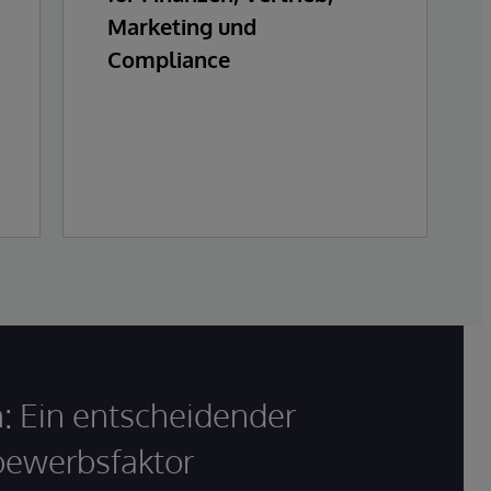
Marketing und
Compliance
: Ein entscheidender
ewerbsfaktor