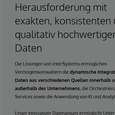
Herausforderung mit
exakten, konsistenten
qualitativ hochwertige
Daten
Die Lösungen von InterSystems ermöglichen
Vermögensverwaltern die
dynamische Integrat
Daten aus verschiedenen Quellen innerhalb 
außerhalb des Unternehmens
, die Orchestrier
Services sowie die Anwendung von KI und Analyt
Unser innovativer Datenansatz ermöglicht Unte