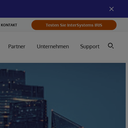
Testen Sie InterSystems IRIS
KONTAKT
Partner
Unternehmen
Support