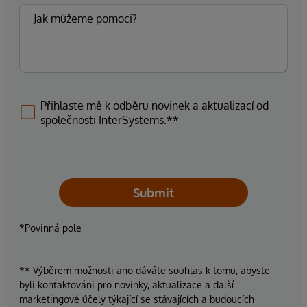
Přihlaste mě k odběru novinek a aktualizací od
společnosti InterSystems.**
Submit
*Povinná pole
** Výběrem možnosti ano dáváte souhlas k tomu, abyste
byli kontaktováni pro novinky, aktualizace a další
marketingové účely týkající se stávajících a budoucích