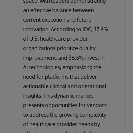
space, with leaders demonstrating
an effective balance between
current execution and future
innovation. According to IDC, 37.8%
of U.S. healthcare provider
organizations prioritize quality
improvement, and 36.5% invest in
AI technologies, emphasizing the
need for platforms that deliver
actionable clinical and operational
insights. This dynamic market
presents opportunities for vendors
to address the growing complexity
of healthcare provider needs by