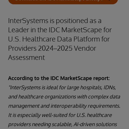
InterSystems is positioned as a
Leader in the IDC MarketScape for
U.S. Healthcare Data Platform for
Providers 2024–2025 Vendor
Assessment
According to the IDC MarketScape report:
"InterSystems is ideal for large hospitals, IDNs,
and healthcare organizations with complex data
management and interoperability requirements.
It is especially well-suited for U.S. healthcare
providers needing scalable, AI-driven solutions