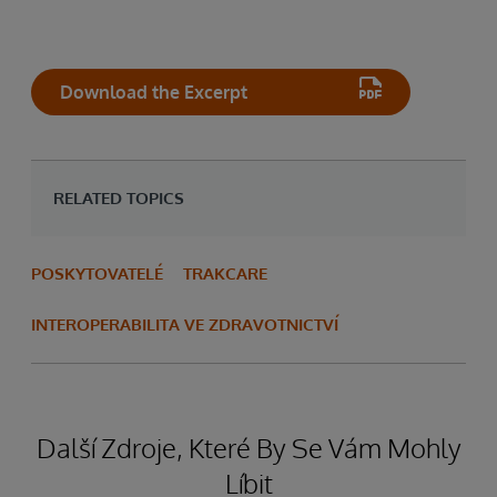
Download the Excerpt
RELATED TOPICS
POSKYTOVATELÉ
TRAKCARE
INTEROPERABILITA VE ZDRAVOTNICTVÍ
Další Zdroje, Které By Se Vám Mohly
Líbit