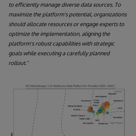
to efficiently manage diverse data sources. To
maximize the platform's potential, organizations
should allocate resources or engage experts to
optimize the implementation, aligning the
platform's robust capabilities with strategic
goals while executing a carefully planned
rollout."