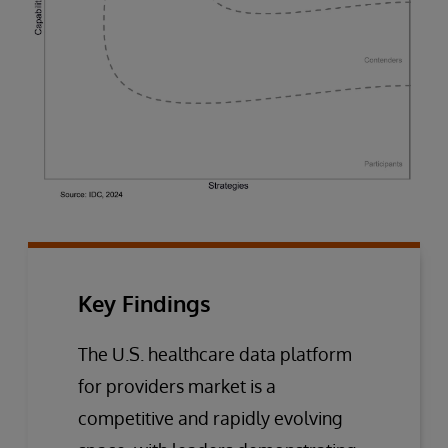
Key Findings
The U.S. healthcare data platform
for providers market is a
competitive and rapidly evolving