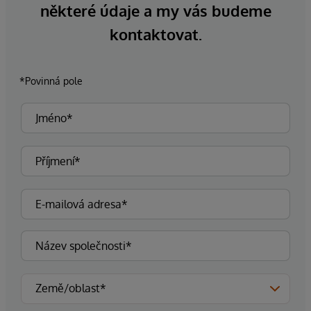
některé údaje a my vás budeme
kontaktovat.
*Povinná pole