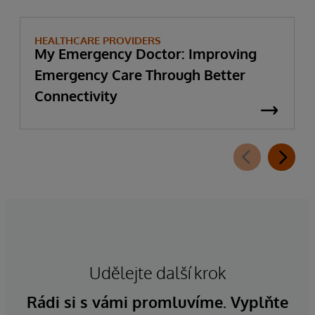
HEALTHCARE PROVIDERS
My Emergency Doctor: Improving
Emergency Care Through Better
Connectivity
Udělejte další krok
Rádi si s vámi promluvíme. Vyplňte