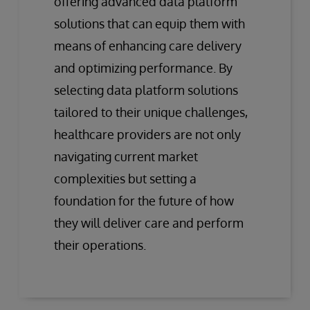
offering advanced data platform
solutions that can equip them with
means of enhancing care delivery
and optimizing performance. By
selecting data platform solutions
tailored to their unique challenges,
healthcare providers are not only
navigating current market
complexities but setting a
foundation for the future of how
they will deliver care and perform
their operations.