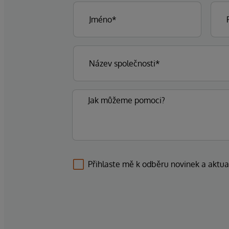
Přihlaste mě k odběru novinek a aktua