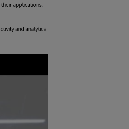
their applications.
tivity and analytics