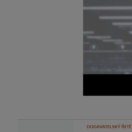
DODAVATELSKÝ ŘETĚ