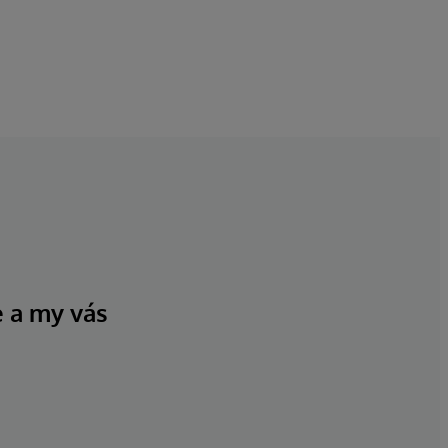
e a my vás