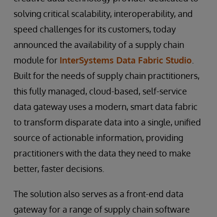
solving critical scalability, interoperability, and
speed challenges for its customers, today
announced the availability of a supply chain
module for
InterSystems Data Fabric Studio
.
Built for the needs of supply chain practitioners,
this fully managed, cloud-based, self-service
data gateway uses a modern, smart data fabric
to transform disparate data into a single, unified
source of actionable information, providing
practitioners with the data they need to make
better, faster decisions.
The solution also serves as a front-end data
gateway for a range of supply chain software