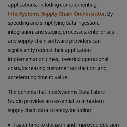
applications, including complementing
InterSystems Supply Chain Orchestrator
. By
speeding and simplifying data ingestion,
integration, and staging processes, enterprises
and supply chain software providers can
significantly reduce their application
implementation times, lowering operational
costs, increasing customer satisfaction, and
accelerating time to value.
The benefits that InterSystems Data Fabric
Studio provides are essential to a modern
supply chain data strategy, including:
Faster time to decision and improved decision