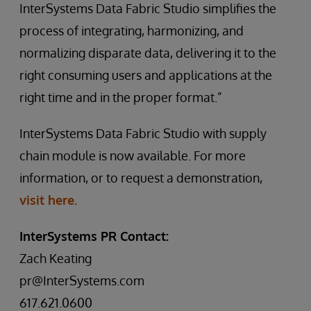
InterSystems Data Fabric Studio simplifies the
process of integrating, harmonizing, and
normalizing disparate data, delivering it to the
right consuming users and applications at the
right time and in the proper format.”
InterSystems Data Fabric Studio with supply
chain module is now available. For more
information, or to request a demonstration,
visit here.
InterSystems PR Contact:
Zach Keating
pr@InterSystems.com
617.621.0600