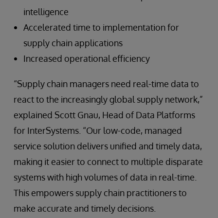
intelligence
Accelerated time to implementation for
supply chain applications
Increased operational efficiency
“Supply chain managers need real-time data to
react to the increasingly global supply network,”
explained Scott Gnau, Head of Data Platforms
for InterSystems. “Our low-code, managed
service solution delivers unified and timely data,
making it easier to connect to multiple disparate
systems with high volumes of data in real-time.
This empowers supply chain practitioners to
make accurate and timely decisions.