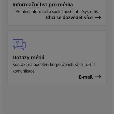
Informační list pro média
Přehled informací o společnosti InterSystems.
Chci se dozvědět více
Dotazy médií
Kontakt na oddělení korporátních záležitostí a
komunikace
E-mail