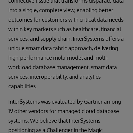
connective tissue that transforms disparate data
into a single, complete view, enabling better
outcomes for customers with critical data needs
within key markets such as healthcare, financial
services, and supply chain. InterSystems offers a
unique smart data fabric approach, delivering
high-performance multi-model and multi-
workload database management, smart data
services, interoperability, and analytics
capabilities.
InterSystems was evaluated by Gartner among
19 other vendors for managed cloud database
systems. We believe that InterSystems
positioning as a Challenger in the Magic