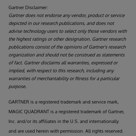
Gartner Disclaimer:
Gartner does not endorse any vendor, product or service
depicted in our research publications, and does not
advise technology users to select only those vendors with
the highest ratings or other designation. Gartner research
publications consist of the opinions of Gartner's research
organization and should not be construed as statements
of fact. Gartner disclaims all warranties, expressed or
implied, with respect to this research, including any
warranties of merchantability or fitness for a particular
purpose.
GARTNER is a registered trademark and service mark,
MAGIC QUADRANT is a registered trademark of Gartner,
Inc. and/or its affiliates in the U.S. and internationally
and are used herein with permission. All rights reserved.