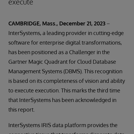
execute
CAMBRIDGE, Mass., December 21, 2023
–
InterSystems, a leading provider in cutting-edge
software for enterprise digital transformations,
has been positioned as a Challenger in the
Gartner Magic Quadrant for Cloud Database
Management Systems (DBMS). This recognition
is based on its completeness of vision and ability
to execute execution. This marks the third time
that InterSystems has been acknowledged in
this report.
InterSystems IRIS data platform provides the