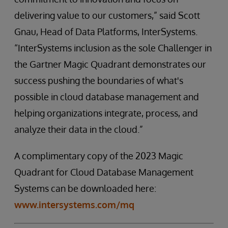
delivering value to our customers,” said Scott
Gnau, Head of Data Platforms, InterSystems.
“InterSystems inclusion as the sole Challenger in
the Gartner Magic Quadrant demonstrates our
success pushing the boundaries of what's
possible in cloud database management and
helping organizations integrate, process, and
analyze their data in the cloud.”
A complimentary copy of the 2023 Magic
Quadrant for Cloud Database Management
Systems can be downloaded here:
www.intersystems.com/mq