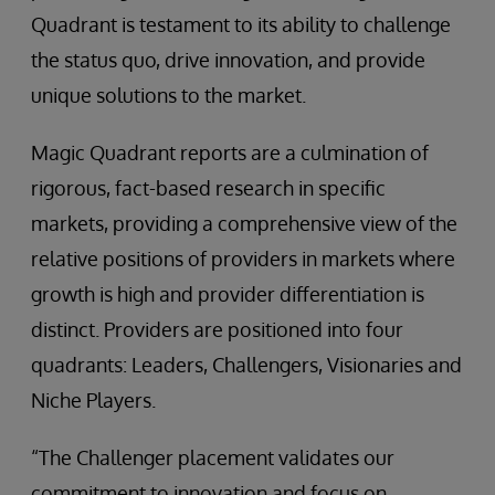
Quadrant is testament to its ability to challenge
the status quo, drive innovation, and provide
unique solutions to the market.
Magic Quadrant reports are a culmination of
rigorous, fact-based research in specific
markets, providing a comprehensive view of the
relative positions of providers in markets where
growth is high and provider differentiation is
distinct. Providers are positioned into four
quadrants: Leaders, Challengers, Visionaries and
Niche Players.
“The Challenger placement validates our
commitment to innovation and focus on