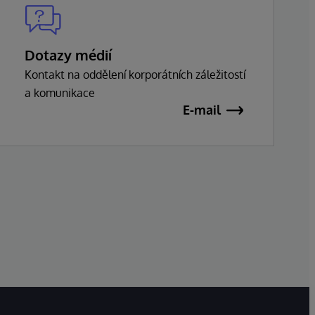
Dotazy médií
Kontakt na oddělení korporátních záležitostí
a komunikace
E-mail