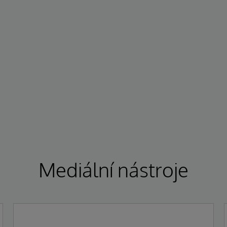
Mediální nástroje