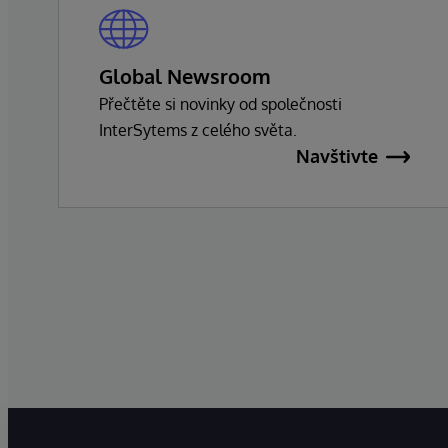
Global Newsroom
Přečtěte si novinky od společnosti
InterSytems z celého světa.
Navštivte