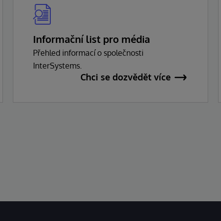
Informační list pro média
Přehled informací o společnosti
InterSystems.
Chci se dozvědět více