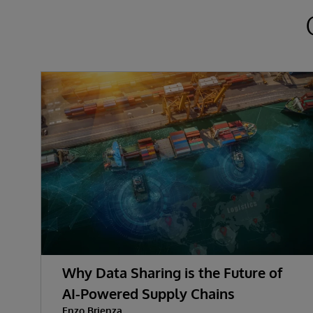
Why Data Sharing is the Future of
AI-Powered Supply Chains
Enzo Brienza