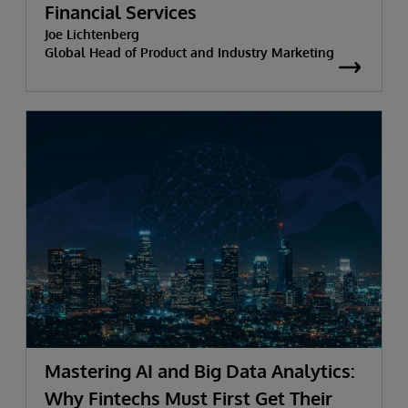
Financial Services
Joe Lichtenberg
Global Head of Product and Industry Marketing
Mastering AI and Big Data Analytics:
Why Fintechs Must First Get Their