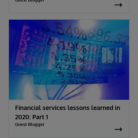
Financial services lessons learned in
2020: Part 1
Guest Blogger