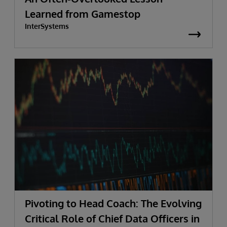
Learned from Gamestop
InterSystems
Pivoting to Head Coach: The Evolving
Critical Role of Chief Data Officers in