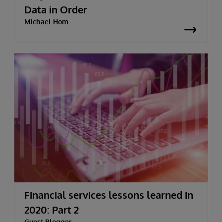
Data in Order
Michael Hom
Financial services lessons learned in
2020: Part 2
Guest Blogger