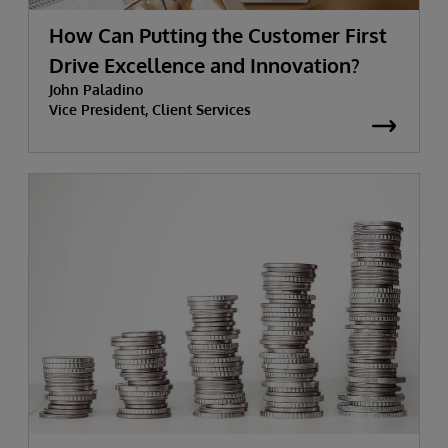
How Can Putting the Customer First
Drive Excellence and Innovation?
John Paladino
Vice President, Client Services