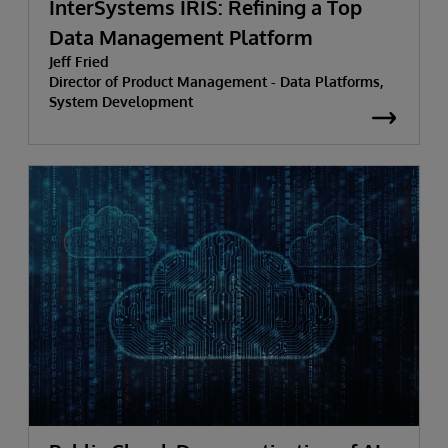
InterSystems IRIS: Refining a Top
Data Management Platform
Jeff Fried
Director of Product Management - Data Platforms,
System Development