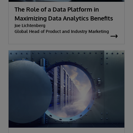
The Role of a Data Platform in
Maximizing Data Analytics Benefits
Joe Lichtenberg
Global Head of Product and Industry Marketing