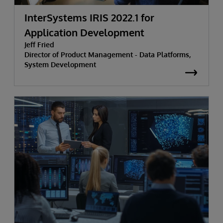
InterSystems IRIS 2022.1 for
Application Development
Jeff Fried
Director of Product Management - Data Platforms,
System Development