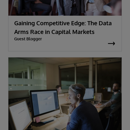
Gaining Competitive Edge: The Data
Arms Race in Capital Markets
Guest Blogger