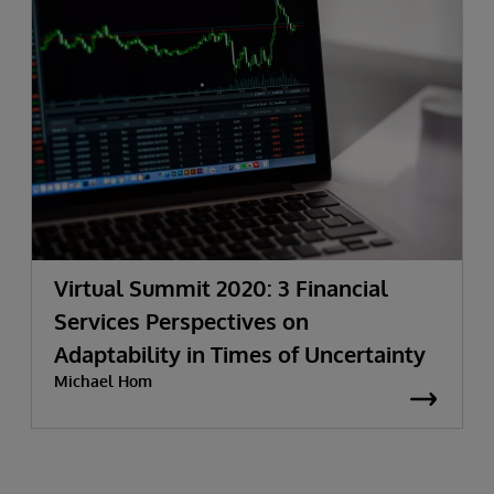
Virtual Summit 2020: 3 Financial
Services Perspectives on
Adaptability in Times of Uncertainty
Michael Hom