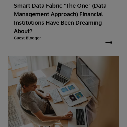
Smart Data Fabric “The One” (Data
Management Approach) Financial
Institutions Have Been Dreaming
About?
Guest Blogger