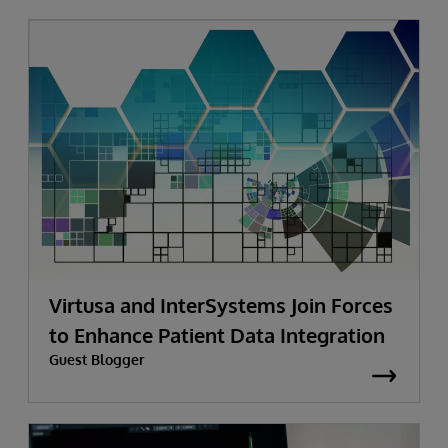
Virtusa and InterSystems Join Forces
to Enhance Patient Data Integration
Guest Blogger