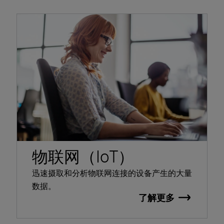
物联网（IoT）
迅速摄取和分析物联网连接的设备产生的大量
数据。
了解更多