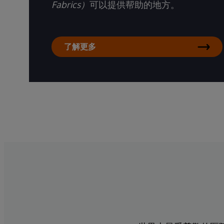
Fabrics）
可以提供帮助的地方。
了解更多