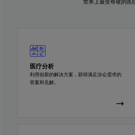
世界上最受尊敬的医
医疗分析
利用创新的解决方案，获得满足涉众需求的
答案和见解。