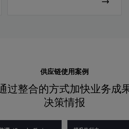
供应链使用案例
通过整合的方式加快业务成
决策情报