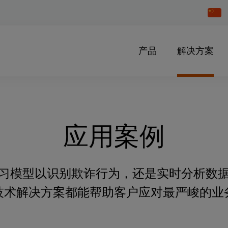
Chang
Countr
产品
解决方案
应用案例
习模型以识别欺诈行为，还是实时分析数
技术解决方案都能帮助客户应对最严峻的业