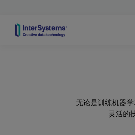
Skip to content
无论是训练机器学
灵活的