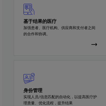
基于结果的医疗
加强患者、医疗机构、供应商和支付者之间
的合作和协调。
身份管理
实现人员/信息匹配的自动化，以提高医疗护
理质量、优化流程，提升结果