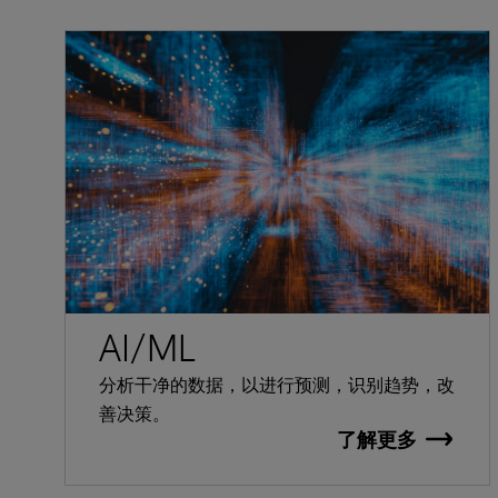
AI/ML
分析干净的数据，以进行预测，识别趋势，改
善决策。
了解更多