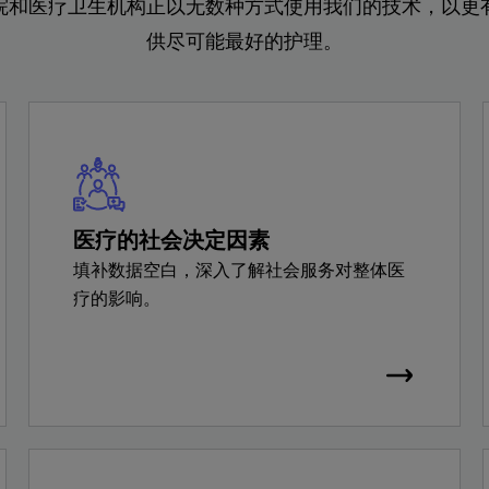
院和医疗卫生机构正以无数种方式使用我们的技术，以更
供尽可能最好的护理。
医疗的社会决定因素
填补数据空白，深入了解社会服务对整体医
疗的影响。