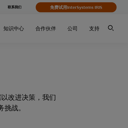
e
免费试用InterSystems IRIS
联系我们
y
知识中心
合作伙伴
公司
支持
据以改进决策，我们
务挑战。