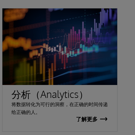
分析（Analytics）
将数据转化为可行的洞察，在正确的时间传递
给正确的人。
了解更多