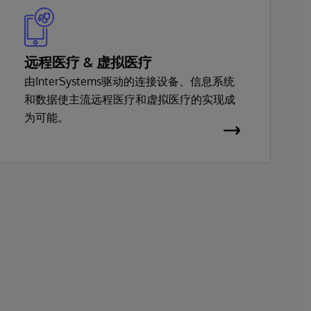
远程医疗 & 虚拟医疗
由InterSystems驱动的连接设备、信息系统
和数据使主流远程医疗和虚拟医疗的实现成
为可能。