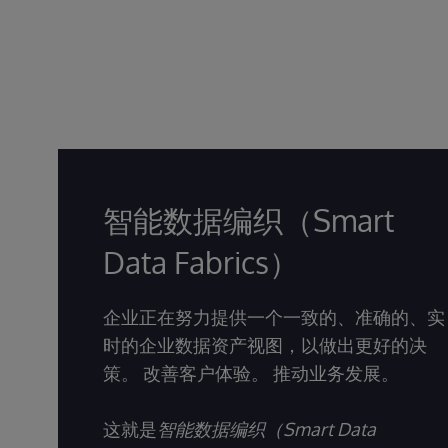
智能数据编织（Smart
Data Fabrics）
企业正在努力提供一个一致的、准确的、实
时的企业数据资产视图，以做出更好的决
策。 改善客户体验。 推动业务发展。
这就是
智能数据编织（Smart Data