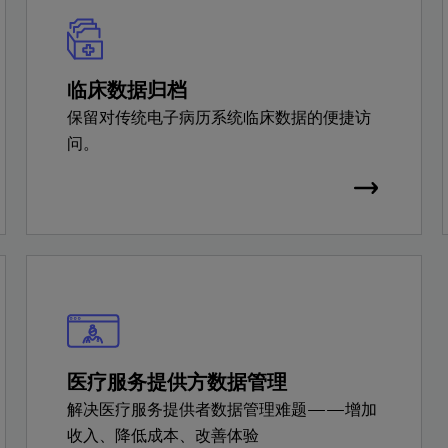
临床数据归档
保留对传统电子病历系统临床数据的便捷访
问。
医疗服务提供方数据管理
解决医疗服务提供者数据管理难题——增加
收入、降低成本、改善体验