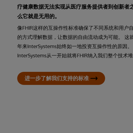
疗健康数据无法实现从医疗服务提供者到创新者
么它就是无用的。
像FHIR这样的互操作性标准确保了不同系统和用户
的方式理解数据，让数据的自由流动成为可能。 这
年来InterSystems始终如一地投资互操作性的原因
InterSystems从一开始就将FHIR纳入我们整个技
进一步了解我们支持的标准