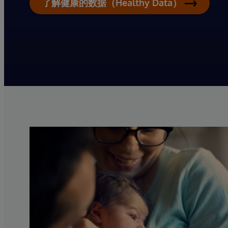
了解健康的数据（Healthy Data）