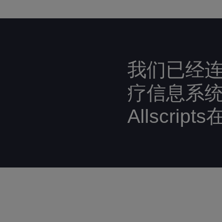
我们已经连
疗信息系统，
Allscrip