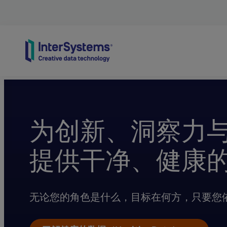
Skip to content
为创新、洞察力
提供干净、健康
无论您的角色是什么，目标在何方，只要您依赖健