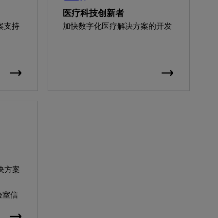
医疗科技创新者
案支持
加快数字化医疗解决方案的开发
决方案
实验室信