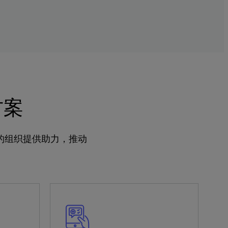
方案
的组织提供助力，推动