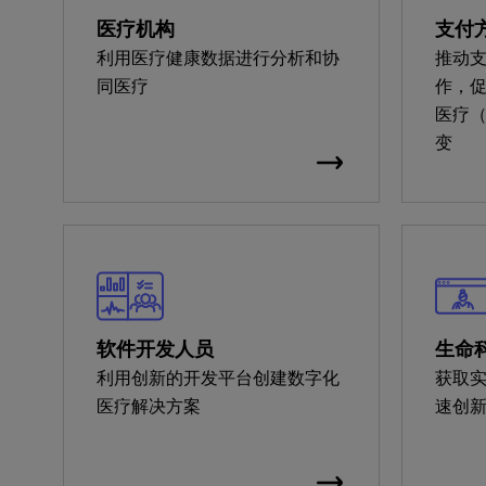
医疗机构
支付
利用医疗健康数据进行分析和协
推动
同医疗
作，
医疗（V
变
软件开发人员
生命
利用创新的开发平台创建数字化
获取
医疗解决方案
速创