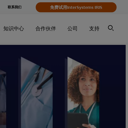
e
免费试用InterSystems IRIS
联系我们
y
知识中心
合作伙伴
公司
支持