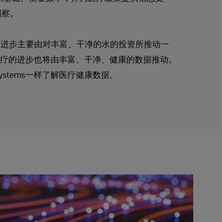
洞察。
生进步主要由对丰富、干净的水的投资所推动一
医疗的进步也将由丰富、干净、健康的数据推动。
Systems一样了解医疗健康数据。