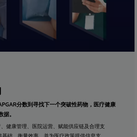
动
APGAR分数到寻找下一个突破性药物，医疗健康
数据。
疗、健康管理、医院运营、赋能供应链及合理支
供基础、衡量效率，并为医疗政策提供信息支