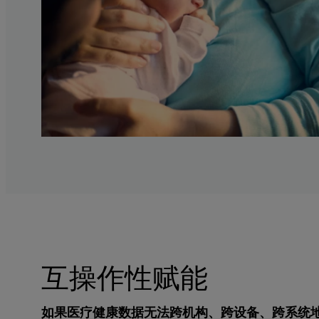
互操作性赋能
如果医疗健康数据无法跨机构、跨设备、跨系统