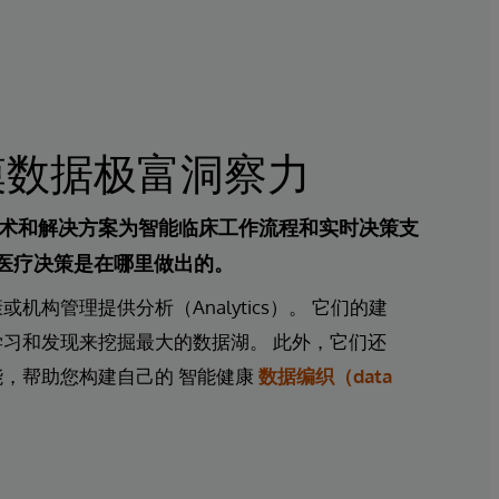
模数据极富洞察力
ems的技术和解决方案为智能临床工作流程和实时决策支
医疗决策是在哪里做出的。
机构管理提供分析（Analytics）。 它们的建
习和发现来挖掘最大的数据湖。 此外，它们还
能，帮助您构建自己的
智能健康
数据编织（data