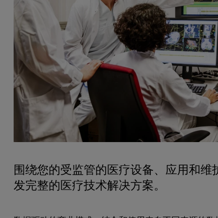
围绕您的受监管的医疗设备、应用和维
发完整的医疗技术解决方案。