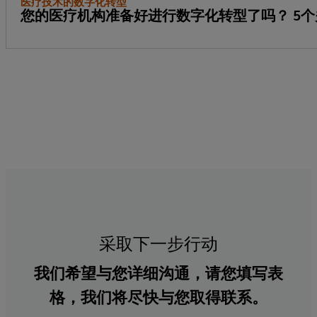
医疗技术的数字化转型
您的医疗机构准备好进行数字化转型了吗？ 5
采取下一步行动
我们希望与您详细沟通，请您填写表
格，我们将尽快与您取得联系。