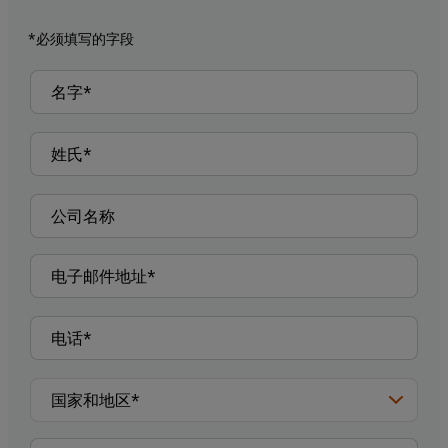
*必须填写的字段