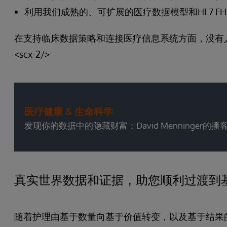
利用我们成熟的、可扩展的医疗数据模型和HL7 F
在支持临床数据策略和连接医疗信息系统方面，没有人比In
<scx-2/>
医疗健康 & 生命科学
发现你的数据中的隐藏财富：David Menninger的播
真实世界数据和证据，助您顺利过渡到
随着护理由基于数量向基于价值转变，以及基于结果