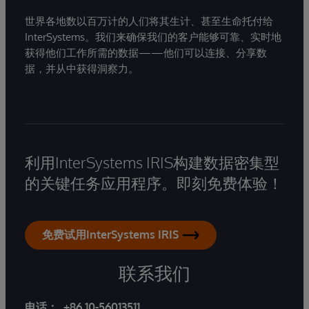
世界各地数以百万计的人们将其生计、甚至生命托付给
InterSystems。我们来确保我们的客户能够可靠、实时地
获得他们工作所需的数据——他们可以连接、分享数
据，并从中获得洞察力。
利用InterSystems IRIS构建数据密集型
的关键任务应用程序。即刻免费体验！
免费试用InterSystems IRIS
联系我们
电话：
+86 10-56013511