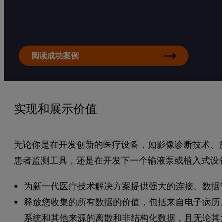
阅读成功案例
实现和展示价值
无论你是在开发创新的医疗设备，如影像诊断技术、
患者监测工具，还是在开发下一个输液泵或植入式设备，In
为新一代医疗技术解决方案提供强大的连接、数据
释放您收集的所有数据的价值，包括来自电子病历
系统和其他来源的离散和非结构化数据，且无论其