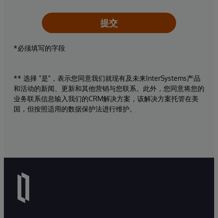
提交
*必须填写的字段
** 选择 "是"，表示您同意我们就现有及未来InterSystems产品
和活动的新闻、更新和其他营销与您联系。此外，您同意将您的
业务联系信息输入我们的CRM解决方案，该解决方案托管在美
国，但按照适用的数据保护法进行维护。