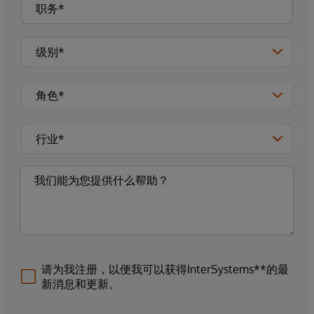
请为我注册，以便我可以获得InterSystems**的最
新消息和更新。