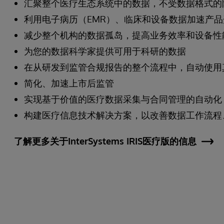
汇聚整个医疗生态系统中的数据，不受数据格式的
利用电子病历（EMR）、临床和设备数据加速产
减少整个机构的数据孤岛，提高业务效率和设备性
为您的数据科学家提供可用于科研的数据
在从研发到监管合规报告的整个流程中，自动使用
简化、加速上市后监管
实现基于价值的医疗数据采集与合同管理的自动化
构建医疗信息技术解决方案，以改善数据工作流程
了解更多关于InterSystems IRIS医疗版的信息