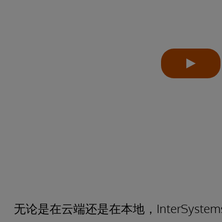
无论是在云端还是在本地，InterSyst