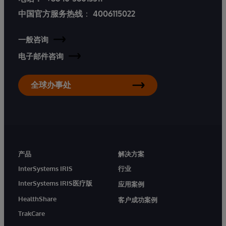
中国官方服务热线
：
4006115022
一般咨询
电子邮件咨询
全球办事处
产品
解决方案
InterSystems IRIS
行业
InterSystems IRIS医疗版
应用案例
HealthShare
客户成功案例
TrakCare