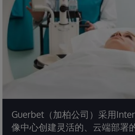
Guerbet（加柏公司）采用Inte
像中心创建灵活的、云端部署