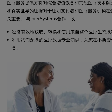
医疗服务提供方将对综合增值设备和其他医疗技术解
和真实世界的证据对于证明支付者和医疗服务机构在
关重要。 与InterSystems合作，以：
经济有效地获取、转换和使用来自整个医疗生态系
利用我们深厚的医疗数据专业知识，为您在不断变
备。