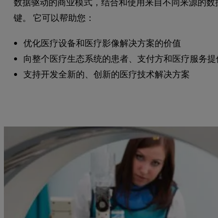
数据驱动的商业模式，结合和使用来自不同来源的数
键。 它可以帮助您：
优化医疗设备和医疗影像解决方案的价值
向整个医疗生态系统的患者、支付方和医疗服务提
支持开发全新的、创新的医疗技术解决方案