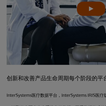
创新和改善产品生命周期每个阶段的平
InterSystems医疗数据平台，InterSystems IRI