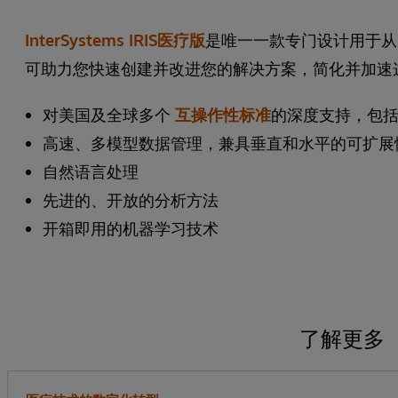
InterSystems IRIS医疗版
是唯一一款专门设计用于从
可助力您快速创建并改进您的解决方案，简化并加速
对美国及全球多个
互操作性标准
的深度支持，包括HL
高速、多模型数据管理，兼具垂直和水平的可扩展
自然语言处理
先进的、开放的分析方法
开箱即用的机器学习技术
了解更多