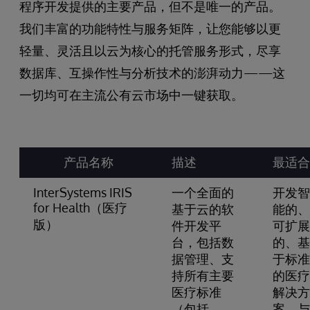
程序开发提供的主要产品，但不是唯一的产品。
我们丰富的功能特性与服务矩阵，让您能够以更
轻量、灵活且以云为核心的托管服务形式，尽享
数据库、互操作性与分析技术的澎湃动力——这
一切均可在主流公有云市场中一键获取。
产品名称
描述
最适合
InterSystems IRIS
一个全面的
开发智
for Health（医疗
基于云的软
能的、
版）
件开发平
可扩展
台，包括数
的、基
据管理、支
于标准
持所有主要
的医疗
医疗标准
解决方
（包括
案，与