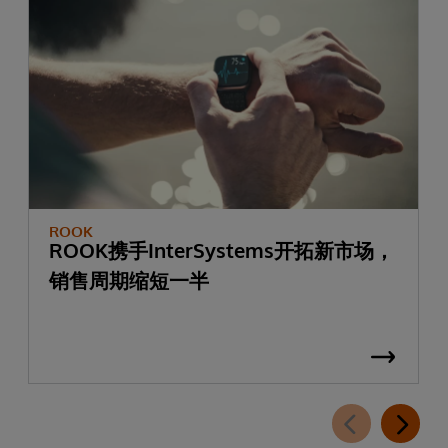
ROOK
ROOK携手InterSystems开拓新市场，
销售周期缩短一半