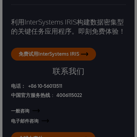
利用InterSystems IRIS构建数据密集型
的关键任务应用程序。即刻免费体验！
免费试用InterSystems IRIS
联系我们
电话：
+86 10-56013511
中国官方服务热线
：
4006115022
一般咨询
电子邮件咨询