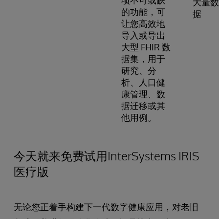
大量数
的功能，可
据
让您高效地
导入或导出
大型 FHIR 数
据集，用于
研究、分
析、人口健
康管理、数
据迁移或其
他用例。
今天就来免费试用InterSystems IRIS
医疗版
无论您正着手构建下一代数字健康应用，对老旧