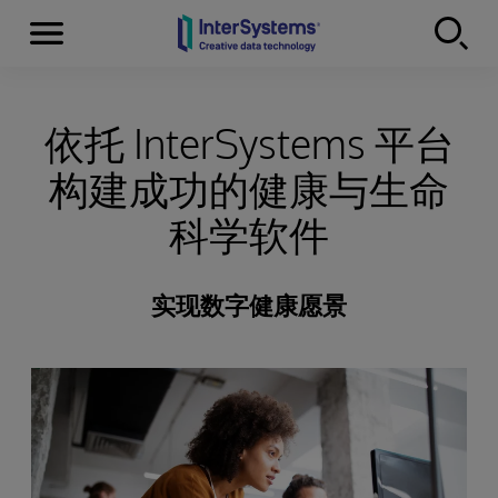
Menu
Skip to content
依托 InterSystems 平台
构建成功的健康与生命
科学软件
实现数字健康愿景