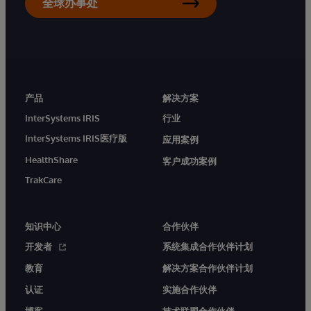
全球办事处
产品
解决方案
InterSystems IRIS
行业
InterSystems IRIS医疗版
应用案例
HealthShare
客户成功案例
TrakCare
知识中心
合作伙伴
开发者
系统集成合作伙伴计划
教育
解决方案合作伙伴计划
认证
实施合作伙伴
博客
技术联盟合作伙伴