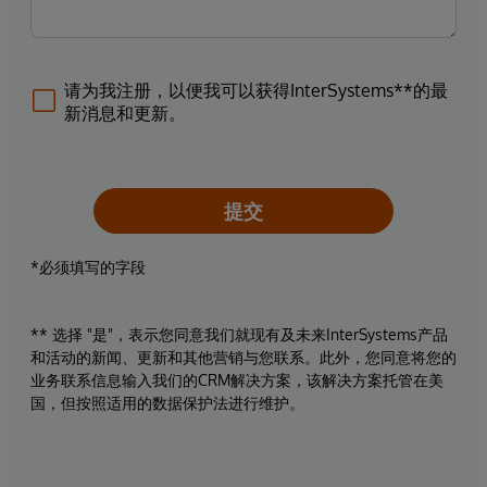
请为我注册，以便我可以获得InterSystems**的最
新消息和更新。
提交
*必须填写的字段
** 选择 "是"，表示您同意我们就现有及未来InterSystems产品
和活动的新闻、更新和其他营销与您联系。此外，您同意将您的
业务联系信息输入我们的CRM解决方案，该解决方案托管在美
国，但按照适用的数据保护法进行维护。