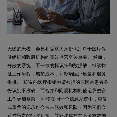
无缝的患者、会员和受益人身份识别对于医疗保
健组织和政府机构的高效运营至关重要。 然而，
分散的系统、不一致的标识符和数据缺口继续扰
乱工作流程，增加成本，并影响医疗质量和服务
提供。 35% 的医疗报销申请被拒的原因是患者身
份识别不准确，而合并和附属机构则使记录整合
工作更加复杂。 即使在同一个信息系统中，重复
或重叠的记录也会带来低效和风险；因为它们会
造成昂贵的行政负担，并影响建立在不可靠数据