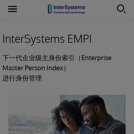
Menu
Skip to content
InterSystems EMPI
下一代企业级主身份索引（Enterprise
Master Person Index）
进行身份管理