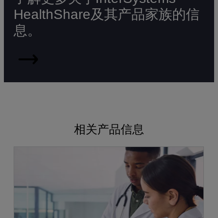
HealthShare及其产品家族的信
息。
HealthShare
相关产品信息