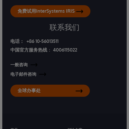
免费试用InterSystems IRIS
联系我们
电话：
+86 10-56013511
中国官方服务热线
：
4006115022
一般咨询
电子邮件咨询
全球办事处