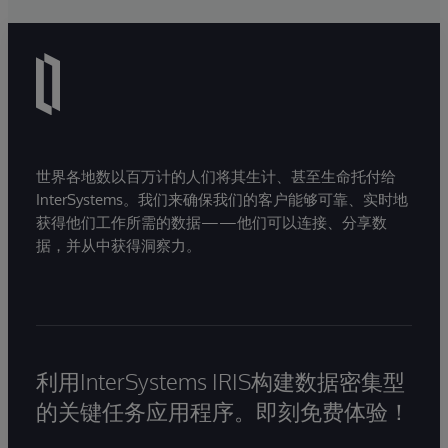
世界各地数以百万计的人们将其生计、甚至生命托付给
InterSystems。我们来确保我们的客户能够可靠、实时地
获得他们工作所需的数据——他们可以连接、分享数
据，并从中获得洞察力。
利用InterSystems IRIS构建数据密集型
的关键任务应用程序。即刻免费体验！