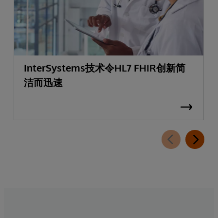
InterSystems技术令HL7 FHIR创新简
洁而迅速