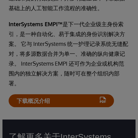
基础上的人工智能工作流程的准确性。
InterSystems EMPI™
是下一代企业级主身份索
引，是一种自动化、易于集成的身份识别解决方
案。 它与 InterSystems 统一护理记录系统无缝配
对，将多源数据合并为单一、准确的纵向健康记
录。 InterSystems EMPI 还可作为企业或机构范
围内的独立解决方案，随时可在整个组织内部
署。
下载概况介绍
了解更多关于InterSystems