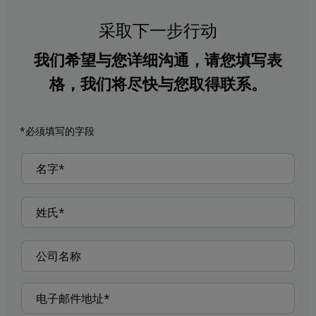
采取下一步行动
我们希望与您详细沟通，请您填写表
格，我们将尽快与您取得联系。
*必须填写的字段