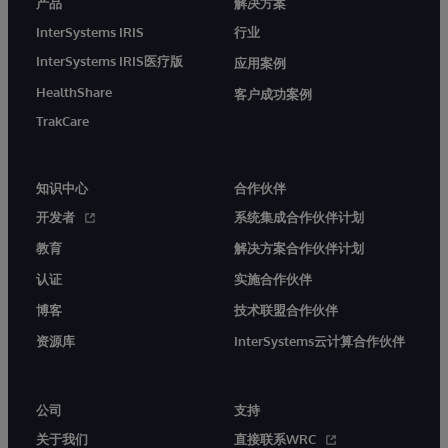
产品
解决方案
InterSystems IRIS
行业
InterSystems IRIS医疗版
应用案例
HealthShare
客户成功案例
TrakCare
知识中心
合作伙伴
开发者
系统集成合作伙伴计划
教育
解决方案合作伙伴计划
认证
实施合作伙伴
博客
技术联盟合作伙伴
资源库
InterSystems云计算合作伙伴
公司
支持
关于我们
直接联系WRC