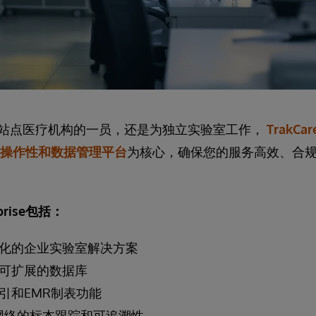
站点医疗机构的一员，还是为独立实验室工作，
TrakCar
操作性和数据管理平台
为核心，确保您的服务高效、合
erprise包括：
化的企业实验室解决方案
可扩展的数据库
引和EMR制表功能
网络的标本跟踪和可追溯性