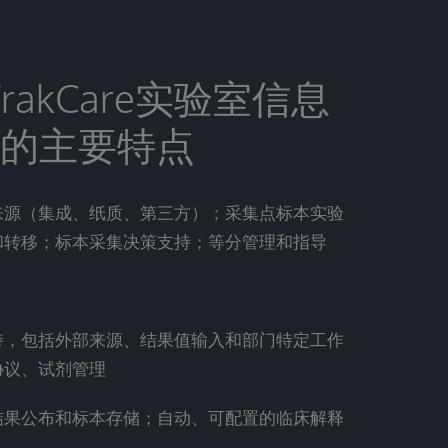
e（TrakCare实验室信息
的主要特点
来源（集成、纸质、第三方）；采集点标本实验
和转移；标本采集决策支持；等分管理和指导
持，包括外部来源、结果值输入和部门特定工作
协议、试剂管理
结果公布和标本存储；自动、可配置的临床解释