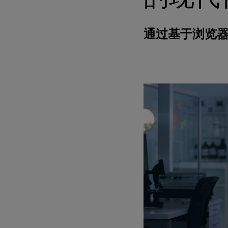
通过基于浏览