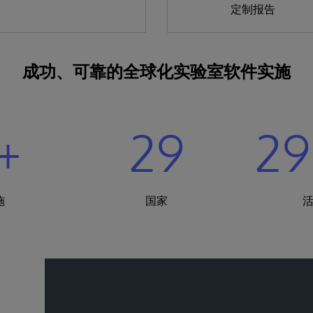
定制报告
成功、可靠的全球化实验室软件实施
+
29
29
施
国家