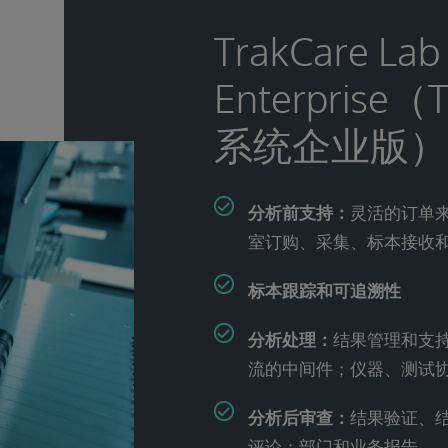
TrakCare Lab
Enterpris
系统企业版）
分析前支持：
灵活的订单
室订购、采集、标本接收
标本跟踪和可追溯性
分析处理：
结果管理和支
流的中间件；仪器、测试
分析后审查：
结果验证、
评论；部门和业务报告