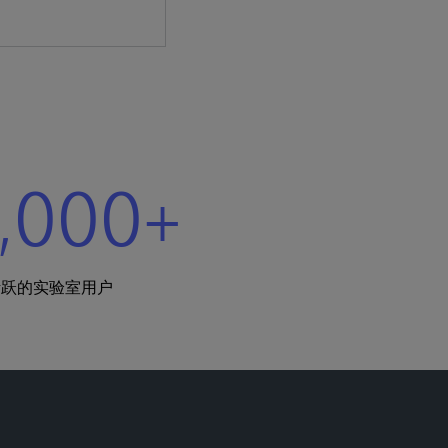
,000+
活跃的实验室用户