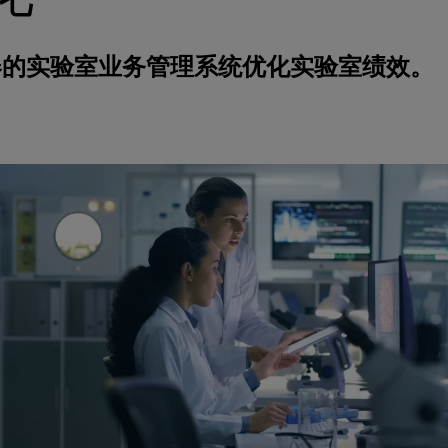
器的实验室业务管理系统优化实验室绩效。