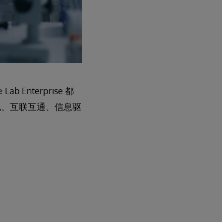
e
Lab Enterprise 都
规、互联互通、信息驱