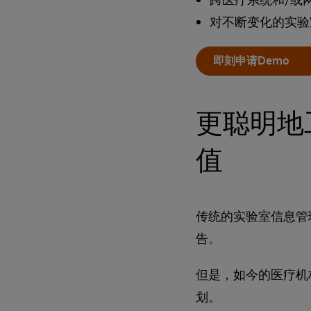
对不断变化的实验
即刻申请Demo
更聪明地
值
传统的实验室信息管
告。
但是，如今的医疗机
划。