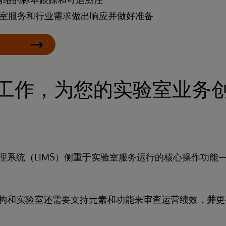
室服务和行业需求做出响应并做好准备
工作，为您的实验室业务
理系统（LIMS）侧重于实验室服务运行的核心操作功能
构和实验室还需要支持元素和功能来审查运营绩效，
并
更