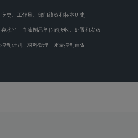
者病史、工作量、部门绩效和标本历史
库存水平、血液制品单位的接收、处置和发放
量控制计划、材料管理、质量控制审查