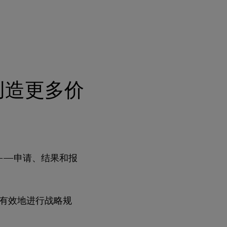
创造更多价
——申请、结果和报
有效地进行战略规