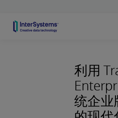
Skip to content
利用 Tra
Enter
统企业
的现代