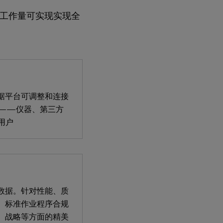
交付和工作量可实现实现全
据平台可调整和连接
——仪器、第三方
用户
数据。针对性能、质
、标准作业程序合规
、战略等方面的精美