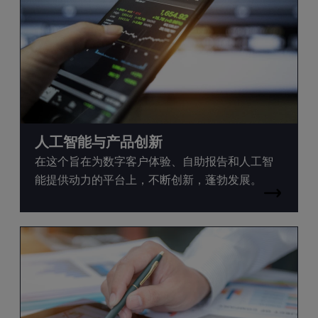
人工智能与产品创新
在这个旨在为数字客户体验、自助报告和人工智
能提供动力的平台上，不断创新，蓬勃发展。