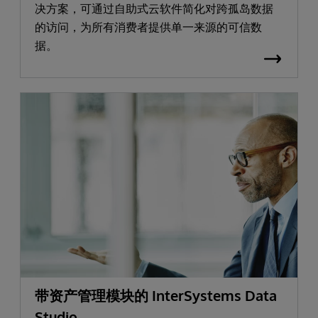
决方案，可通过自助式云软件简化对跨孤岛数据
的访问，为所有消费者提供单一来源的可信数
据。
带资产管理模块的 InterSystems Data
Studio