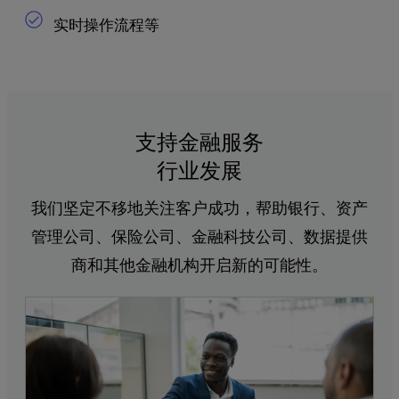
实时操作流程等
支持金融服务
行业发展
我们坚定不移地关注客户成功，帮助银行、资产
管理公司、保险公司、金融科技公司、数据提供
商和其他金融机构开启新的可能性。