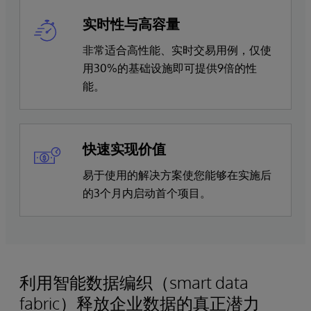
实时性与高容量
非常适合高性能、实时交易用例，仅使
用30%的基础设施即可提供9倍的性
能。
快速实现价值
易于使用的解决方案使您能够在实施后
的3个月内启动首个项目。
利用智能数据编织（smart data
fabric）释放企业数据的真正潜力