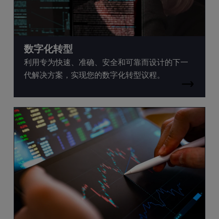
数字化转型
利用专为快速、准确、安全和可靠而设计的下一
代解决方案，实现您的数字化转型议程。