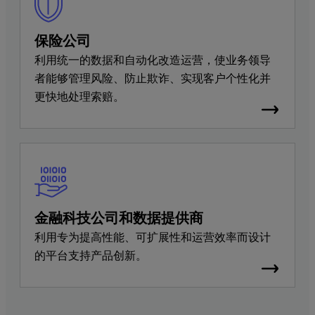
保险公司
利用统一的数据和自动化改造运营，使业务领导
者能够管理风险、防止欺诈、实现客户个性化并
更快地处理索赔。
金融科技公司和数据提供商
利用专为提高性能、可扩展性和运营效率而设计
的平台支持产品创新。