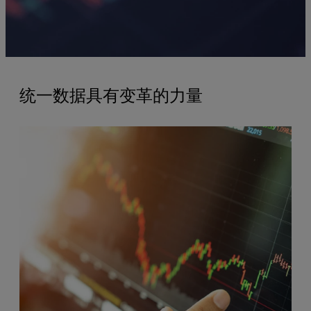
统一数据具有变革的力量