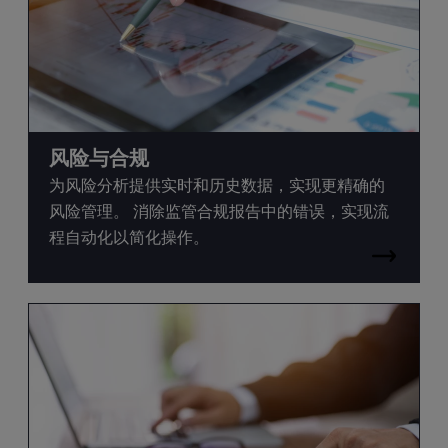
风险与合规
为风险分析提供实时和历史数据，实现更精确的
风险管理。 消除监管合规报告中的错误，实现流
程自动化以简化操作。