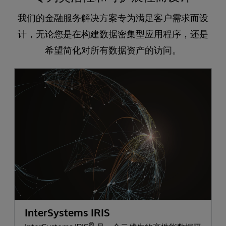
我们的金融服务解决方案专为满足客户需求而设
计，无论您是在构建数据密集型应用程序，还是
希望简化对所有数据资产的访问。
InterSystems IRIS
®