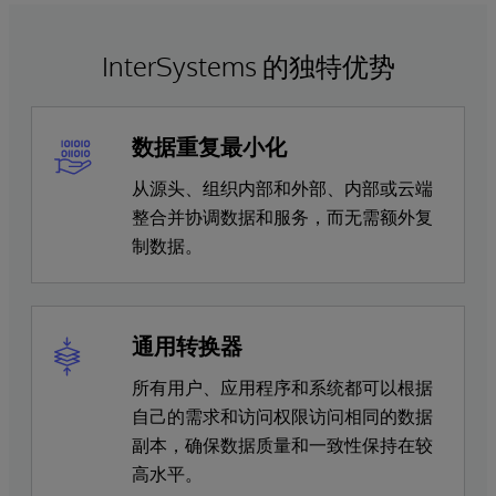
InterSystems 的独特优势
数据重复最小化
从源头、组织内部和外部、内部或云端
整合并协调数据和服务，而无需额外复
制数据。
通用转换器
所有用户、应用程序和系统都可以根据
自己的需求和访问权限访问相同的数据
副本，确保数据质量和一致性保持在较
高水平。