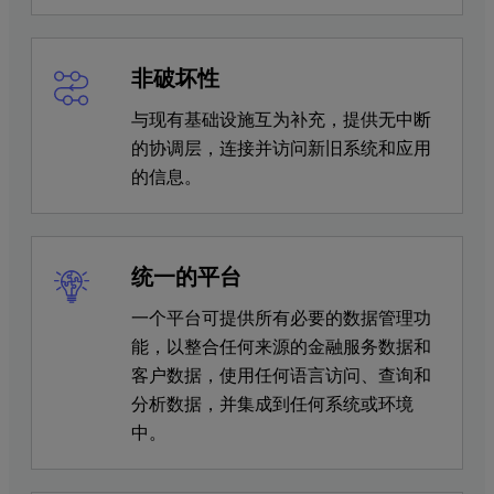
非破坏性
与现有基础设施互为补充，提供无中断
的协调层，连接并访问新旧系统和应用
的信息。
统一的平台
一个平台可提供所有必要的数据管理功
能，以整合任何来源的金融服务数据和
客户数据，使用任何语言访问、查询和
分析数据，并集成到任何系统或环境
中。