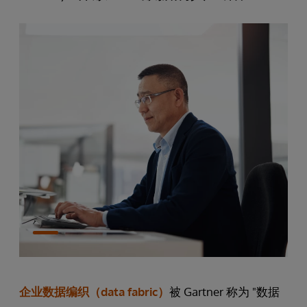
企业数据编织（data fabric）
被 Gartner 称为 "数据