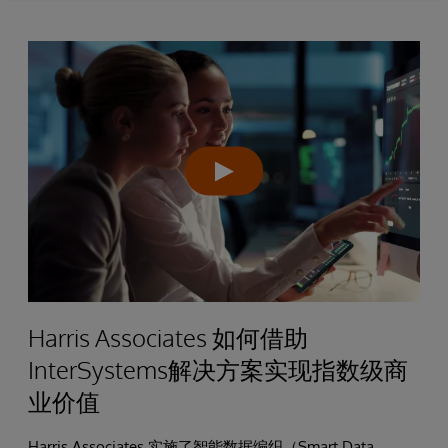
Harris Associates 如何借助
InterSystems解决方案实现指数级商
业价值
Harris Associates 实施了智能数据编织（Smart Data