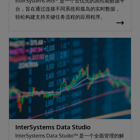
InterSystems IRIS
是一个云优先的高性能数据平
台，旨在通过连接不同系统和孤岛的实时数据，
轻松构建支持关键任务流程的应用程序。
InterSystems Data Studio
InterSystems Data Studio™ 是一个全面管理的解