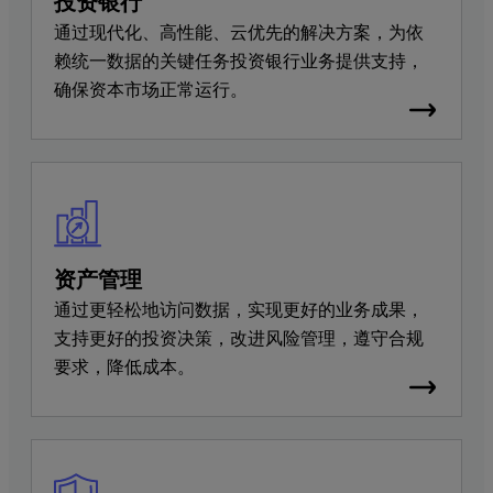
投资银行
通过现代化、高性能、云优先的解决方案，为依
赖统一数据的关键任务投资银行业务提供支持，
确保资本市场正常运行。
资产管理
通过更轻松地访问数据，实现更好的业务成果，
支持更好的投资决策，改进风险管理，遵守合规
要求，降低成本。