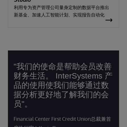
利用专为资产管理公司量身定制的数据平台推出
新基金、加速人工智能计划、实现报告自动化
"我们的使命是帮助会员改善
财务生活。 InterSystems 产
品的使用使我们能够通过数
据分析更好地了解我们的会
员"。
Financial Center First Credit Union总裁兼首