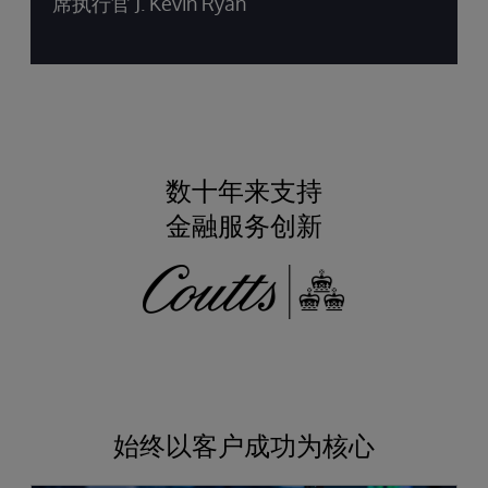
席执行官 J. Kevin Ryan
数十年来支持
金融服务创新
始终以客户成功为核心