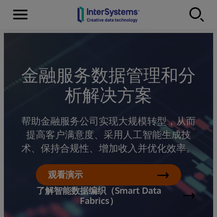
Menu
Skip to content
金融服务数据管理和分
析解决方案
帮助金融服务公司实现大规模转型，从而
提高客户满意度、采用人工智能生成技
术、保持合规性、增加收入并优化效率。
观看演示
了解智能数据编织（Smart Data
Fabrics）