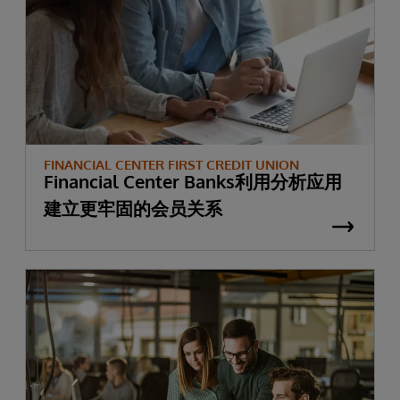
FINANCIAL CENTER FIRST CREDIT UNION
Financial Center Banks利用分析应用
建立更牢固的会员关系