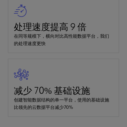
处理速度提高 9 倍
在同等规模下，横向对比高性能数据平台，我们
的处理速度更快
减少 70% 基础设施
创建智能数据结构的单一平台，使用的基础设施
比领先的云数据平台减少70%