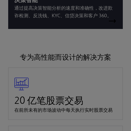
通过提高决策智能分析的速度和准确性，改进欺
诈检测、反洗钱、KYC、信贷决策和客户 360。
专为高性能而设计的解决方案
20 亿笔股票交易
在前所未有的市场波动中每天执行实时股票交易