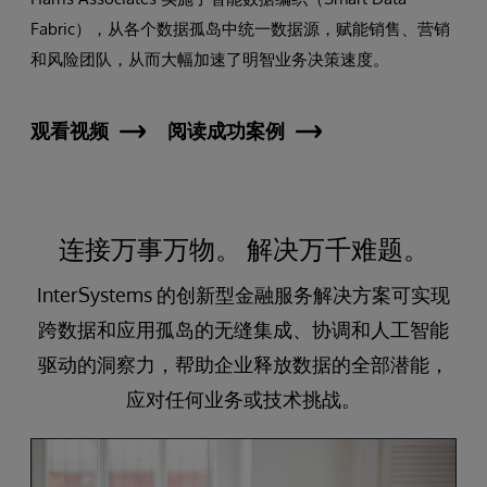
Fabric），从各个数据孤岛中统一数据源，赋能销售、营销
和风险团队，从而大幅加速了明智业务决策速度。
观看视频
阅读成功案例
连接万事万物。 解决万千难题。
InterSystems 的创新型金融服务解决方案可实现
跨数据和应用孤岛的无缝集成、协调和人工智能
驱动的洞察力，帮助企业释放数据的全部潜能，
应对任何业务或技术挑战。