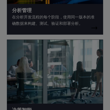
分析管理
在分析开发流程的每个阶段，使用同一版本的准
确数据来构建、测试、验证和部署分析。
决策智能