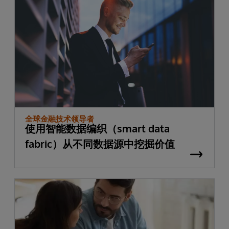
全球金融技术领导者
使用智能数据编织（smart data
fabric）从不同数据源中挖掘价值