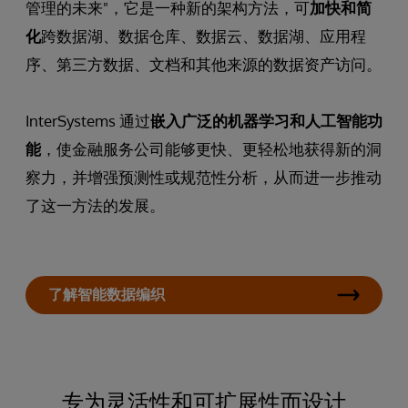
管理的未来"，它是一种新的架构方法，可
加快和简
化
跨数据湖、数据仓库、数据云、数据湖、应用程
序、第三方数据、文档和其他来源的数据资产访问。
InterSystems 通过
嵌入广泛的机器学习和人工智能功
能
，使金融服务公司能够更快、更轻松地获得新的洞
察力，并增强预测性或规范性分析，从而进一步推动
了这一方法的发展。
了解智能数据编织
专为灵活性和可扩展性而设计