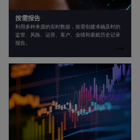
按需报告
利用多种来源的实时数据，按需创建准确及时的
监管、风险、运营、客户、业绩和索赔历史记录
报告。