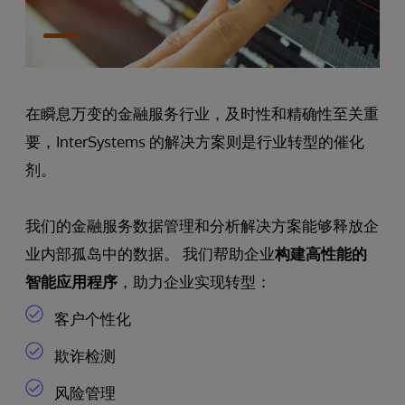
在瞬息万变的金融服务行业，及时性和精确性至关重
要，InterSystems 的解决方案则是行业转型的催化
剂。
我们的金融服务数据管理和分析解决方案能够释放企
业内部孤岛中的数据。 我们帮助企业
构建高性能的
智能应用程序
，助力企业实现转型：
客户个性化
欺诈检测
风险管理