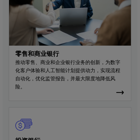
零售和商业银行
推动零售、商业和企业银行业务的创新，为数字
化客户体验和人工智能计划提供动力，实现流程
自动化，优化监管报告，并最大限度地降低风
险。