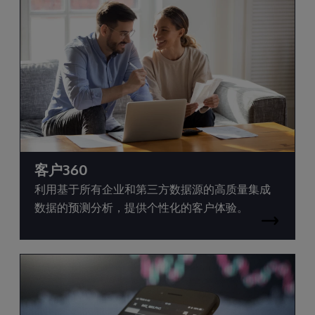
客户360
利用基于所有企业和第三方数据源的高质量集成
数据的预测分析，提供个性化的客户体验。