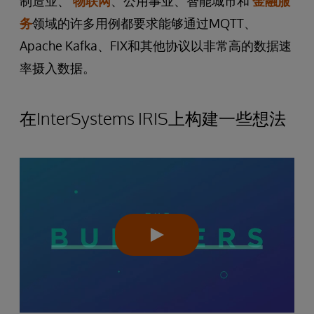
制造业、
物联网
、公用事业、智能城市和
金融服
务
领域的许多用例都要求能够通过MQTT、
Apache Kafka、FIX和其他协议以非常高的数据速
率摄入数据。
在InterSystems IRIS上构建一些想法