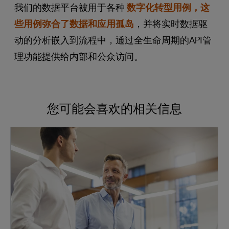
我们的数据平台被用于各种
数字化转型用例，这
些用例弥合了数据和应用孤岛
，并将实时数据驱
动的分析嵌入到流程中，通过全生命周期的API管
理功能提供给内部和公众访问。
您可能会喜欢的相关信息