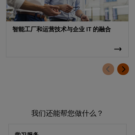
智能工厂和运营技术与企业 IT 的融合
我们还能帮您做什么？
学习服务