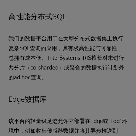
高性能分布式SQL
我们的数据平台用于在大型分布式数据集上执行
复杂SQL查询的应用，具有极高性能与可靠性，
总拥有成本低。 InterSystems IRIS擅长对未进行
共分片（co-sharded）或聚合的数据执行计划外
的ad hoc查询。
Edge数据库
该平台的轻量级足迹允许它部署在Edge或“Fog”环
境中，例如收集传感器数据并将其异步推送到