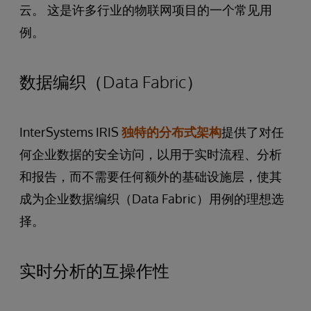
云。 这是许多行业的物联网项目的一个常见用
例。
数据编织（Data Fabric）
InterSystems IRIS
独特的分布式架构
提供了对任
何企业数据的安全访问，以用于实时流程、分析
和报告，而不需要任何额外的基础设施层，使其
成为企业数据编织（Data Fabric）用例的理想选
择。
实时分析的互操作性