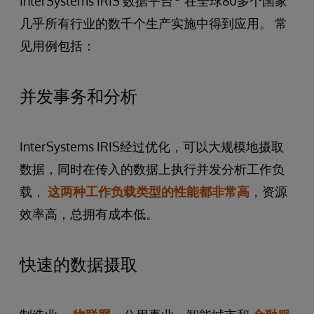
InterSystems IRIS 数据平台
在全球80多个国家
几乎所有行业的数千个生产实施中得到应用。 常
见用例包括：
并发事务和分析
InterSystems IRIS经过优化，可以大规模地摄取
数据，同时在传入的数据上执行并发分析工作负
载，
这两种工作负载类型的性能都非常高
，资源
效率高，总拥有成本低。
快速的数据摄取