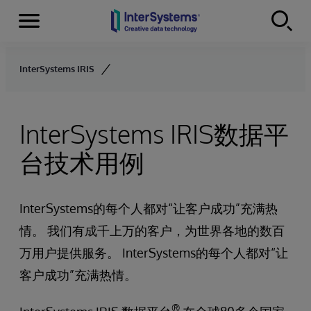
Menu
Skip to content
InterSystems IRIS
InterSystems IRIS数据平
台技术用例
InterSystems的每个人都对“让客户成功”充满热
情。 我们有成千上万的客户，为世界各地的数百
万用户提供服务。 InterSystems的每个人都对“让
客户成功”充满热情。
®