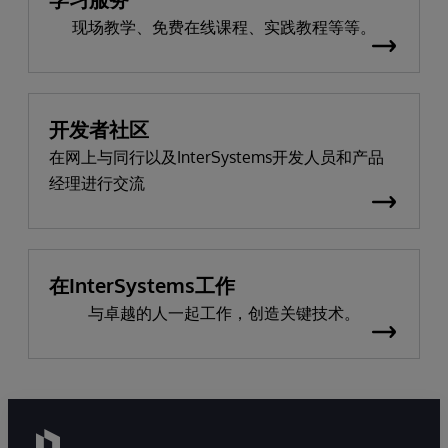
现场教学、免费在线课程、实践教程等等。
开发者社区
在网上与同行以及InterSystems开发人员和产品
经理进行交流
在InterSystems工作
与卓越的人一起工作，创造关键技术。