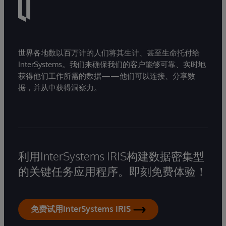
世界各地数以百万计的人们将其生计、甚至生命托付给
InterSystems。我们来确保我们的客户能够可靠、实时地
获得他们工作所需的数据——他们可以连接、分享数
据，并从中获得洞察力。
利用InterSystems IRIS构建数据密集型
的关键任务应用程序。即刻免费体验！
免费试用InterSystems IRIS