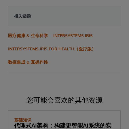
相关话题
医疗健康 & 生命科学
INTERSYSTEMS IRIS
INTERSYSTEMS IRIS FOR HEALTH（医疗版）
数据集成 & 互操作性
您可能会喜欢的其他资源
基础知识
代理式AI架构：构建更智能AI系统的实