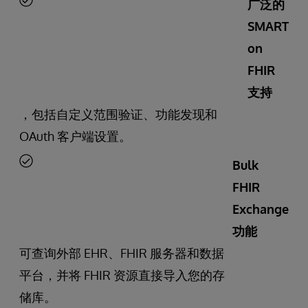
广泛的
SMART
on
FHIR
支持
，包括自定义范围验证、功能发现和
OAuth 客户端设置。
Bulk
FHIR
Exchange
功能
可查询外部 EHR、FHIR 服务器和数据
平台，并将 FHIR 资源直接导入您的存
储库。