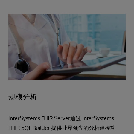
规模分析
InterSystems FHIR Server通过 InterSystems
FHIR SQL Builder 提供业界领先的分析建模功