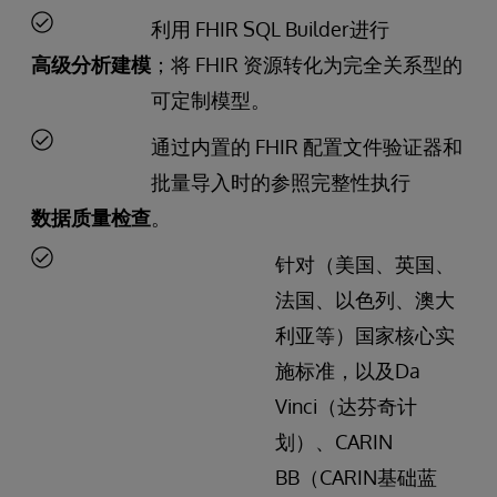
利用 FHIR SQL Builder进行
高级分析建模
；将 FHIR 资源转化为完全关系型的
可定制模型。
通过内置的 FHIR 配置文件验证器和
批量导入时的参照完整性执行
数据质量检查
。
针对（美国、英国、
法国、以色列、澳大
利亚等）国家核心实
施标准，以及Da
Vinci（达芬奇计
划）、CARIN
BB（CARIN基础蓝