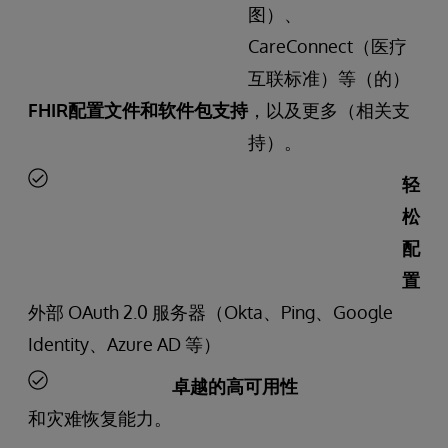
图）、
CareConnect（医疗
互联标准）等（的）
FHIR配置文件和软件包支持
，以及更多（相关支
持）。
轻
松
配
置
外部 OAuth 2.0 服务器（Okta、Ping、Google
Identity、Azure AD 等）
卓越的高可用性
和灾难恢复能力。