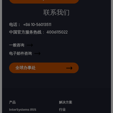
联系我们
电话：
+86 10-56013511
中国官方服务热线
：
4006115022
一般咨询
电子邮件咨询
全球办事处
产品
解决方案
InterSystems IRIS
行业