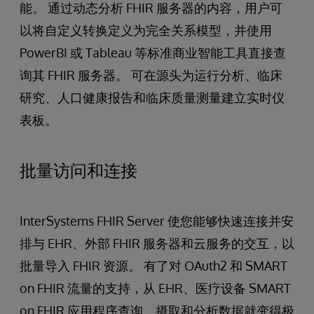
能。 通过动态分析 FHIR 服务器的内容，用户可
以将自定义转换定义为完全关系模型，并使用
PowerBI 或 Tableau 等标准商业智能工具直接查
询其 FHIR 服务器。 可在源头为运行分析、临床
研究、人口健康报告和临床质量测量建立实时仪
表板。
批量访问和连接
InterSystems FHIR Server 使您能够快速连接并安
排与 EHR、外部 FHIR 服务器和云服务的交互，以
批量导入 FHIR 资源。 有了对 OAuth2 和 SMART
on FHIR 流量的支持，从 EHR、医疗设备 SMART
on FHIR 应用程序查询、摄取和分析数据就变得极