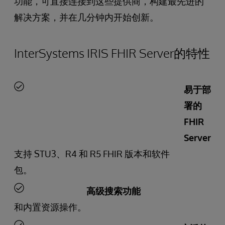
功能，可直接连接到这些提供商，构建最先进的
解决方案，并在几分钟内开始创新。
InterSystems IRIS FHIR Server的特性
易于部
署的
FHIR
Server
支持 STU3、R4 和 R5 FHIR 版本和软件
包。
高级搜索功能
和内置资源操作。