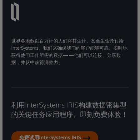
世界各地数以百万计的人们将其生计、甚至生命托付给
InterSystems。我们来确保我们的客户能够可靠、实时地
获得他们工作所需的数据——他们可以连接、分享数
据，并从中获得洞察力。
利用InterSystems IRIS构建数据密集型
的关键任务应用程序。即刻免费体验！
免费试用InterSystems IRIS