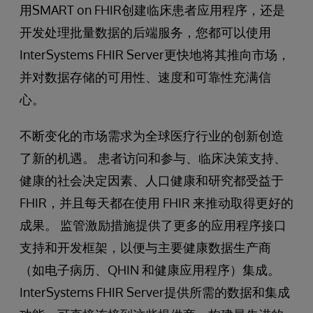
用SMART on FHIR创建临床患者应用程序，还是
开发处理批量数据的后端服务，您都可以使用
InterSystems FHIR Server更快地将其推向市场，
并对数据存储的可用性、速度和可靠性充满信
心。
不断变化的市场需求为全球医疗行业的创新创造
了新的机遇。 患者访问和参与、临床决策支持、
健康的社会决定因素、人口健康和研究都受益于
FHIR，并且每天都在使用 FHIR 来推动取得更好的
成果。 监管激励措施提供了更多的应用程序接口
支持和开发框架，以便与主要健康数据生产商
（如电子病历、QHIN 和健康应用程序）集成。
InterSystems FHIR Server提供所需的数据和集成