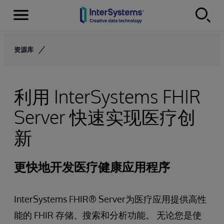
Menu
Skip to content
资源库
利用 InterSystems FHIR
Server 快速实现医疗创
新
更快地开发医疗健康应用程序
InterSystems FHIR® Server为医疗应用提供高性
能的 FHIR 存储、搜索和分析功能。 无论您是使