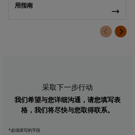
用指南
采取下一步行动
我们希望与您详细沟通，请您填写表
格，我们将尽快与您取得联系。
*必须填写的字段