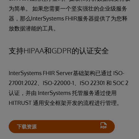
为简单。 如果您需要一个坚实强壮的企业级服务
器，那么InterSystems FHIR服务器提供了为您释
放数据潜能的工具。
支持HIPAA和GDPR的认证安全
InterSystems FHIR Server基础架构已通过 ISO-
27001:2022、ISO-22000-1、ISO 22301 和 SOC 2
认证，并由 InterSystems 托管服务通过使用
HITRUST 通用安全框架开发的流程进行管理。
下载资源