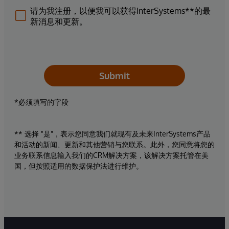
请为我注册，以便我可以获得InterSystems**的最
新消息和更新。
Submit
*必须填写的字段
** 选择 "是"，表示您同意我们就现有及未来InterSystems产品
和活动的新闻、更新和其他营销与您联系。此外，您同意将您的
业务联系信息输入我们的CRM解决方案，该解决方案托管在美
国，但按照适用的数据保护法进行维护。