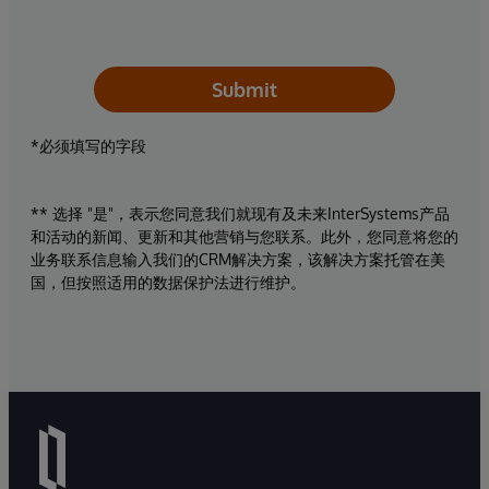
Submit
*必须填写的字段
** 选择 "是"，表示您同意我们就现有及未来InterSystems产品
和活动的新闻、更新和其他营销与您联系。此外，您同意将您的
业务联系信息输入我们的CRM解决方案，该解决方案托管在美
国，但按照适用的数据保护法进行维护。