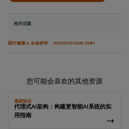
相关话题
医疗健康 & 生命科学
INTERSYSTEMS EMPI
您可能会喜欢的其他资源
基础知识
代理式AI架构：构建更智能AI系统的实
用指南