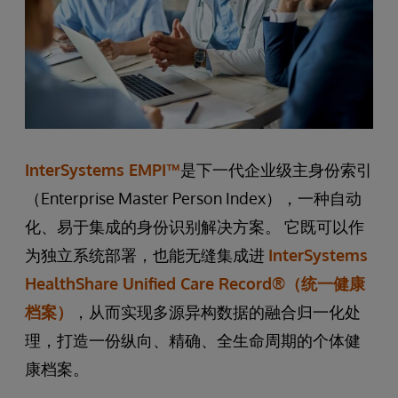
InterSystems EMPI™
是下一代企业级主身份索引
（Enterprise Master Person Index），一种自动
化、易于集成的身份识别解决方案。 它既可以作
为独立系统部署，也能无缝集成进
InterSystems
HealthShare Unified Care Record®（统一健康
档案）
，从而实现多源异构数据的融合归一化处
理，打造一份纵向、精确、全生命周期的个体健
康档案。