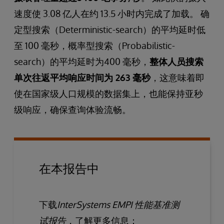
速度使 3.08 亿人在约 13.5 小时内完成了加载。 确
定型搜索（Deterministic-search）的平均延时低
至 100 毫秒，概率型搜索（Probabilistic-
search）的平均延时为400 毫秒，
整体人员搜索
单次往返平均响应时间为 263 毫秒
，这意味着即
使在国家级人口规模的数据集上，也能保持亚秒
级响应，确保查询体验流畅。
在本报告中
下载
InterSystems EMPI 性能基准测
试报告
，了解更多信息：