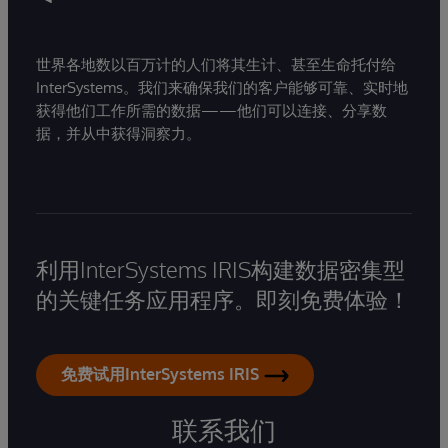
世界各地数以百万计的人们将其生计、甚至生命托付给
InterSystems。我们来确保我们的客户能够可靠、实时地
获得他们工作所需的数据——他们可以连接、分享数
据，并从中获得洞察力。
利用InterSystems IRIS构建数据密集型
的关键任务应用程序。即刻免费体验！
免费试用InterSystems IRIS
联系我们