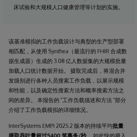
床试验和大规模人口健康管理等计划的实施。
该基准模拟的工作负载设计与典型的生产型部署
相匹配，从使用 Synthea（最流行的 FHIR 合成数
据生成器）生成的 3.08 亿人数据集的大规模批量
加载人口统计数据开始。 摄取完成后，将混合并
发级别进行各种人员搜索工作负载，以展示规模
和性能，以及确定性搜索方法和概率搜索方法之
间的差异。 本报告的 "工作负载描述和方法 "部分
介绍了工作负载模拟的详细情况。
InterSystems EMPI 2025.2 版本的持续平均
批量
摄取吞吐量超过5400 笔事务/秒
。 如此快的摄入