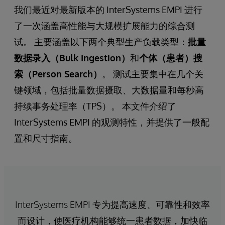
我们最近对最新版本的 InterSystems EMPI 进行
了一次涵盖高性能与大规模扩展能力的综合测
试。 主要涵盖以下两个典型生产负载类型：
批量
数据录入（Bulk Ingestion）
和
个体（患者）搜
索（Person Search）
。 测试主要集中在几个关
键领域，包括批量数据摄取、大数据量和每秒高
持续事务处理率（TPS）。 本文件介绍了
InterSystems EMPI 的观测特性，并提供了一般配
置和尺寸指南。
InterSystems EMPI 专为提高速度、可靠性和效率
而设计，使医疗机构能够统一患者数据，加快临