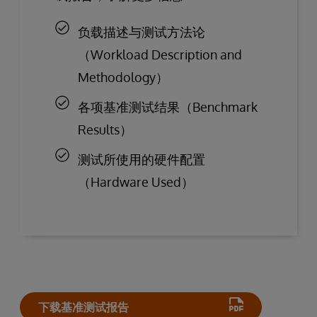
负载描述与测试方法论
（Workload Description and
Methodology）
各项基准测试结果（Benchmark
Results）
测试所使用的硬件配置
（Hardware Used）
下载基准测试报告