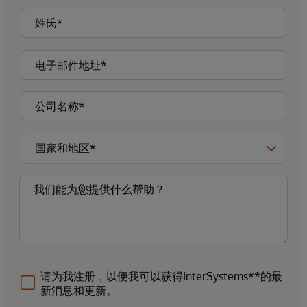
请为我注册，以便我可以获得InterSystems**的最
新消息和更新。