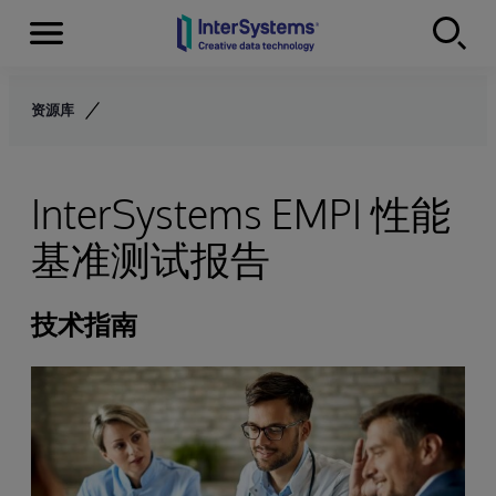
Menu
Skip to content
资源库
InterSystems EMPI 性能
基准测试报告
技术指南