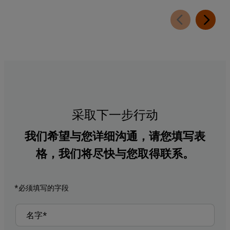
采取下一步行动
我们希望与您详细沟通，请您填写表
格，我们将尽快与您取得联系。
*必须填写的字段