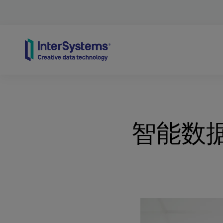
Skip to content
智能数据编