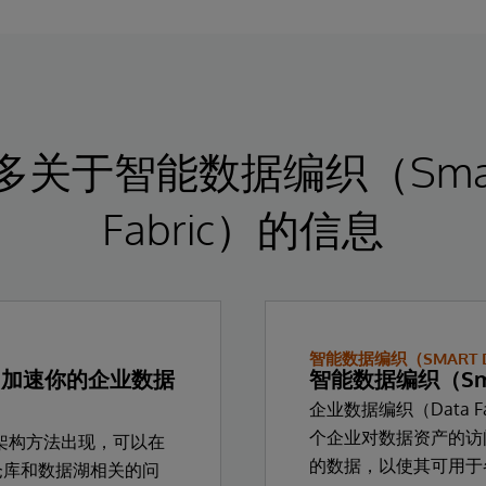
关于智能数据编织（Smart
Fabric）的信息
智能数据编织（SMART DA
ic）加速你的企业数据
智能数据编织（Smar
企业数据编织（Data 
个企业对数据资产的访
需的架构方法出现，可以在
的数据，以使其可用于
仓库和数据湖相关的问