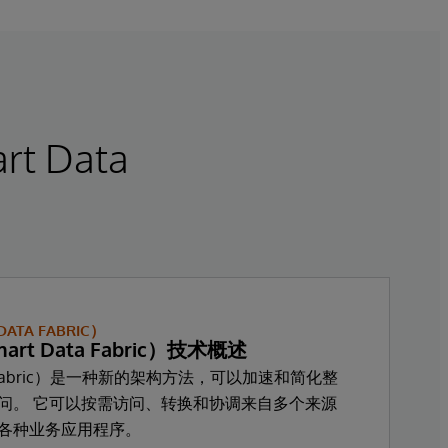
 Data
TA FABRIC）
t Data Fabric）技术概述
Fabric）是一种新的架构方法，可以加速和简化整
问。 它可以按需访问、转换和协调来自多个来源
各种业务应用程序。