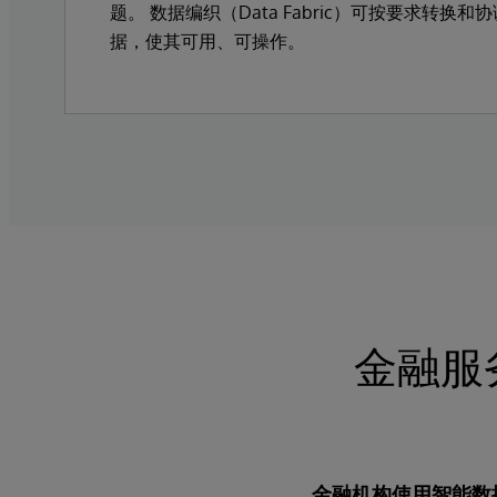
题。 数据编织（Data Fabric）可按要求转换和协调来自多个来源的数
据，使其可用、可操作。
金融服务
金融机构使用智能数据编