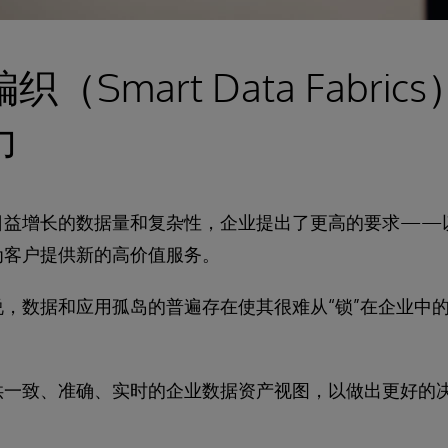
（Smart Data Fabri
力
日益增长的数据量和复杂性，企业提出了更高的要求——
为客户提供新的高价值服务。
，数据和应用孤岛的普遍存在使其很难从“锁”在企业中
供一致、准确、实时的企业数据资产视图，以做出更好的决