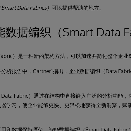
rt Data Fabrics）
可以提供帮助的地方。
据编织（Smart Data Fa
 Fabric）是一种新的架构方法，可以加速并简化整个企
报告中，Gartner1指出，企业数据编织（Data Fabri
t Data Fabric）通过在结构中直接嵌入广泛的分析功
机器学习，使企业能够更快、更轻松地获得全新洞察，赋
和数据保持原位，智能数据编织（Smart Data Fabr