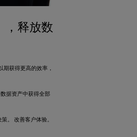
cs），释放数
以期获得更高的效率，
的数据资产中获得全部
策。 改善客户体验。