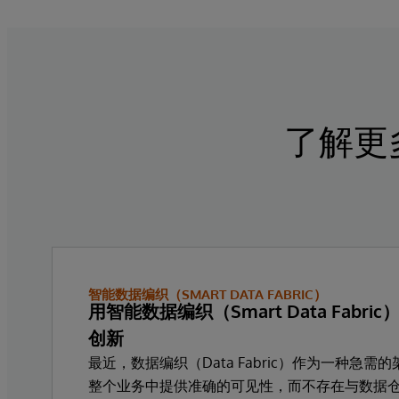
了解更多
智能数据编织（SMART DATA FABRIC）
用智能数据编织（Smart Data Fabr
创新
最近，数据编织（Data Fabric）作为一种急
整个业务中提供准确的可见性，而不存在与数据