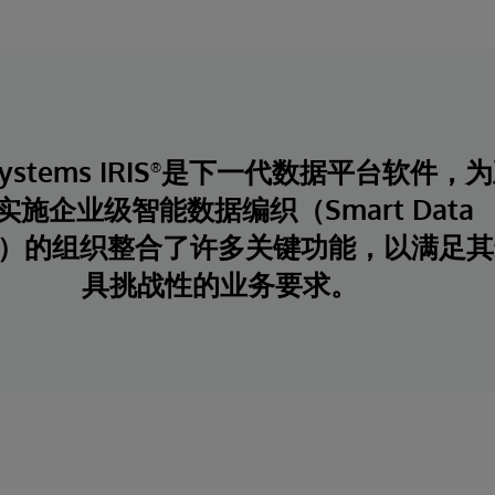
Systems IRIS
是下一代数据平台软件，为
®
实施企业级智能数据编织（Smart Data
ric）的组织整合了许多关键功能，以满足
具挑战性的业务要求。