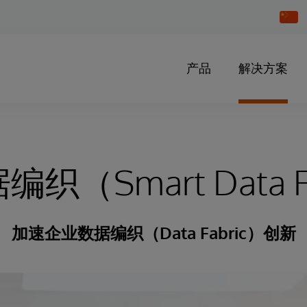
Chang
Countr
产品
解决方案
织（Smart Data Fa
加速企业数据编织（Data Fabric）创新