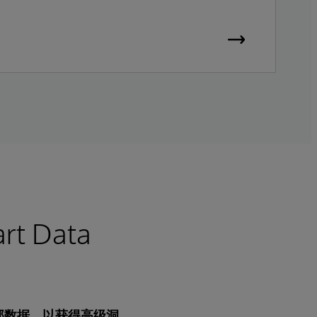
 Data
的全部数据，以获得高级洞