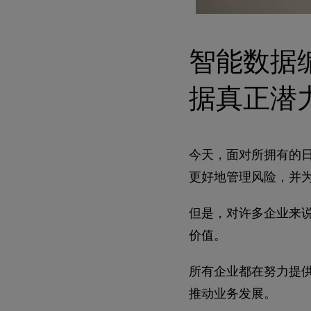
智能数据编织
据真正潜
今天，面对所拥有的
更好地管理风险，并
但是，对许多企业来说
价值。
所有企业都在努力提
推动业务发展。