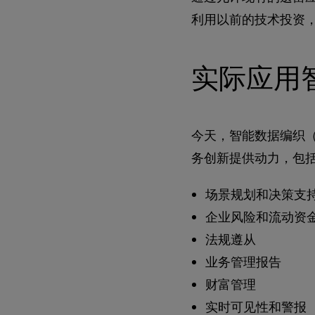
利用以前的技术投资，
实际应用智能
今天，智能数据编织（S
务创新提供动力，包
场景规划和决策支
企业风险和流动资
法规遵从
业务管理报告
财富管理
实时可见性和警报