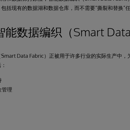
包括现有的数据湖和数据仓库，而不需要“撕裂和替换”
数据编织（Smart Data F
mart Data Fabric）正被用于许多行业的实际生产
括：
持
金管理