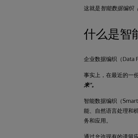
这就是
智能数据编织（Sma
什么是智能数
企业数据编织（Data
事实上，在最近的一份分析
来"。
智能数据编织（Smar
能、自然语言处理和
务和应用。
通过允许现有的遗留应用