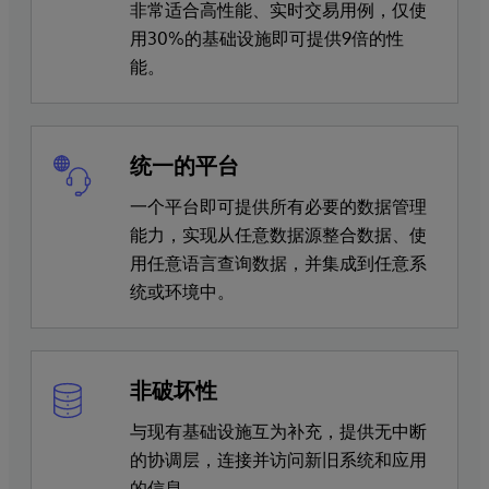
非常适合高性能、实时交易用例，仅使
用30%的基础设施即可提供9倍的性
能。
统一的平台
一个平台即可提供所有必要的数据管理
能力，实现从任意数据源整合数据、使
用任意语言查询数据，并集成到任意系
统或环境中。
非破坏性
与现有基础设施互为补充，提供无中断
的协调层，连接并访问新旧系统和应用
的信息。