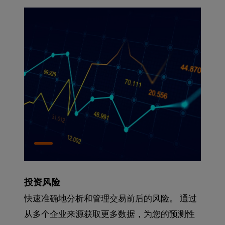
投资风险
快速准确地分析和管理交易前后的风险。 通过
从多个企业来源获取更多数据，为您的预测性