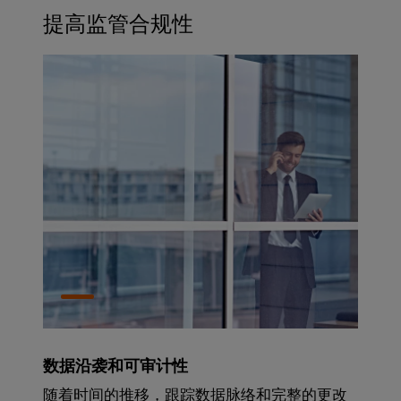
提高监管合规性
数据沿袭和可审计性
随着时间的推移，跟踪数据脉络和完整的更改