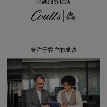
金融服务创新
专注于客户的成功