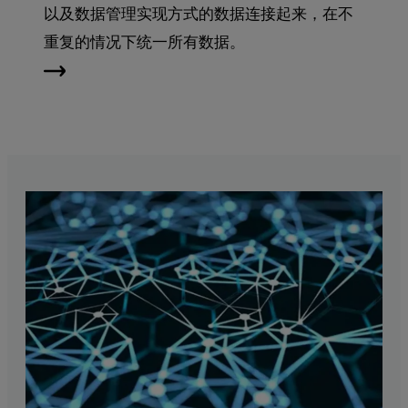
以及数据管理实现方式的数据连接起来，在不
重复的情况下统一所有数据。