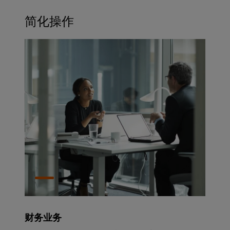
简化操作
财务业务