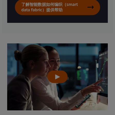
了解智能数据如何编织（smart
data fabric）提供帮助