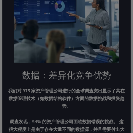
数据：差异化竞争优势
我们对 375 家资产管理公司进行的全球调查突出显示了
其在
数据管理技术（如数据结构软件）方面的数据挑战和投资趋
势
。
调查发现，54% 的资产管理公司面临数据错误的挑战。 这
很大程度上是由于存在大量不同的数据源，并且需要付出大