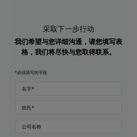
采取下一步行动
我们希望与您详细沟通，请您填写表
格，我们将尽快与您取得联系。
*必须填写的字段