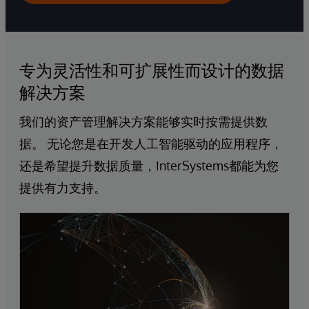
专为灵活性和可扩展性而设计的数据
解决方案
我们的资产管理解决方案能够实时按需提供数
据。 无论您是在开发人工智能驱动的应用程序，
还是希望提升数据质量，InterSystems都能为您
提供有力支持。