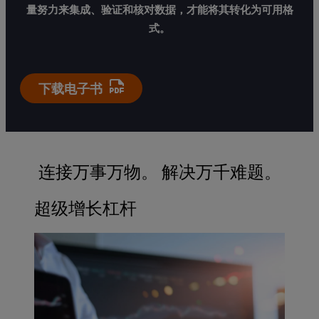
量努力来集成、验证和核对数据，才能将其转化为可用格
式。
下载电子书
连接万事万物。 解决万千难题。
超级增长杠杆