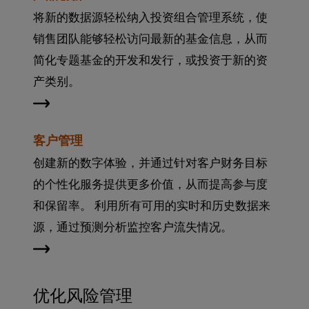
将新的数据源轻松纳入投资组合管理系统，使
销售团队能够轻松访问最新的基金信息，从而
简化专题基金的开发和发行，或投资于新的资
产类别。
客户管理
创建新的数字体验，并通过针对客户财务目标
的个性化服务提供更多价值，从而提高参与度
和保留率。 利用所有可用的实时和历史数据来
源，通过预测分析监控客户流失情况。
优化风险管理