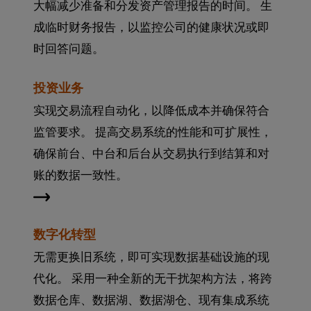
大幅减少准备和分发资产管理报告的时间。 生
成临时财务报告，以监控公司的健康状况或即
时回答问题。
投资业务
实现交易流程自动化，以降低成本并确保符合
监管要求。 提高交易系统的性能和可扩展性，
确保前台、中台和后台从交易执行到结算和对
账的数据一致性。
数字化转型
无需更换旧系统，即可实现数据基础设施的现
代化。 采用一种全新的无干扰架构方法，将跨
数据仓库、数据湖、数据湖仓、现有集成系统