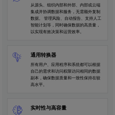
从源头、组织内部和外部、内部或云端
集成并协调数据和服务，无需额外复制
数据。 管理风险、自动报告、支持人工
智能计划等，同时确保数据的高质量，
以实现有效决策和运营效率。
通用转换器
所有用户、应用程序和系统都可以根据
自己的需求和访问权限访问相同的数据
副本，确保数据质量和一致性保持在较
高水平。
实时性与高容量