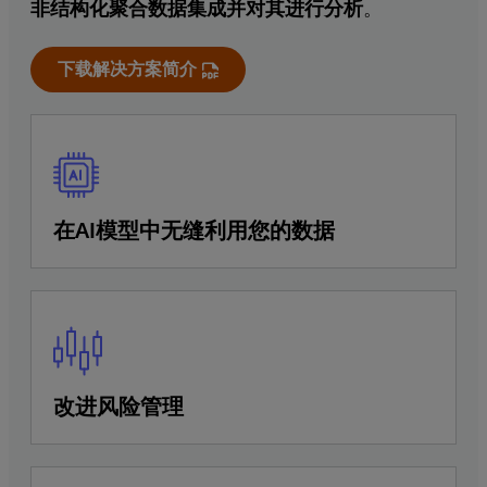
非结构化聚合数据集成并对其进行分析
。
下载解决方案简介
在AI模型中无缝利用您的数据
改进风险管理