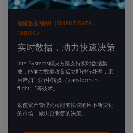
智能数据编织（SMART DATA
FABRIC）
实时数据，助力快速决策
InterSystems解决方案支持实时数据集
成，能够在数据收集后立即进行处理，采
用诸如“飞行中转换（transform-in-
flight）”等技术。
这使资产管理公司能够快速响应不断变化
的市场，做出更明智的决策。