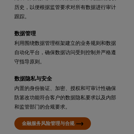
历史，以便根据监管要求对所有数据进行审计
跟踪。
数据管理
利用围绕数据管理框架建立的业务规则和数据
自动化平台，确保数据访问受到控制并严格遵
守指导原则。
数据隐私与安全
内置的身份验证、加密、授权和可审计性确保
防篡改功能符合客户的数据隐私要求以及内部
和监管部门的合规要求。
金融服务风险管理与合规