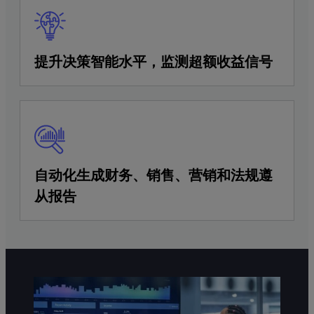
提升决策智能水平，监测超额收益信号
自动化生成财务、销售、营销和法规遵
从报告