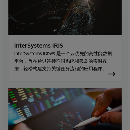
InterSystems IRIS
InterSystems IRIS® 是一个云优先的高性能数据
平台，旨在通过连接不同系统和孤岛的实时数
据，轻松构建支持关键任务流程的应用程序。