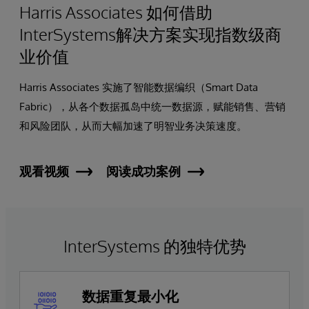
Harris Associates 如何借助
InterSystems解决方案实现指数级商
业价值
Harris Associates 实施了智能数据编织（Smart Data
Fabric），从各个数据孤岛中统一数据源，赋能销售、营销
和风险团队，从而大幅加速了明智业务决策速度。
观看视频
阅读成功案例
InterSystems 的独特优势
数据重复最小化