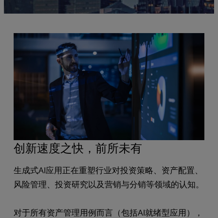
创新速度之快，前所未有
生成式AI应用正在重塑行业对投资策略、资产配置、
风险管理、投资研究以及营销与分销等领域的认知。
对于所有资产管理用例而言（包括AI就绪型应用），