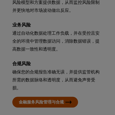
风险模型和方案提供数据，从而监控风险限制
并更快地对市场波动做出反应。
业务风险
通过自动化数据处理工作负载，并在受控且安
全的环境中管理数据访问，消除数据错误，提
高数据一致性和透明度。
合规风险
确保您的合规报告准确无误，并提供监管机构
所需的数据脉络和透明度，从而避免声誉受
损。
金融服务风险管理与合规