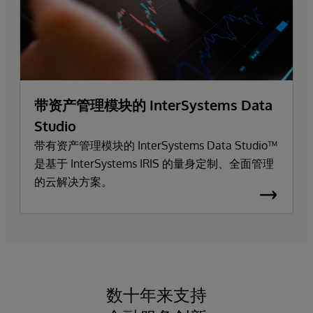
带资产管理模块的 InterSystems Data
Studio
带有资产管理模块的 InterSystems Data Studio™
是基于 InterSystems IRIS 的量身定制、全面管理
的云解决方案。
数十年来支持