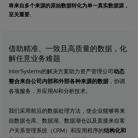
将来自多个来源的原始数据转化为单一真实数据源，
至关重要
。
借助精准、一致且高质量的数据，化
解任意业务难题
InterSystems的解决方案助力资产管理公司
动态
整合来自公司内部和外部各种来源的数据
，协调
各项服务，并应用AI和分析技术。
我们采用前沿的数据处理方法，使企业能够将来
自数据仓库、数据湖、数据湖仓以及直接来自客
户关系管理系统（CRM）和应用程序的
结构化和