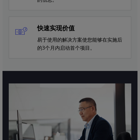
快速实现价值
易于使用的解决方案使您能够在实施后
的3个月内启动首个项目。