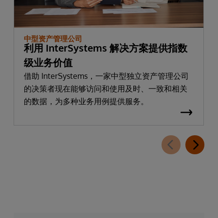
中型资产管理公司
利用 InterSystems 解决方案提供指数
级业务价值
借助 InterSystems，一家中型独立资产管理公司
的决策者现在能够访问和使用及时、一致和相关
的数据，为多种业务用例提供服务。