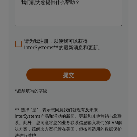
请为我注册，以便我可以获得
InterSystems**的最新消息和更新。
提交
*必须填写的字段
** 选择 "是"，表示您同意我们就现有及未来
InterSystems产品和活动的新闻、更新和其他营销与您联
系。此外，您同意将您的业务联系信息输入我们的CRM解
决方案，该解决方案托管在美国，但按照适用的数据保护
法进行维护。