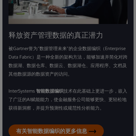
释放资产管理数据的真正潜力
被Gartner誉为“数据管理未来”的企业数据编织（Enterprise
Data Fabric）是一种全新的架构方法，能够加速并简化对跨
数据湖、数据仓库、数据云、数据湖仓、应用程序、文档及
其他数据源的数据资产的访问。
InterSystems
智能数据编织
技术在此基础上更进一步，嵌入
了广泛的AI赋能能力，使金融服务公司能够更快、更轻松地
获得新洞察，并提升预测性或规范性分析能力。
有关智能数据编织的更多信息