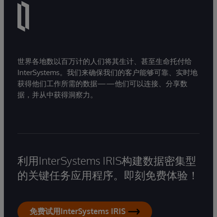
世界各地数以百万计的人们将其生计、甚至生命托付给
InterSystems。我们来确保我们的客户能够可靠、实时地
获得他们工作所需的数据——他们可以连接、分享数
据，并从中获得洞察力。
利用InterSystems IRIS构建数据密集型
的关键任务应用程序。即刻免费体验！
免费试用InterSystems IRIS