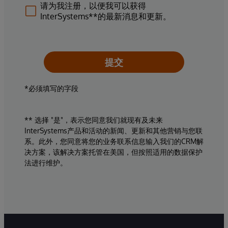
请为我注册，以便我可以获得
InterSystems**的最新消息和更新。
提交
*必须填写的字段
** 选择 "是"，表示您同意我们就现有及未来
InterSystems产品和活动的新闻、更新和其他营销与您联
系。此外，您同意将您的业务联系信息输入我们的CRM解
决方案，该解决方案托管在美国，但按照适用的数据保护
法进行维护。