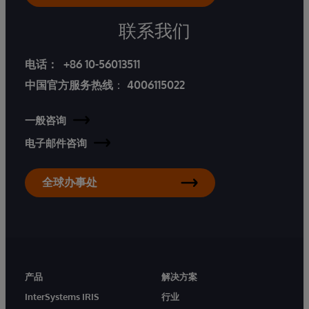
联系我们
电话：
+86 10-56013511
中国官方服务热线
：
4006115022
一般咨询
电子邮件咨询
全球办事处
产品
解决方案
InterSystems IRIS
行业