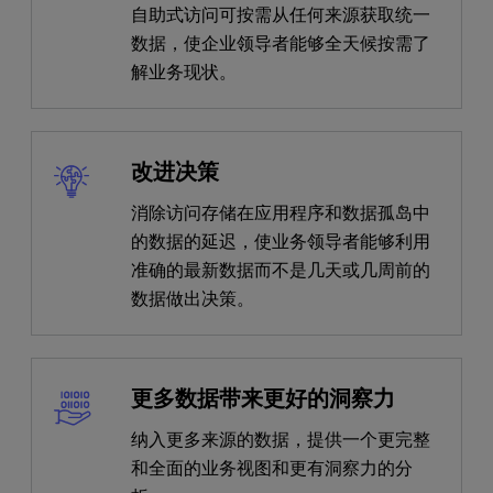
自助式访问可按需从任何来源获取统一
数据，使企业领导者能够全天候按需了
解业务现状。
改进决策
消除访问存储在应用程序和数据孤岛中
的数据的延迟，使业务领导者能够利用
准确的最新数据而不是几天或几周前的
数据做出决策。
更多数据带来更好的洞察力
纳入更多来源的数据，提供一个更完整
和全面的业务视图和更有洞察力的分