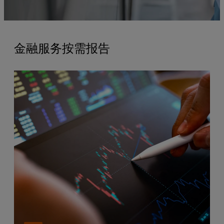
金融服务按需报告