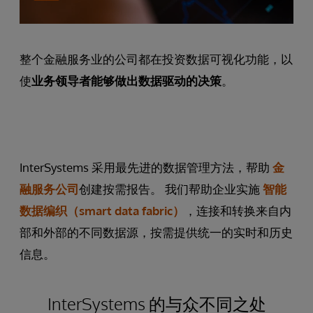
整个金融服务业的公司都在投资数据可视化功能，以
使
业务领导者能够做出数据驱动的决策
。
InterSystems 采用最先进的数据管理方法，帮助
金
融服务公司
创建按需报告。 我们帮助企业实施
智能
数据编织（smart data fabric）
，连接和转换来自内
部和外部的不同数据源，按需提供统一的实时和历史
信息。
InterSystems 的与众不同之处