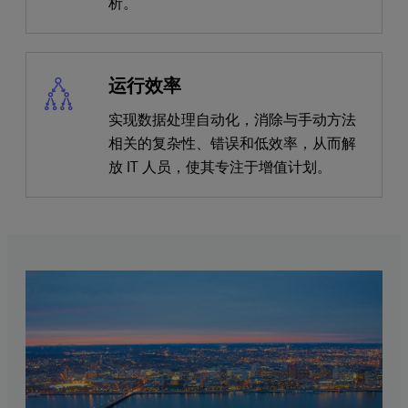
析。
运行效率
实现数据处理自动化，消除与手动方法
相关的复杂性、错误和低效率，从而解
放 IT 人员，使其专注于增值计划。