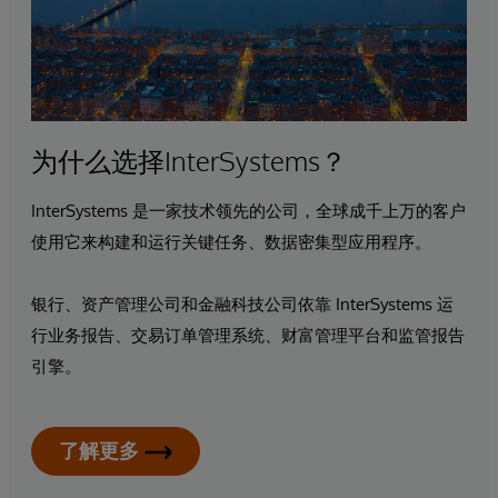
为什么选择InterSystems？
InterSystems 是一家技术领先的公司，全球成千上万的客户
使用它来构建和运行关键任务、数据密集型应用程序。
银行、资产管理公司和金融科技公司依靠 InterSystems 运
行业务报告、交易订单管理系统、财富管理平台和监管报告
引擎。
了解更多