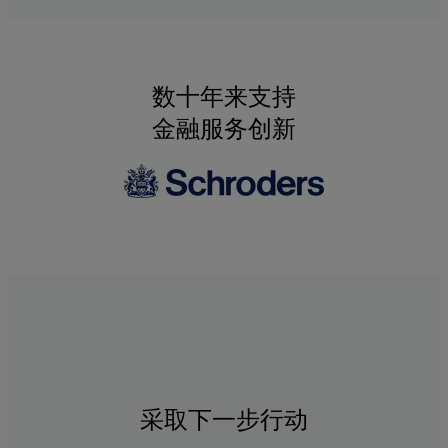
数十年来支持
金融服务创新
采取下一步行动