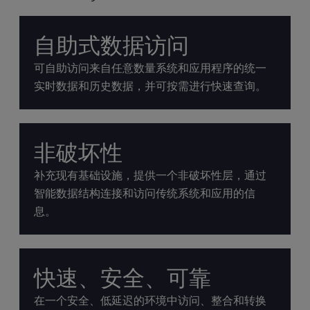
自助式数据访问
可自助访问来自任意数量系统和应用程序的统一
实时数据和历史数据，并可按需进行快速查询。
非破坏性
补充现有基础设施，提供一个非破坏性层，通过
智能数据结构连接和访问传统系统和应用的信
息。
快速、安全、可靠
在一个安全、低延迟的环境中访问、整合和转换