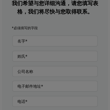
我们希望与您详细沟通，请您填写表
格，我们将尽快与您取得联系。
*必须填写的字段