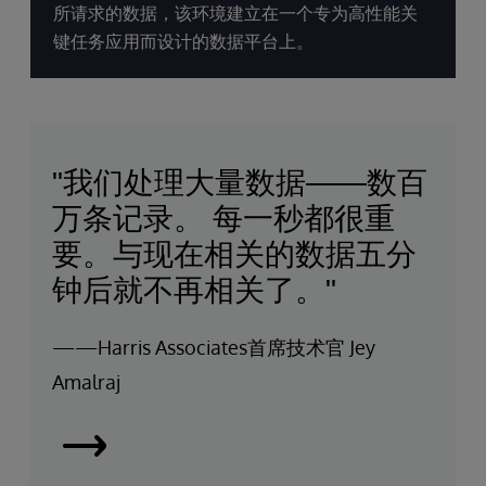
所请求的数据，该环境建立在一个专为高性能关
键任务应用而设计的数据平台上。
"我们处理大量数据——数百
万条记录。 每一秒都很重
要。与现在相关的数据五分
钟后就不再相关了。"
——Harris Associates首席技术官 Jey
Amalraj
阅
读