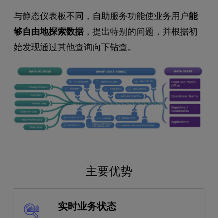
与静态仪表板不同，自助服务功能使业务用户
能
够自由地探索数据
，提出特别的问题，并根据初
始发现通过其他查询向下钻查。
主要优势
实时业务状态