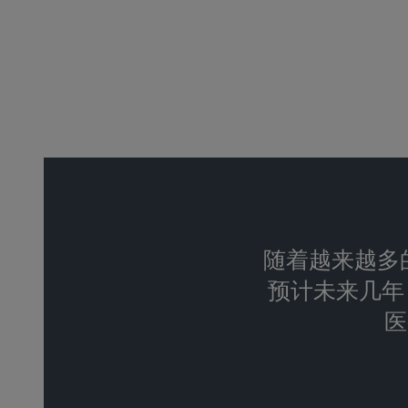
随着越来越多的
预计未来几年 
医