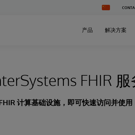
Change
CONTA
Country
产品
解决方案
nterSystems FHIR 
FHIR 计算基础设施，即可快速访问并使用 F