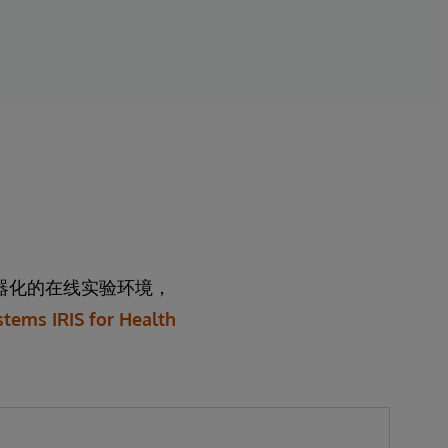
器化的在线实验环境，
tems IRIS for Health