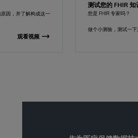
测试您的 FHIR 知
您是 FHIR 专家吗？
的原因，并了解构成这一
做个小测验，测试一下您的
观看视频