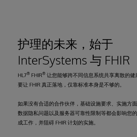
护理的未来，始于
InterSystems 与 FHIR
®
®
HL7
FHIR
让您能够跨不同信息系统共享离散的健
要让 FHIR 真正落地，仅靠标准本身是不够的。
如果没有合适的合作伙伴，基础设施要求、实施方
数据隐私问题以及服务器可靠性限制等都会影响您的 F
成工作，并阻碍 FHIR 计划的实施。