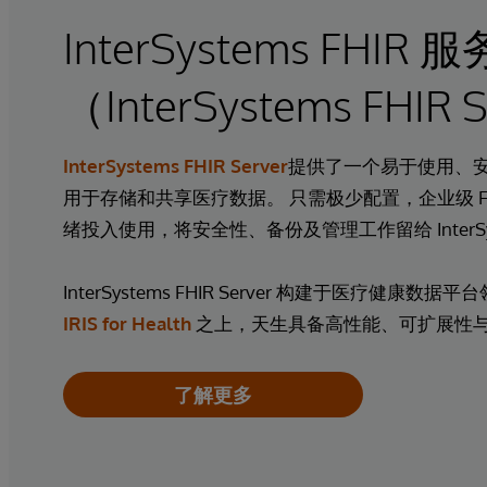
InterSystems FHIR 
（InterSystems FHIR 
InterSystems FHIR Server
提供了一个易于使用、
用于存储和共享医疗数据。 只需极少配置，企业级 F
绪投入使用，将安全性、备份及管理工作留给 InterSy
InterSystems FHIR Server 构建于医疗健康数
IRIS for Health
之上，天生具备高性能、可扩展性
了解更多