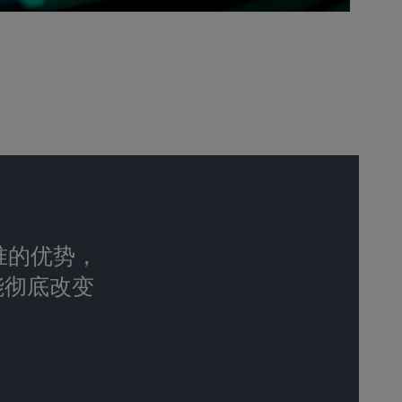
准的优势，
可能彻底改变