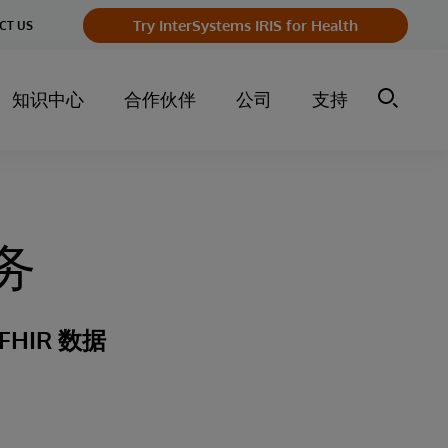
Try InterSystems IRIS for Health
CT US
知识中心
合作伙伴
公司
支持
服务
HIR 数据