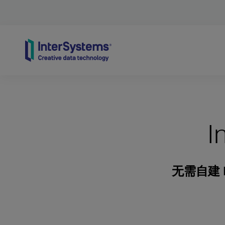
Skip to content
I
无需自建 