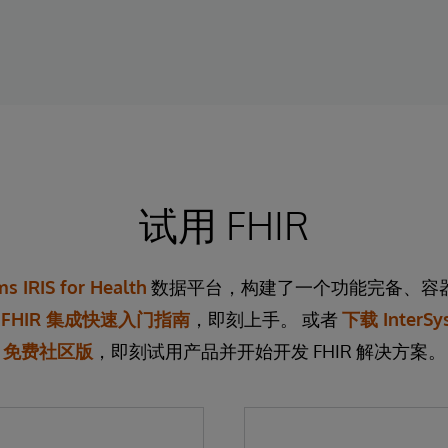
试用 FHIR
ms IRIS for Health
数据平台，构建了一个功能完备、容
助
FHIR 集成快速入门指南
，即刻上手。 或者
下载 InterSys
免费社区版
，即刻试用产品并开始开发 FHIR 解决方案。