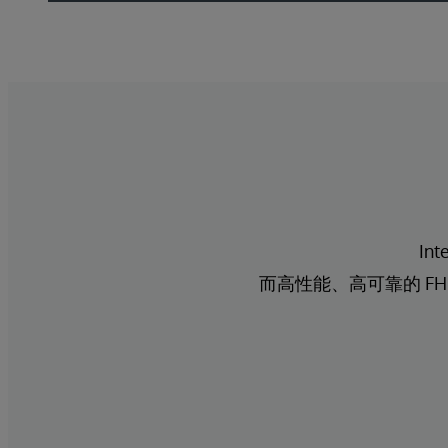
Int
而高性能、高可靠的 FHI