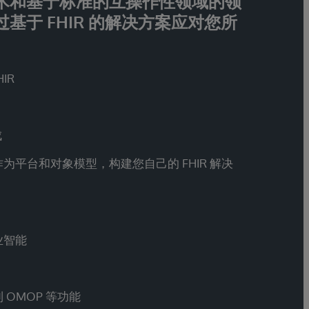
术和基于标准的互操作性领域的领
基于 FHIR 的解决方案应对您所
IR
成
器作为平台和对象模型，构建您自己的 FHIR 解决
业智能
到 OMOP 等功能