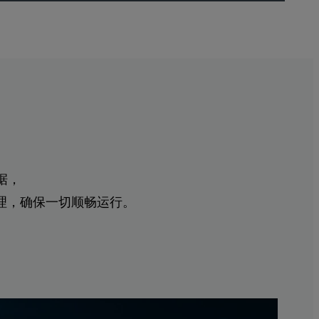
据，
护与管理，确保一切顺畅运行。