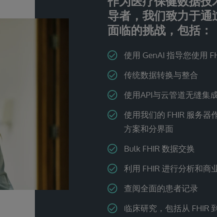
作为医疗保健数据技
导者，我们致力于通过
面临的挑战，包括：
使用 GenAI 指导您使用 FH
传统数据转换与整合
使用API与云管道无缝集
使用我们的 FHIR 服务
方案和分界面
Bulk FHIR 数据交换
利用 FHIR 进行分析和商
查阅全面的患者记录
临床研究，包括从 FHIR 