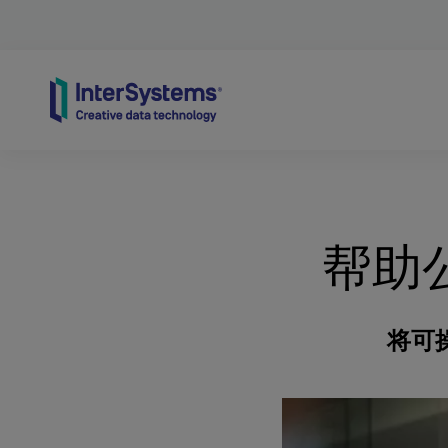
Skip to content
帮助
将可