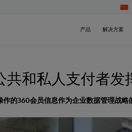
Chang
Countr
产品
解决方案
公共和私人支付者发
操作的360会员信息作为企业数据管理战略