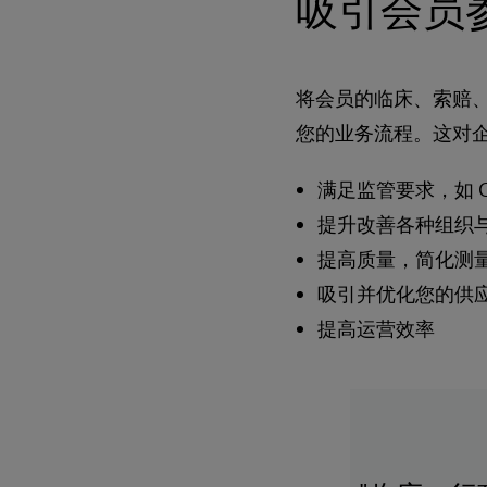
吸引会员
将会员的临床、索赔
您的业务流程。这对
满足监管要求，如 
提升改善各种组织
提高质量，简化测
吸引并优化您的供
提高运营效率