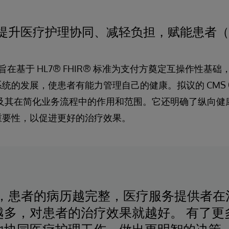
升医疗护理协同、减轻负担，赋能患者（CMS
定旨在基于 HL7® FHIR® 标准为支付方奠定互操作性基
统的发展，使患者有能力管理自己的健康。拟议的 CMS 0
API 及其在简化业务流程中的作用和范围。它还明确了纵向
重要性，以促进更好的治疗效果。
明，患者的病历越完整，医疗服务提供者在
越多，对患者的治疗效果就越好。 有了更