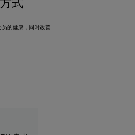
方式
会员的健康，同时改善