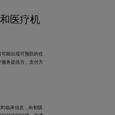
和医疗机
有可能出现可预防的住
疗服务提供方、支付方
实时临床信息，向初级