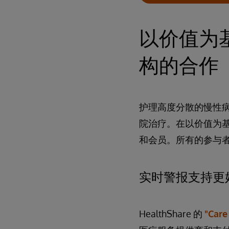
以价值为
构的合作
护理高度分散的慢性
院治疗。在以价值为
和会员。所有的参与
实时警报支持更
HealthShare 的
"Car