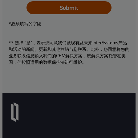
Submit
*必须填写的字段
** 选择 "是"，表示您同意我们就现有及未来InterSystems产品
和活动的新闻、更新和其他营销与您联系。此外，您同意将您的
业务联系信息输入我们的CRM解决方案，该解决方案托管在美
国，但按照适用的数据保护法进行维护。