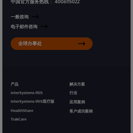
中国官方服务热线
：
4006115022
一般咨询
电子邮件咨询
全球办事处
产品
解决方案
InterSystems IRIS
行业
InterSystems IRIS医疗版
应用案例
HealthShare
客户成功案例
TrakCare