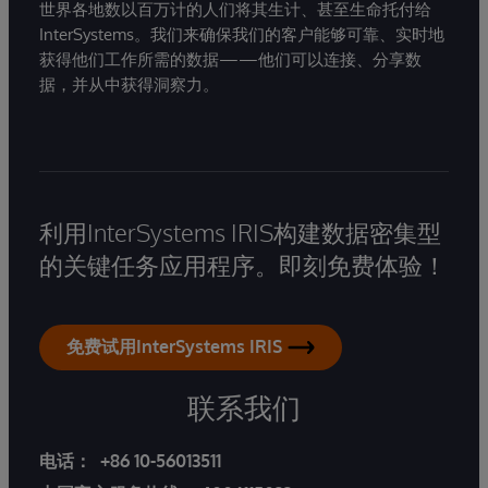
世界各地数以百万计的人们将其生计、甚至生命托付给
InterSystems。我们来确保我们的客户能够可靠、实时地
获得他们工作所需的数据——他们可以连接、分享数
据，并从中获得洞察力。
利用InterSystems IRIS构建数据密集型
的关键任务应用程序。即刻免费体验！
免费试用InterSystems IRIS
联系我们
电话：
+86 10-56013511