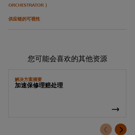
ORCHESTRATOR ）
供应链的可视性
您可能会喜欢的其他资源
解决方案摘要
加速保修理赔处理