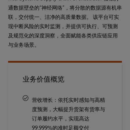
通数据壁垒的“神经网络”，将分散的数据源有机串
联，交付统一、洁净的高质量数据。 该平台可实
现中断风险的实时监测，并提供可执行、可预测
及规范化的深度洞察，全面赋能各类供应链应用
与业务场景。
业务价值概览
营收增长：依托实时感知与高精
度预测，大幅提升货架有货率与
订单履约水平，实现高达
99.999%的准时足额交付