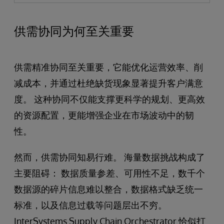
供需协同为何至关重要
供需精准协同至关重要，它能优化运营效率、削
减成本，并通过杜绝缺货现象显著提升客户满意
度。 这种协同不仅能支撑更科学的规划、更高效
的资源配置，更能增强企业在市场波动中的韧
性。
然而，供需协同知易行难。 海量数据挑战构成了
主要阻碍： 数据质量参差、可用性不足，数千个
数据源的碎片信息难以整合，数据格式缺乏统一
标准，以及信息过载等问题层出不穷。
InterSystems Supply Chain Orchestrator​ 恰似打