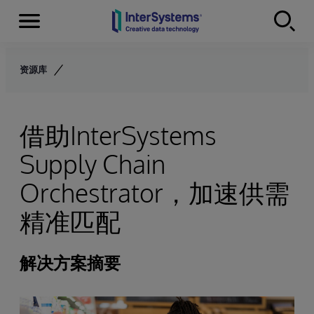
Menu
Skip to content
资源库
借助InterSystems
Supply Chain
Orchestrator，加速供需
精准匹配
解决方案摘要