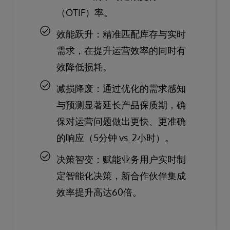
（OTIF）率。
效能跃升：精准匹配库存与实时
需求，在提升运营效率的同时有
效降低损耗。
减损降废：通过优化的需求感知
与预测显著延长产品保质期，确
保对运营问题做出更快、更准确
的响应（5分钟 vs. 2小时）。
决策智变：赋能业务用户实时制
定智能化决策，新合作伙伴集成
效率提升高达60倍。