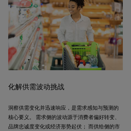
化解供需波动挑战
洞察供需变化并迅速响应，是需求感知与预测的
核心要义。 需求侧的波动源于消费者偏好转变、
品牌忠诚度变化或经济形势起伏； 而供给侧的市