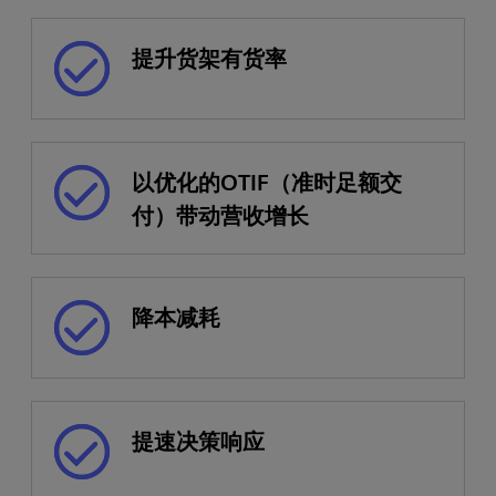
提升货架有货率
以优化的OTIF（准时足额交
付）带动营收增长
降本减耗
提速决策响应