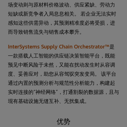
场变动则与原材料价格波动、供应紧缺、劳动力
短缺或新竞争者入局息息相关。 若企业无法实时
感知这些供需异动，其预测精准度必将受损，进
而导致销售流失与销售成本攀升。
InterSystems Supply Chain Orchestrator™
是
一款搭载人工智能的供应链决策智能平台，既能
预见中断风险于未然，又能在扰动发生时从容调
度、妥善应对，助您从容驾驭突发变局。 该平台
通过内置的预测分析与规范性分析能力，构建起
实时连接的“神经网络”，打通割裂的数据源，且与
现有基础设施无缝互补、无扰集成。
优势