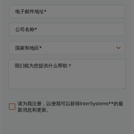
请为我注册，以便我可以获得InterSystems**的最
新消息和更新。