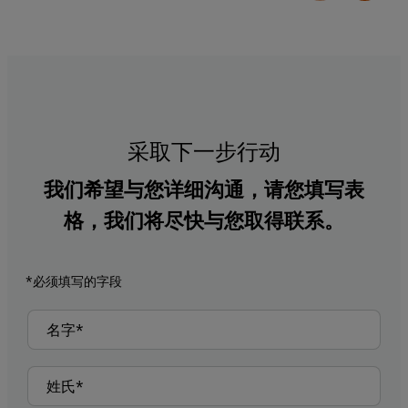
采取下一步行动
我们希望与您详细沟通，请您填写表
格，我们将尽快与您取得联系。
*必须填写的字段